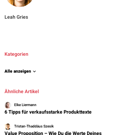
Leah Gries
Kategorien
Alle anzeigen
Ähnliche Artikel
Elke Liermann
6 Tipps für verkaufsstarke Produkttexte
Tristan-Thaddäus Szesik
Value Proposition – Wie Du die Werte Deines