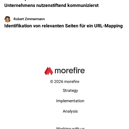
Unternehmens nutzenstiftend kommunizierst
Robert Zimmermann
Identifikation von relevanten Seiten für ein URL-Mapping
© 2026 morefire
Strategy
Implementation
Analysis
Working with us