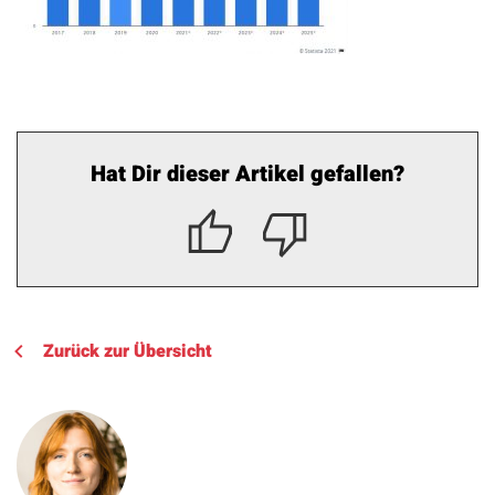
Hat Dir dieser Artikel gefallen?
Zurück zur Übersicht