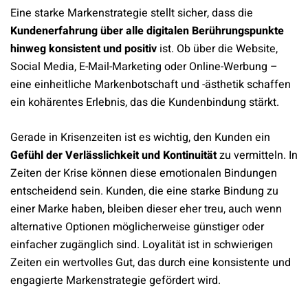
Eine starke Markenstrategie stellt sicher, dass die
Kundenerfahrung über alle digitalen Berührungspunkte
hinweg konsistent und positiv
ist. Ob über die Website,
Social Media, E-Mail-Marketing oder Online-Werbung –
eine einheitliche Markenbotschaft und -ästhetik schaffen
ein kohärentes Erlebnis, das die Kundenbindung stärkt.
Gerade in Krisenzeiten ist es wichtig, den Kunden ein
Gefühl der Verlässlichkeit und Kontinuität
zu vermitteln. In
Zeiten der Krise können diese emotionalen Bindungen
entscheidend sein. Kunden, die eine starke Bindung zu
einer Marke haben, bleiben dieser eher treu, auch wenn
alternative Optionen möglicherweise günstiger oder
einfacher zugänglich sind. Loyalität ist in schwierigen
Zeiten ein wertvolles Gut, das durch eine konsistente und
engagierte Markenstrategie gefördert wird.