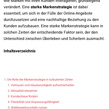
wie Marken mit ihren Kunden interagieren, grundlegend
verändert. Eine
starke Markenstrategie
ist dabei
essentiell, um sich in der Fülle der Online-Angebote
durchzusetzen und eine nachhaltige Beziehung zu den
Kunden aufzubauen. Eine starke Markenstrategie kann in
solchen Zeiten der entscheidende Faktor sein, der den
Unterschied zwischen Überleben und Scheitern ausmacht.
Inhaltsverzeichnis
Die Rolle der Markenstrategie in turbulenten Zeiten
Vertrauen und Glaubwürdigkeit aufrechterhalten
Aktualität bewahren
Kundentreue fördern
Flexibilität und Anpassungsfähigkeit
Wettbewerbsvorteile nutzen