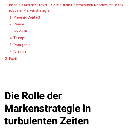
Beispiele aus der Praxis – So meistern Unternehmen Krisenzeiten, dank
robuster Markenstrategien
Phoenix Contact
Vaude
MyMüsli
Trumpf
Patagonia
Glossier
Fazit
Die Rolle der
Markenstrategie in
turbulenten Zeiten