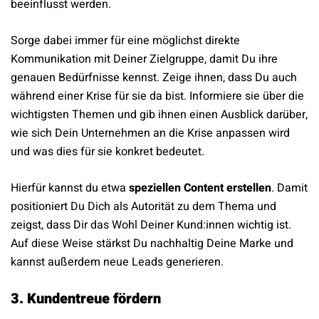
beeinflusst werden.
Sorge dabei immer für eine möglichst direkte
Kommunikation mit Deiner Zielgruppe, damit Du ihre
genauen Bedürfnisse kennst. Zeige ihnen, dass Du auch
während einer Krise für sie da bist. Informiere sie über die
wichtigsten Themen und gib ihnen einen Ausblick darüber,
wie sich Dein Unternehmen an die Krise anpassen wird
und was dies für sie konkret bedeutet.
Hierfür kannst du etwa
speziellen Content erstellen
. Damit
positioniert Du Dich als Autorität zu dem Thema und
zeigst, dass Dir das Wohl Deiner Kund:innen wichtig ist.
Auf diese Weise stärkst Du nachhaltig Deine Marke und
kannst außerdem neue Leads generieren.
3. Kundentreue fördern