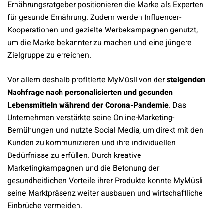
Ernährungsratgeber positionieren die Marke als Experten
für gesunde Ernährung. Zudem werden Influencer-
Kooperationen und gezielte Werbekampagnen genutzt,
um die Marke bekannter zu machen und eine jüngere
Zielgruppe zu erreichen.
Vor allem deshalb profitierte MyMüsli von der
steigenden
Nachfrage nach personalisierten und gesunden
Lebensmitteln während der Corona-Pandemie
. Das
Unternehmen verstärkte seine Online-Marketing-
Bemühungen und nutzte Social Media, um direkt mit den
Kunden zu kommunizieren und ihre individuellen
Bedürfnisse zu erfüllen. Durch kreative
Marketingkampagnen und die Betonung der
gesundheitlichen Vorteile ihrer Produkte konnte MyMüsli
seine Marktpräsenz weiter ausbauen und wirtschaftliche
Einbrüche vermeiden.