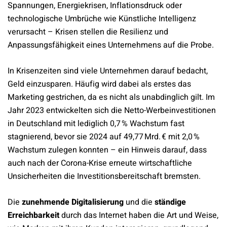
Spannungen, Energiekrisen, Inflationsdruck oder
technologische Umbrüche wie Künstliche Intelligenz
verursacht – Krisen stellen die Resilienz und
Anpassungsfähigkeit eines Unternehmens auf die Probe.
In Krisenzeiten sind viele Unternehmen darauf bedacht,
Geld einzusparen. Häufig wird dabei als erstes das
Marketing gestrichen, da es nicht als unabdinglich gilt.
Im
Jahr 2023 entwickelten sich die Netto-Werbeinvestitionen
in Deutschland mit lediglich 0,7 % Wachstum fast
stagnierend, bevor sie 2024 auf 49,77 Mrd. € mit 2,0 %
Wachstum zulegen konnten – ein Hinweis darauf, dass
auch nach der Corona-Krise erneute wirtschaftliche
Unsicherheiten die Investitionsbereitschaft bremsten.
Die
zunehmende Digitalisierung
und die
ständige
Erreichbarkeit
durch das Internet haben die Art und Weise,