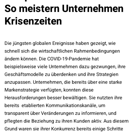
So meistern Unternehmen
Krisenzeiten
Die jüngsten globalen Ereignisse haben gezeigt, wie
schnell sich die wirtschaftlichen Rahmenbedingungen
ändern können. Die COVID-19-Pandemie hat
beispielsweise viele Unternehmen dazu gezwungen, ihre
Geschäftsmodelle zu überdenken und ihre Strategien
anzupassen. Unternehmen, die bereits über eine starke
Markenstrategie verfügten, konnten diese
Herausforderungen besser bewältigen. Sie nutzten ihre
bereits etablierten Kommunikationskanäle, um
transparent über Veränderungen zu informieren, und
pflegten die Beziehung zu ihren Kunden aktiv. Aus diesem
Grund waren sie ihrer Konkurrenz bereits einige Schritte