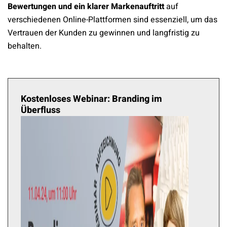
Bewertungen und ein klarer Markenauftritt
auf
verschiedenen Online-Plattformen sind essenziell, um das
Vertrauen der Kunden zu gewinnen und langfristig zu
behalten.
Kostenloses Webinar: Branding im
Überfluss