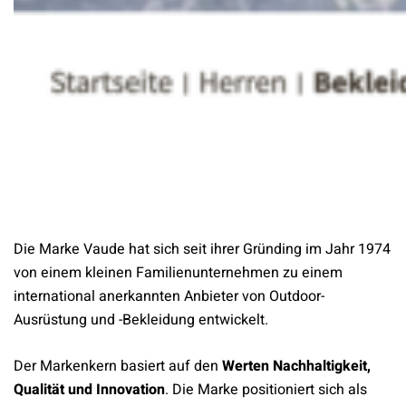
Die Marke Vaude hat sich seit ihrer Gründing im Jahr 1974
von einem kleinen Familienunternehmen zu einem
international anerkannten Anbieter von Outdoor-
Ausrüstung und -Bekleidung entwickelt.
Der Markenkern basiert auf den
Werten Nachhaltigkeit,
Qualität und Innovation
. Die Marke positioniert sich als