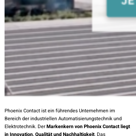
Phoenix Contact ist ein führendes Unternehmen im
Bereich der industriellen Automatisierungstechnik und
Elektrotechnik. Der
Markenkern von Phoenix Contact liegt
in Innovation, Qualität und Nachhaltigkeit
. Das