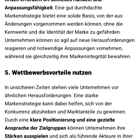
Anpassungsfähigkeit
. Eine gut durchdachte
Markenstrategie bietet eine solide Basis, von der aus
Änderungen vorgenommen werden können, ohne die
Kernwerte und die Identität der Marke zu gefährden.
Unternehmen können so agil auf neue Herausforderungen
reagieren und notwendige Anpassungen vornehmen,
während sie gleichzeitig ihre Markenintegrität bewahren.
5. Wettbewerbsvorteile nutzen
In unsicheren Zeiten stehen viele Unternehmen vor
ähnlichen Herausforderungen. Eine starke
Markenstrategie kann dabei helfen, sich von der
Konkurrenz abzuheben und Marktanteile zu gewinnen.
Durch eine
klare Positionierung und eine gezielte
Ansprache der Zielgruppen
können Unternehmen ihre
Stärken ausspielen
und sich als führende Akteure in ihrer