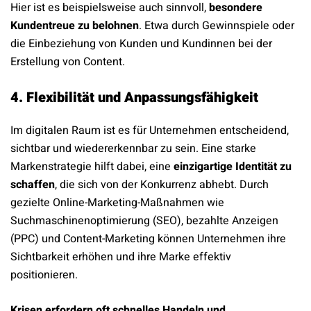
Hier ist es beispielsweise auch sinnvoll,
besondere
Kundentreue zu belohnen
. Etwa durch Gewinnspiele oder
die Einbeziehung von Kunden und Kundinnen bei der
Erstellung von Content.
4. Flexibilität und Anpassungsfähigkeit
Im digitalen Raum ist es für Unternehmen entscheidend,
sichtbar und wiedererkennbar zu sein. Eine starke
Markenstrategie hilft dabei, eine
einzigartige Identität zu
schaffen
, die sich von der Konkurrenz abhebt. Durch
gezielte Online-Marketing-Maßnahmen wie
Suchmaschinenoptimierung (SEO), bezahlte Anzeigen
(PPC) und Content-Marketing können Unternehmen ihre
Sichtbarkeit erhöhen und ihre Marke effektiv
positionieren.
Krisen erfordern oft schnelles Handeln und