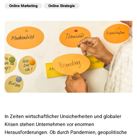
Online Marketing
Online Strategie
In Zeiten wirtschaftlicher Unsicherheiten und globaler
Krisen stehen Unternehmen vor enormen
Herausforderungen.
Ob durch Pandemien, geopolitische