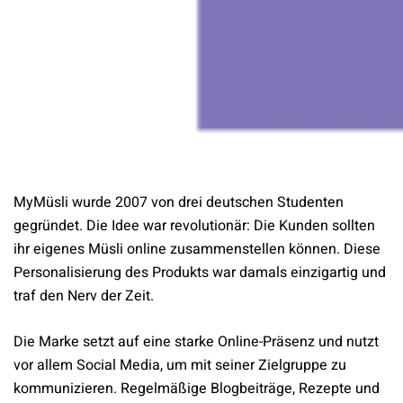
MyMüsli wurde 2007 von drei deutschen Studenten
gegründet. Die Idee war revolutionär: Die Kunden sollten
ihr eigenes Müsli online zusammenstellen können. Diese
Personalisierung des Produkts war damals einzigartig und
traf den Nerv der Zeit.
Die Marke setzt auf eine starke Online-Präsenz und nutzt
vor allem Social Media, um mit seiner Zielgruppe zu
kommunizieren. Regelmäßige Blogbeiträge, Rezepte und