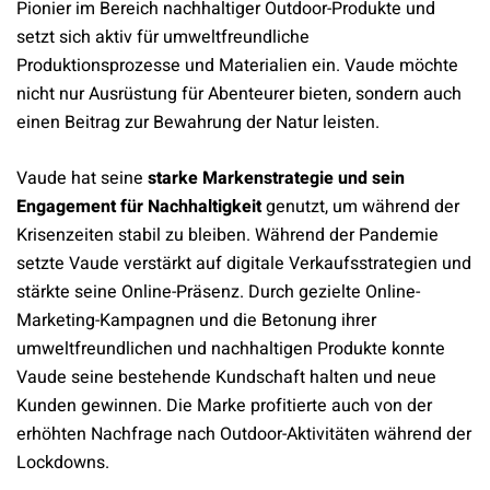
Pionier im Bereich nachhaltiger Outdoor-Produkte und
setzt sich aktiv für umweltfreundliche
Produktionsprozesse und Materialien ein. Vaude möchte
nicht nur Ausrüstung für Abenteurer bieten, sondern auch
einen Beitrag zur Bewahrung der Natur leisten.
Vaude hat seine
starke Markenstrategie und sein
Engagement für Nachhaltigkeit
genutzt, um während der
Krisenzeiten stabil zu bleiben. Während der Pandemie
setzte Vaude verstärkt auf digitale Verkaufsstrategien und
stärkte seine Online-Präsenz. Durch gezielte Online-
Marketing-Kampagnen und die Betonung ihrer
umweltfreundlichen und nachhaltigen Produkte konnte
Vaude seine bestehende Kundschaft halten und neue
Kunden gewinnen. Die Marke profitierte auch von der
erhöhten Nachfrage nach Outdoor-Aktivitäten während der
Lockdowns.