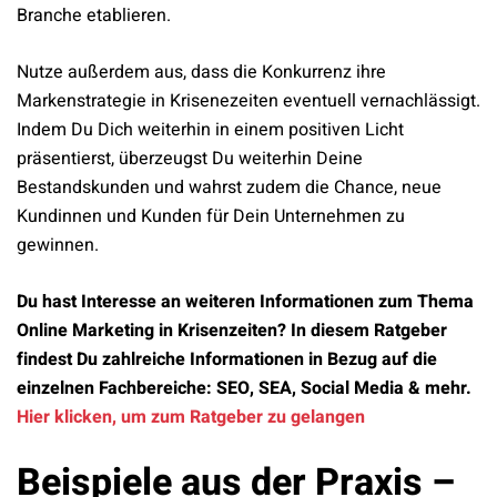
Branche etablieren.
Nutze außerdem aus, dass die Konkurrenz ihre
Markenstrategie in Krisenezeiten eventuell vernachlässigt.
Indem Du Dich weiterhin in einem positiven Licht
präsentierst, überzeugst Du weiterhin Deine
Bestandskunden und wahrst zudem die Chance, neue
Kundinnen und Kunden für Dein Unternehmen zu
gewinnen.
Du hast Interesse an weiteren Informationen zum Thema
Online Marketing in Krisenzeiten? In diesem Ratgeber
findest Du zahlreiche Informationen in Bezug auf die
einzelnen Fachbereiche: SEO, SEA, Social Media & mehr.
Hier klicken, um zum Ratgeber zu gelangen
Beispiele aus der Praxis –