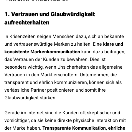
1. Vertrauen und Glaubwürdigkeit
aufrechterhalten
In Krisenzeiten neigen Menschen dazu, sich an bekannte
und vertrauenswürdige Marken zu halten. Eine
klare und
konsistente Markenkommunikation
kann dazu beitragen,
das Vertrauen der Kunden zu bewahren. Dies ist
besonders wichtig, wenn Unsicherheiten das allgemeine
Vertrauen in den Markt erschüttern. Unternehmen, die
transparent und ehrlich kommunizieren, können sich als
verlässliche Partner positionieren und somit ihre
Glaubwürdigkeit stärken.
Gerade im Internet sind die Kunden oft skeptischer und
vorsichtiger, da sie keine direkte physische Interaktion mit
der Marke haben.
Transparente Kommunikation, ehrliche