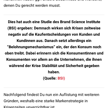
denen Du gerecht werden musst.
Dies hat auch eine Studie des Brand Science Institute
(BSI) ergeben: Demnach wirken sich Krisen zeitweise
negativ auf die Kaufentscheidungen von Kunden und
Kundinnen aus. Danach setzt allerdings ein
“Belohnungsmechanismus” ein, der den Konsum noch
oben treibt. Dabei erinnern sich die Konsumentinnen und
Konsumenten vor allem an die Unternehmen, die ihnen
während der Krise Stabilität und Sicherheit gegeben
haben.
(Quelle:
BSI)
Nachfolgend findest Du nun ein Auflistung mit weiteren
Gründen, weshalb eine starke Markenstrategie in
Krisenzeiten unverzichtbar ist.