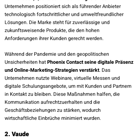
Unternehmen positioniert sich als führender Anbieter
technologisch fortschrittlicher und umweltfreundlicher
Lösungen. Die Marke steht für zuverlässige und
zukunftsweisende Produkte, die den hohen
Anforderungen ihrer Kunden gerecht werden.
Während der Pandemie und den geopolitischen
Unsicherheiten hat
Phoenix Contact seine digitale Präsenz
und Online-Marketing-Strategien verstärkt
. Das
Unternehmen nutzte Webinare, virtuelle Messen und
digitale Schulungsangebote, um mit Kunden und Partnern
in Kontakt zu bleiben. Diese Maßnahmen halfen, die
Kommunikation aufrechtzuerhalten und die
Geschäftsbeziehungen zu stärken, wodurch
wirtschaftliche Einbrüche minimiert wurden.
2. Vaude