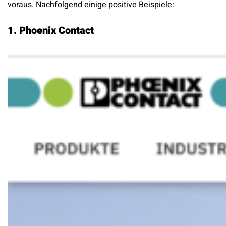
voraus. Nachfolgend einige positive Beispiele:
1. Phoenix Contact