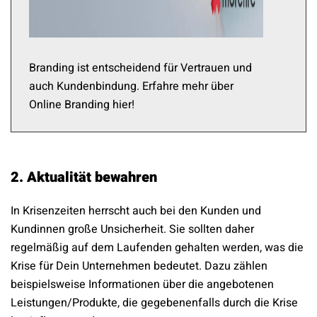
Branding ist entscheidend für Vertrauen und
auch Kundenbindung. Erfahre mehr über
Online Branding hier!
2. Aktualität bewahren
In Krisenzeiten herrscht auch bei den Kunden und
Kundinnen große Unsicherheit. Sie sollten daher
regelmäßig auf dem Laufenden gehalten werden, was die
Krise für Dein Unternehmen bedeutet. Dazu zählen
beispielsweise Informationen über die angebotenen
Leistungen/Produkte, die gegebenenfalls durch die Krise