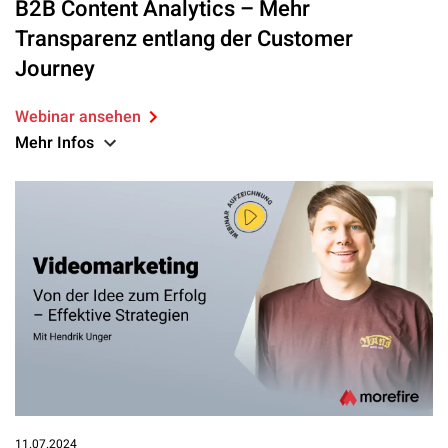
B2B Content Analytics – Mehr
Transparenz entlang der Customer
Journey
Webinar ansehen
Mehr Infos
11.07.2024