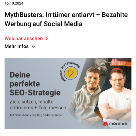
16.10.2024
MythBusters: Irrtümer entlarvt – Bezahlte
Werbung auf Social Media
Webinar ansehen
Mehr Infos