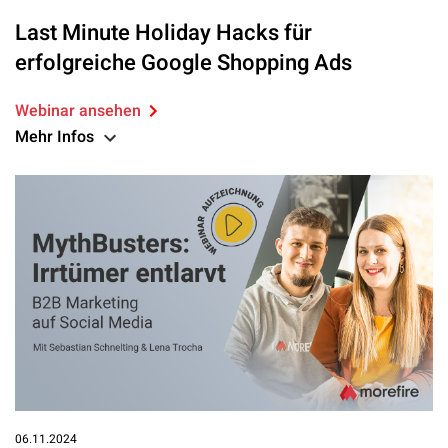
Last Minute Holiday Hacks für
erfolgreiche Google Shopping Ads
Webinar ansehen
Mehr Infos
06.11.2024