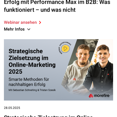
Erfolg mit Performance Max im B2B: Was
funktioniert – und was nicht
Webinar ansehen
Mehr Infos
28.05.2025