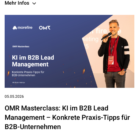
Mehr Infos
05.05.2026
OMR Masterclass: KI im B2B Lead
Management – Konkrete Praxis-Tipps für
B2B-Unternehmen