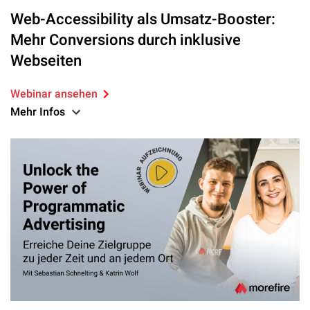
Web-Accessibility als Umsatz-Booster:
Mehr Conversions durch inklusive
Webseiten
Webinar ansehen
Mehr Infos