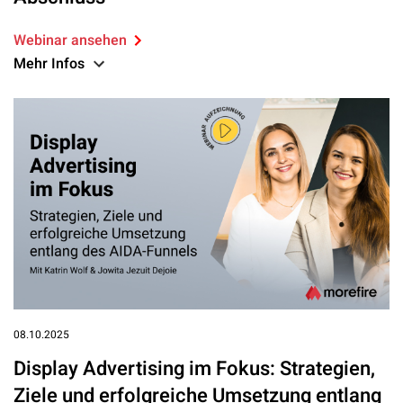
Webinar ansehen
Mehr Infos
08.10.2025
Display Advertising im Fokus: Strategien,
Ziele und erfolgreiche Umsetzung entlang