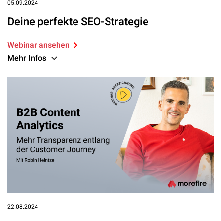
05.09.2024
Deine perfekte SEO-Strategie
Webinar ansehen
Mehr Infos
22.08.2024