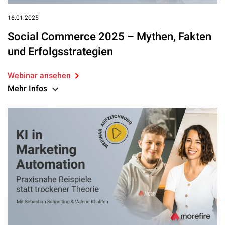
16.01.2025
Social Commerce 2025 – Mythen, Fakten
und Erfolgsstrategien
Webinar ansehen
Mehr Infos