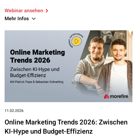
Webinar ansehen
Mehr Infos
11.02.2026
Online Marketing Trends 2026: Zwischen
KI-Hype und Budget-Effizienz