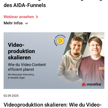
des AIDA-Funnels
Webinar ansehen
Mehr Infos
02.09.2025
Videoproduktion skalieren: Wie du Video-