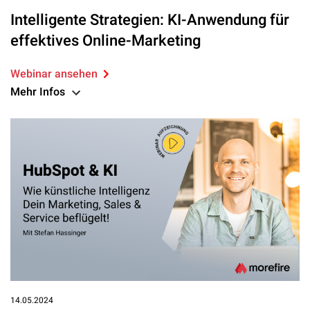
Intelligente Strategien: KI-Anwendung für
effektives Online-Marketing
Webinar ansehen
Mehr Infos
14.05.2024