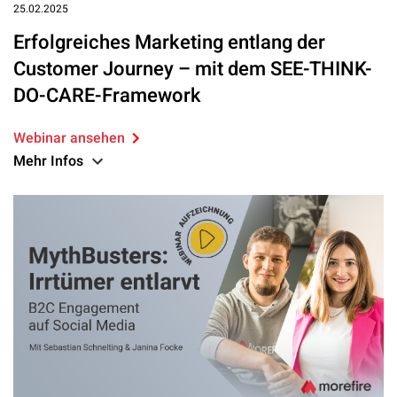
25.02.2025
Erfolgreiches Marketing entlang der
Customer Journey – mit dem SEE-THINK-
DO-CARE-Framework
Webinar ansehen
Mehr Infos