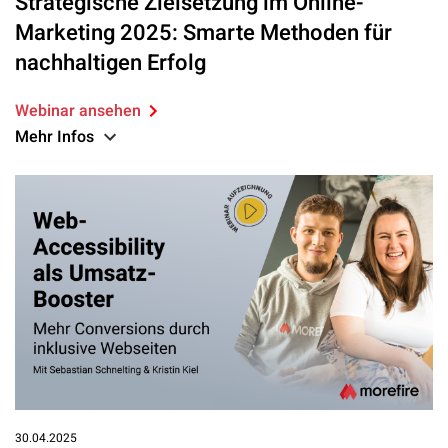
Strategische Zielsetzung im Online-
Marketing 2025: Smarte Methoden für
nachhaltigen Erfolg
Webinar ansehen
Mehr Infos
30.04.2025