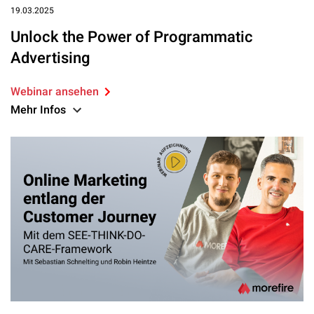
19.03.2025
Unlock the Power of Programmatic
Advertising
Webinar ansehen
Mehr Infos