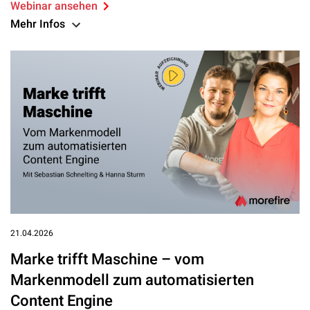
Webinar ansehen
Mehr Infos
21.04.2026
Marke trifft Maschine – vom
Markenmodell zum automatisierten
Content Engine