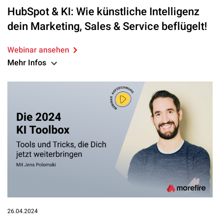
HubSpot & KI: Wie künstliche Intelligenz
dein Marketing, Sales & Service beflügelt!
Webinar ansehen
Mehr Infos
26.04.2024