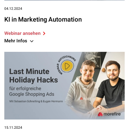
04.12.2024
KI in Marketing Automation
Webinar ansehen
Mehr Infos
15.11.2024