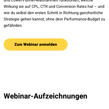
und Lower-Funnel-Maßnahmen funktioniert, welche
Wirkung sie auf CPL, CTR und Conversion Rates hat – und
wie du selbst den ersten Schritt in Richtung ganzheitliche
Strategie gehen kannst, ohne dein Performance-Budget zu
gefährden.
Zum Webinar anmelden
Webinar-Aufzeichnungen