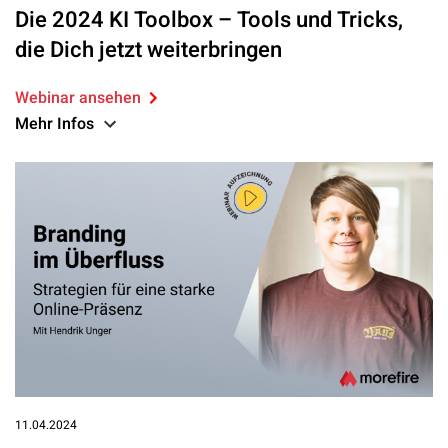
Die 2024 KI Toolbox – Tools und Tricks,
die Dich jetzt weiterbringen
Webinar ansehen
Mehr Infos
11.04.2024