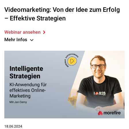
Videomarketing: Von der Idee zum Erfolg
– Effektive Strategien
Webinar ansehen
Mehr Infos
18.06.2024