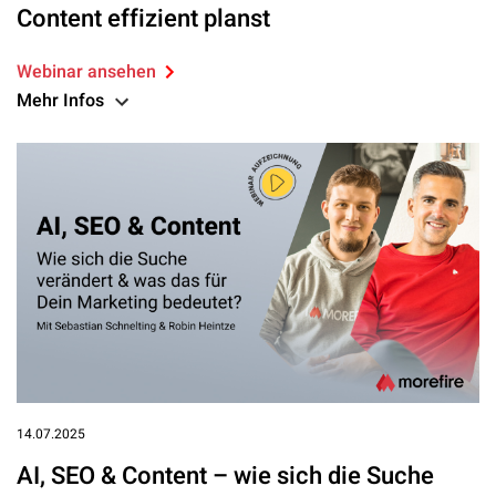
Content effizient planst
Webinar ansehen
Mehr Infos
14.07.2025
AI, SEO & Content – wie sich die Suche