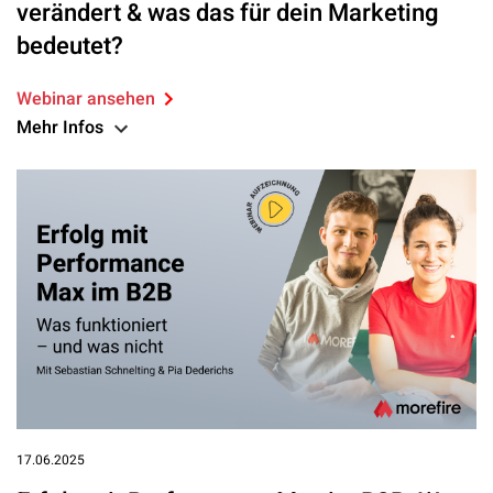
verändert & was das für dein Marketing
bedeutet?
Webinar ansehen
Mehr Infos
17.06.2025