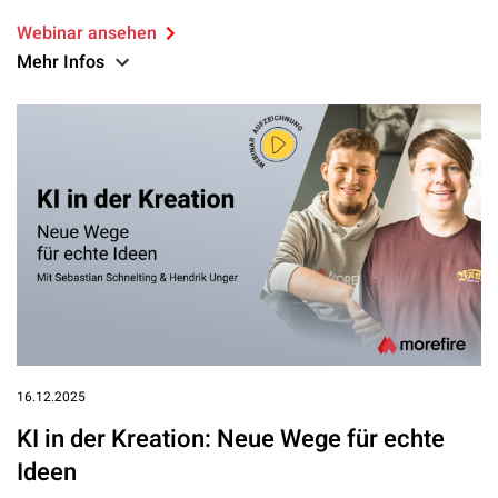
Webinar ansehen
Mehr Infos
16.12.2025
KI in der Kreation: Neue Wege für echte
Ideen