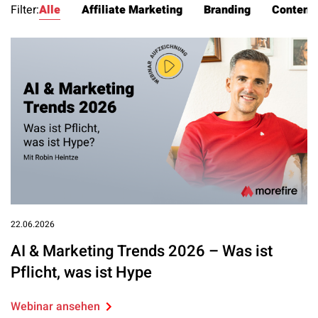
Filter:
Alle
Affiliate Marketing
Branding
Content
22.06.2026
AI & Marketing Trends 2026 – Was ist
Pflicht, was ist Hype
Webinar ansehen