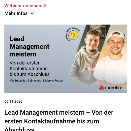
Webinar ansehen
Mehr Infos
06.11.2025
Lead Management meistern – Von der
ersten Kontaktaufnahme bis zum
Abschluss