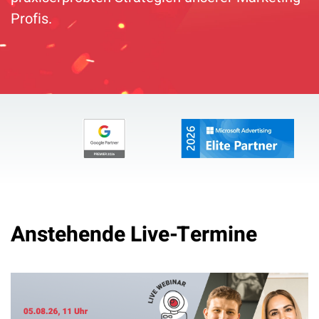
Profis.
Anstehende Live-Termine