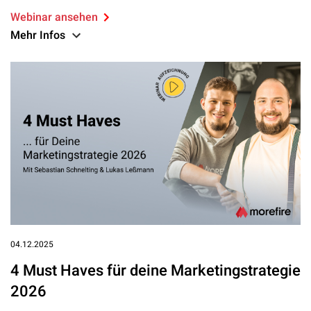
Webinar ansehen
Mehr Infos
04.12.2025
4 Must Haves für deine Marketingstrategie
2026