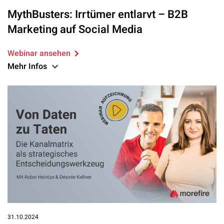
MythBusters: Irrtümer entlarvt – B2B
Marketing auf Social Media
Webinar ansehen
Mehr Infos
31.10.2024