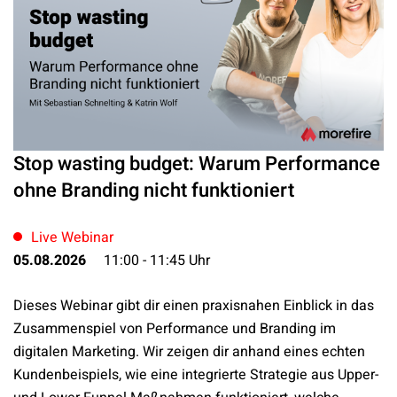
Stop wasting budget: Warum Performance
ohne Branding nicht funktioniert
Live Webinar
05.08.2026
11:00
-
11:45
Uhr
Dieses Webinar gibt dir einen praxisnahen Einblick in das
Zusammenspiel von Performance und Branding im
digitalen Marketing. Wir zeigen dir anhand eines echten
Kundenbeispiels, wie eine integrierte Strategie aus Upper-