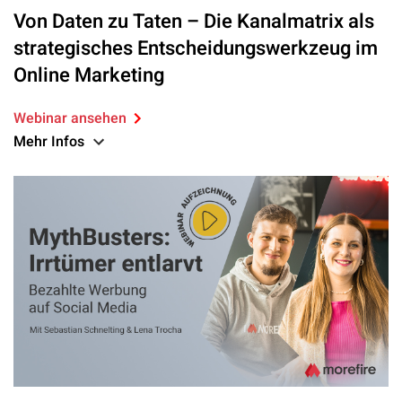
Von Daten zu Taten – Die Kanalmatrix als
strategisches Entscheidungswerkzeug im
Online Marketing
Webinar ansehen
Mehr Infos