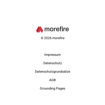
© 2026 morefire
Impressum
Datenschutz
Datenschutzgrundsätze
AGB
Grounding Pages