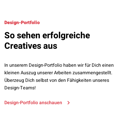
Design-Portfolio
So sehen erfolgreiche
Creatives aus
In unserem Design-Portfolio haben wir für Dich einen
kleinen Auszug unserer Arbeiten zusammengestellt.
Überzeug Dich selbst von den Fähigkeiten unseres
Design-Teams!
Design-Portfolio anschauen