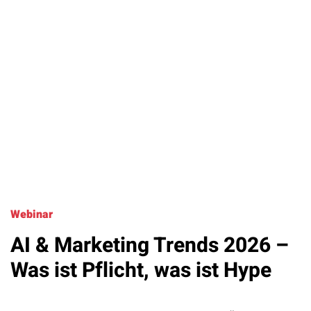
Webinar
AI & Marketing Trends 2026 –
Was ist Pflicht, was ist Hype