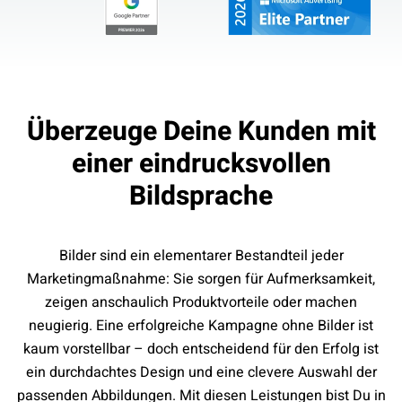
Überzeuge Deine Kunden mit
einer eindrucksvollen
Bildsprache
Bilder sind ein elementarer Bestandteil jeder
Marketingmaßnahme: Sie sorgen für Aufmerksamkeit,
zeigen anschaulich Produktvorteile oder machen
neugierig. Eine erfolgreiche Kampagne ohne Bilder ist
kaum vorstellbar – doch entscheidend für den Erfolg ist
ein durchdachtes Design und eine clevere Auswahl der
passenden Abbildungen. Mit diesen Leistungen bist Du in