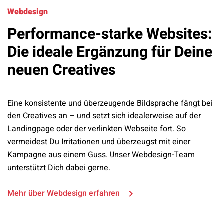
Webdesign
Performance-starke Websites:
Die ideale Ergänzung für Deine
neuen Creatives
Eine konsistente und überzeugende Bildsprache fängt bei
den Creatives an – und setzt sich idealerweise auf der
Landingpage oder der verlinkten Webseite fort. So
vermeidest Du Irritationen und überzeugst mit einer
Kampagne aus einem Guss. Unser Webdesign-Team
unterstützt Dich dabei gerne.
Mehr über Webdesign erfahren