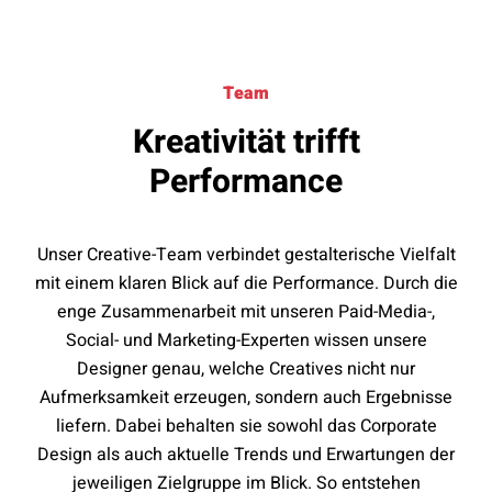
Team
Kreativität trifft
Performance
Unser Creative-Team verbindet gestalterische Vielfalt
mit einem klaren Blick auf die Performance. Durch die
enge Zusammenarbeit mit unseren Paid-Media-,
Social- und Marketing-Experten wissen unsere
Designer genau, welche Creatives nicht nur
Aufmerksamkeit erzeugen, sondern auch Ergebnisse
liefern. Dabei behalten sie sowohl das Corporate
Design als auch aktuelle Trends und Erwartungen der
jeweiligen Zielgruppe im Blick. So entstehen