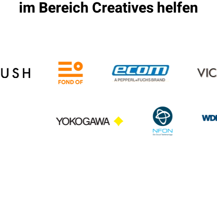
im Bereich Creatives helfen