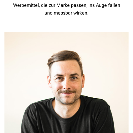
Werbemittel, die zur Marke passen, ins Auge fallen
und messbar wirken.