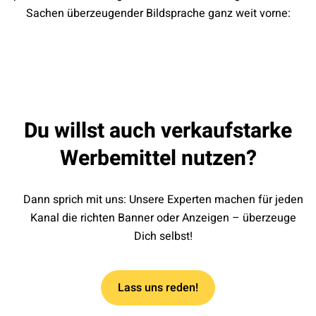
Sachen überzeugender Bildsprache ganz weit vorne:
Du willst auch verkaufstarke
Werbemittel nutzen?
Dann sprich mit uns: Unsere Experten machen für jeden
Kanal die richten Banner oder Anzeigen – überzeuge
Dich selbst!
Lass uns reden!