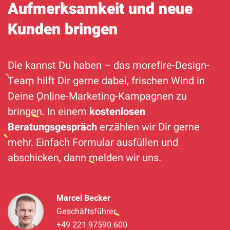
Aufmerksamkeit und neue
Kunden bringen
Die kannst Du haben – das morefire-Design-
Team hilft Dir gerne dabei, frischen Wind in
Deine Online-Marketing-Kampagnen zu
bringen. In einem
kostenlosen
Beratungsgespräch
erzählen wir Dir gerne
mehr. Einfach Formular ausfüllen und
abschicken, dann melden wir uns.
Marcel Becker
Geschäftsführer
+49 221 97590 600