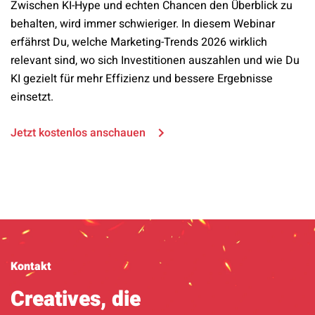
Zwischen KI-Hype und echten Chancen den Überblick zu
behalten, wird immer schwieriger. In diesem Webinar
erfährst Du, welche Marketing-Trends 2026 wirklich
relevant sind, wo sich Investitionen auszahlen und wie Du
KI gezielt für mehr Effizienz und bessere Ergebnisse
einsetzt.
Jetzt kostenlos anschauen
Kontakt
Creatives, die