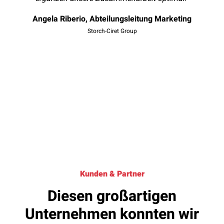
Angela Riberio, Abteilungsleitung Marketing
Storch-Ciret Group
Kunden & Partner
Diesen großartigen
Unternehmen konnten wir