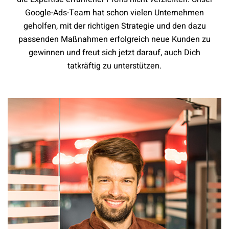
Google-Ads-Team hat schon vielen Unternehmen
geholfen, mit der richtigen Strategie und den dazu
passenden Maßnahmen erfolgreich neue Kunden zu
gewinnen und freut sich jetzt darauf, auch Dich
tatkräftig zu unterstützen.