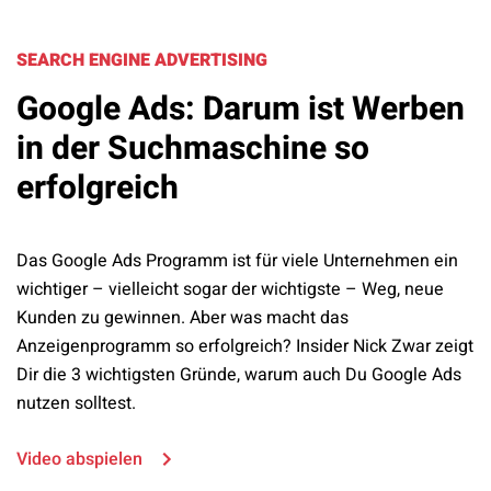
SEARCH ENGINE ADVERTISING
Google Ads: Darum ist Werben
in der Suchmaschine so
erfolgreich
Das Google Ads Programm ist für viele Unternehmen ein
wichtiger – vielleicht sogar der wichtigste – Weg, neue
Kunden zu gewinnen. Aber was macht das
Anzeigenprogramm so erfolgreich? Insider Nick Zwar zeigt
Dir die 3 wichtigsten Gründe, warum auch Du Google Ads
nutzen solltest.
Video abspielen