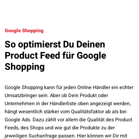
Google Shopping
So optimierst Du Deinen
Product Feed für Google
Shopping
Google Shopping kann für jeden Online Händler ein echter
Umsatzbringer sein. Aber ob Dein Produkt oder
Unternehmen in der Händlerliste oben angezeigt werden,
hängt wesentlich stärker vom Qualitätsfaktor ab als bei
Google Ads. Dazu zählt vor allem die Qualität des Product
Feeds, des Shops und wie gut die Produkte zu der
jeweiligen Suchanfrage passen. Hier können wir Dir mit