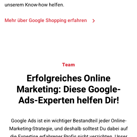
unserem Know-how helfen.
Mehr über Google Shopping erfahren
Team
Erfolgreiches Online
Marketing: Diese Google-
Ads-Experten helfen Dir!
Google Ads ist ein wichtiger Bestandteil jeder Online-
Marketing-Strategie, und deshalb solltest Du dabei auf
die Expertise erfahrener Profis nicht verzichten. Unser