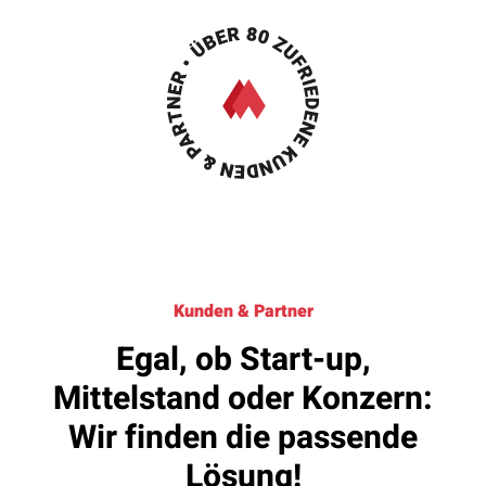
Kunden & Partner
Egal, ob Start-up,
Mittelstand oder Konzern:
Wir finden die passende
Lösung!