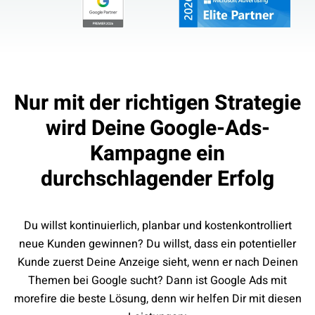
Nur mit der richtigen Strategie
wird Deine Google-Ads-
Kampagne ein
durchschlagender Erfolg
Du willst kontinuierlich, planbar und kostenkontrolliert
neue Kunden gewinnen? Du willst, dass ein potentieller
Kunde zuerst Deine Anzeige sieht, wenn er nach Deinen
Themen bei Google sucht? Dann ist Google Ads mit
morefire die beste Lösung, denn wir helfen Dir mit diesen