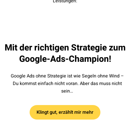
Leistungen:
Mit der richtigen Strategie zum
Google-Ads-Champion!
Google Ads ohne Strategie ist wie Segeln ohne Wind –
Du kommst einfach nicht voran. Aber das muss nicht
sein…
Klingt gut, erzählt mir mehr