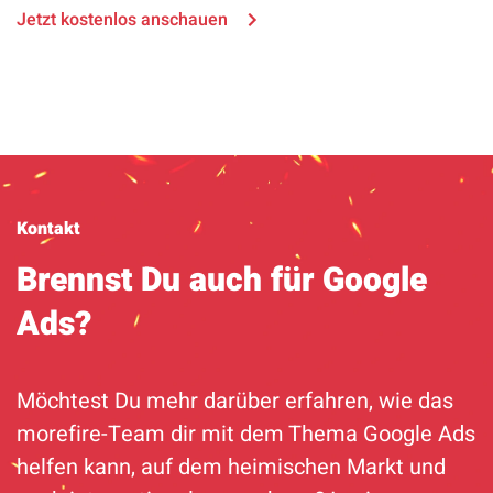
Jetzt kostenlos anschauen
Kontakt
Brennst Du auch für Google
Ads?
Möchtest Du mehr darüber erfahren, wie das
morefire-Team dir mit dem Thema Google Ads
helfen kann, auf dem heimischen Markt und