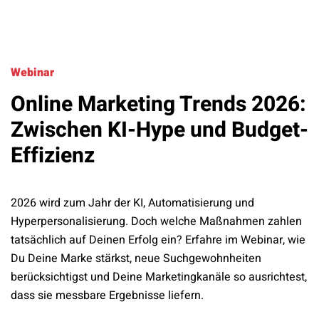
Webinar
Online Marketing Trends 2026:
Zwischen KI-Hype und Budget-
Effizienz
2026 wird zum Jahr der KI, Automatisierung und
Hyperpersonalisierung. Doch welche Maßnahmen zahlen
tatsächlich auf Deinen Erfolg ein? Erfahre im Webinar, wie
Du Deine Marke stärkst, neue Suchgewohnheiten
berücksichtigst und Deine Marketingkanäle so ausrichtest,
dass sie messbare Ergebnisse liefern.