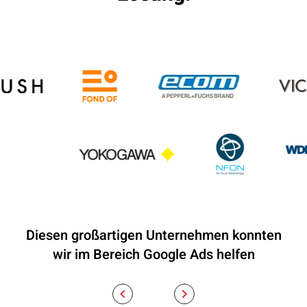
Diesen großartigen Unternehmen konnten
wir im Bereich Google Ads helfen