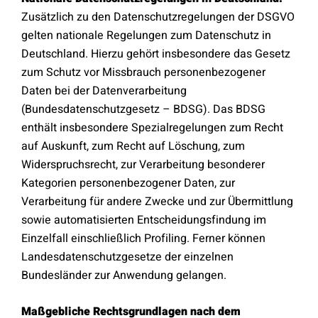
Zusätzlich zu den Datenschutzregelungen der DSGVO
gelten nationale Regelungen zum Datenschutz in
Deutschland. Hierzu gehört insbesondere das Gesetz
zum Schutz vor Missbrauch personenbezogener
Daten bei der Datenverarbeitung
(Bundesdatenschutzgesetz – BDSG). Das BDSG
enthält insbesondere Spezialregelungen zum Recht
auf Auskunft, zum Recht auf Löschung, zum
Widerspruchsrecht, zur Verarbeitung besonderer
Kategorien personenbezogener Daten, zur
Verarbeitung für andere Zwecke und zur Übermittlung
sowie automatisierten Entscheidungsfindung im
Einzelfall einschließlich Profiling. Ferner können
Landesdatenschutzgesetze der einzelnen
Bundesländer zur Anwendung gelangen.
Maßgebliche Rechtsgrundlagen nach dem