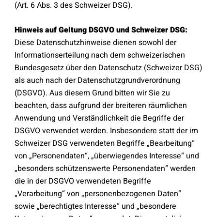
(Art. 6 Abs. 3 des Schweizer DSG).
Hinweis auf Geltung DSGVO und Schweizer DSG:
Diese Datenschutzhinweise dienen sowohl der
Informationserteilung nach dem schweizerischen
Bundesgesetz über den Datenschutz (Schweizer DSG)
als auch nach der Datenschutzgrundverordnung
(DSGVO). Aus diesem Grund bitten wir Sie zu
beachten, dass aufgrund der breiteren räumlichen
Anwendung und Verständlichkeit die Begriffe der
DSGVO verwendet werden. Insbesondere statt der im
Schweizer DSG verwendeten Begriffe „Bearbeitung“
von „Personendaten“, „überwiegendes Interesse“ und
„besonders schützenswerte Personendaten“ werden
die in der DSGVO verwendeten Begriffe
„Verarbeitung“ von „personenbezogenen Daten“
sowie „berechtigtes Interesse“ und „besondere