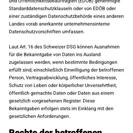
und Öffentlichkeitsbeauftragten (EDÖB) genehmigte
Standarddatenschutzklauseln oder von EDÖB oder
einer zuständigen Datenschutzbehörde eines anderen
Landes vorab anerkannte unternehmensinterne
Datenschutzvorschriften umfassen.
Laut Art. 16 des Schweizer DSG können Ausnahmen
für die Bekanntgabe von Daten ins Ausland
zugelassen werden, wenn bestimmte Bedingungen
erfüllt sind, einschließlich Einwilligung der betroffenen
Person, Vertragsabwicklung, öffentliches Interesse,
Schutz von Leben oder körperlicher Unversehrtheit,
öffentlich gemachte Daten oder Daten aus einem
gesetzlich vorgesehenen Register. Diese
Bekanntgaben erfolgen stets im Einklang mit den
gesetzlichen Anforderungen.