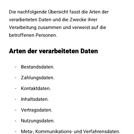
Die nachfolgende Übersicht fasst die Arten der
verarbeiteten Daten und die Zwecke ihrer
Verarbeitung zusammen und verweist auf die
betroffenen Personen.
Arten der verarbeiteten Daten
Bestandsdaten.
Zahlungsdaten.
Kontaktdaten.
Inhaltsdaten.
Vertragsdaten.
Nutzungsdaten.
Meta-, Kommunikations- und Verfahrensdaten.