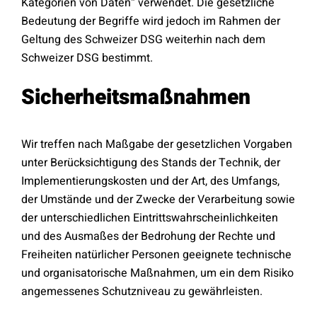
Kategorien von Daten“ verwendet. Die gesetzliche
Bedeutung der Begriffe wird jedoch im Rahmen der
Geltung des Schweizer DSG weiterhin nach dem
Schweizer DSG bestimmt.
Sicherheitsmaßnahmen
Wir treffen nach Maßgabe der gesetzlichen Vorgaben
unter Berücksichtigung des Stands der Technik, der
Implementierungskosten und der Art, des Umfangs,
der Umstände und der Zwecke der Verarbeitung sowie
der unterschiedlichen Eintrittswahrscheinlichkeiten
und des Ausmaßes der Bedrohung der Rechte und
Freiheiten natürlicher Personen geeignete technische
und organisatorische Maßnahmen, um ein dem Risiko
angemessenes Schutzniveau zu gewährleisten.