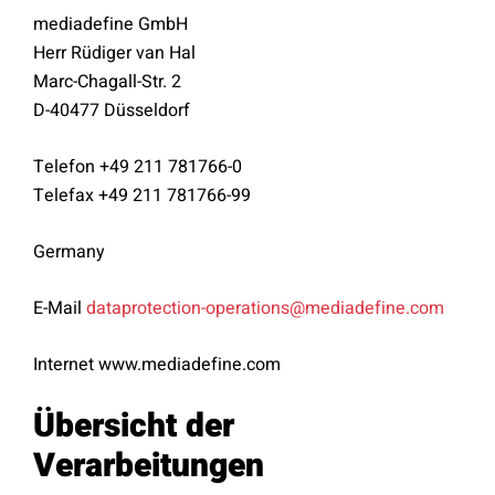
mediadefine GmbH
Herr Rüdiger van Hal
Marc-Chagall-Str. 2
D-40477 Düsseldorf
Telefon +49 211 781766-0
Telefax +49 211 781766-99
Germany
E-Mail
dataprotection-operations@mediadefine.com
Internet www.mediadefine.com
Übersicht der
Verarbeitungen