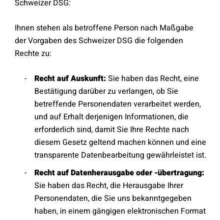
Schweizer DSG:
Ihnen stehen als betroffene Person nach Maßgabe
der Vorgaben des Schweizer DSG die folgenden
Rechte zu:
Recht auf Auskunft:
Sie haben das Recht, eine
Bestätigung darüber zu verlangen, ob Sie
betreffende Personendaten verarbeitet werden,
und auf Erhalt derjenigen Informationen, die
erforderlich sind, damit Sie Ihre Rechte nach
diesem Gesetz geltend machen können und eine
transparente Datenbearbeitung gewährleistet ist.
Recht auf Datenherausgabe oder -übertragung:
Sie haben das Recht, die Herausgabe Ihrer
Personendaten, die Sie uns bekanntgegeben
haben, in einem gängigen elektronischen Format