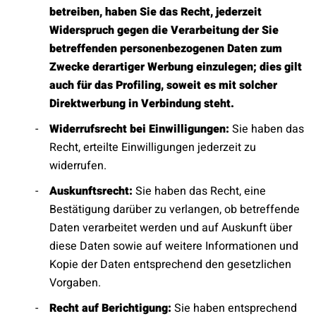
betreiben, haben Sie das Recht, jederzeit
Widerspruch gegen die Verarbeitung der Sie
betreffenden personenbezogenen Daten zum
Zwecke derartiger Werbung einzulegen; dies gilt
auch für das Profiling, soweit es mit solcher
Direktwerbung in Verbindung steht.
Widerrufsrecht bei Einwilligungen:
Sie haben das
Recht, erteilte Einwilligungen jederzeit zu
widerrufen.
Auskunftsrecht:
Sie haben das Recht, eine
Bestätigung darüber zu verlangen, ob betreffende
Daten verarbeitet werden und auf Auskunft über
diese Daten sowie auf weitere Informationen und
Kopie der Daten entsprechend den gesetzlichen
Vorgaben.
Recht auf Berichtigung:
Sie haben entsprechend