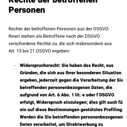
Rechte der betroffenen
Personen
Rechte der betroffenen Personen aus der DSGVO:
Ihnen stehen als Betroffene nach der DSGVO
verschiedene Rechte zu, die sich insbesondere aus
Art. 15 bis 21 DSGVO ergeben:
Widerspruchsrecht: Sie haben das Recht, aus
Gründen, die sich aus Ihrer besonderen Situation
ergeben, jederzeit gegen die Verarbeitung der Sie
betreffenden personenbezogenen Daten, die
aufgrund von Art. 6 Abs. 1 lit. e oder f DSGVO
erfolgt, Widerspruch einzulegen; dies gilt auch für
ein auf diese Bestimmungen gestütztes Profiling.
Werden die Sie betreffenden personenbezogenen
Daten verarbeitet, um Direktwerbung zu