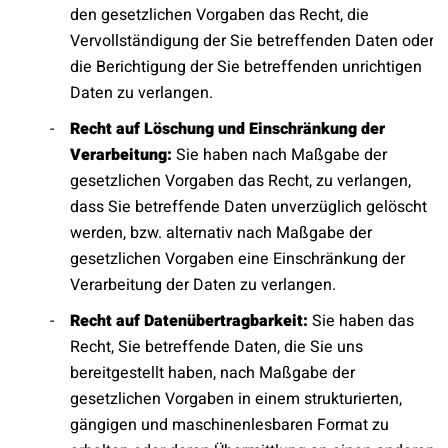
den gesetzlichen Vorgaben das Recht, die
Vervollständigung der Sie betreffenden Daten oder
die Berichtigung der Sie betreffenden unrichtigen
Daten zu verlangen.
Recht auf Löschung und Einschränkung der
Verarbeitung:
Sie haben nach Maßgabe der
gesetzlichen Vorgaben das Recht, zu verlangen,
dass Sie betreffende Daten unverzüglich gelöscht
werden, bzw. alternativ nach Maßgabe der
gesetzlichen Vorgaben eine Einschränkung der
Verarbeitung der Daten zu verlangen.
Recht auf Datenübertragbarkeit:
Sie haben das
Recht, Sie betreffende Daten, die Sie uns
bereitgestellt haben, nach Maßgabe der
gesetzlichen Vorgaben in einem strukturierten,
gängigen und maschinenlesbaren Format zu