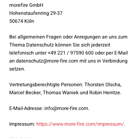
morefire GmbH
Hohenstaufenring 29-37
50674 Köln
Bei allgemeinen Fragen oder Anregungen an uns zum
Thema Datenschutz können Sie sich jederzeit
telefonisch unter +49 221 / 97590 600 oder per E-Mail
an datenschutz@more-fire.com mit uns in Verbindung
setzen.
Vertretungsberechtigte Personen: Thorsten Olscha,
Marcel Becker, Thomas Waniek und Robin Heintze.
E-Mail-Adresse: info@more-fire.com.
Impressum:
https://www.more-fire.com/impressum/
.