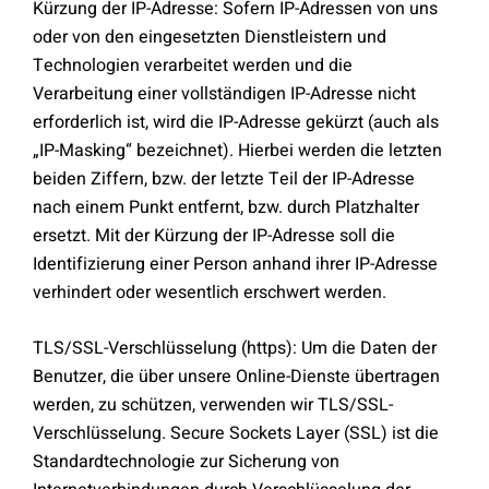
Kürzung der IP-Adresse: Sofern IP-Adressen von uns
oder von den eingesetzten Dienstleistern und
Technologien verarbeitet werden und die
Verarbeitung einer vollständigen IP-Adresse nicht
erforderlich ist, wird die IP-Adresse gekürzt (auch als
„IP-Masking“ bezeichnet). Hierbei werden die letzten
beiden Ziffern, bzw. der letzte Teil der IP-Adresse
nach einem Punkt entfernt, bzw. durch Platzhalter
ersetzt. Mit der Kürzung der IP-Adresse soll die
Identifizierung einer Person anhand ihrer IP-Adresse
verhindert oder wesentlich erschwert werden.
TLS/SSL-Verschlüsselung (https): Um die Daten der
Benutzer, die über unsere Online-Dienste übertragen
werden, zu schützen, verwenden wir TLS/SSL-
Verschlüsselung. Secure Sockets Layer (SSL) ist die
Standardtechnologie zur Sicherung von