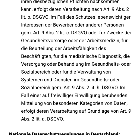
ihren diesbezüglichen Pflichten nachkommen
kann, erfolgt deren Verarbeitung nach Art. 9 Abs. 2
lit. b. DSGVO, im Fall des Schutzes lebenswichtiger
Interessen der Bewerber oder anderer Personen
gem. Art. 9 Abs. 2 lit. c. DSGVO oder für Zwecke der
Gesundheitsvorsorge oder der Arbeitsmedizin, für
die Beurteilung der Arbeitsfähigkeit des
Beschäftigten, für die medizinische Diagnostik, die
Versorgung oder Behandlung im Gesundheits- oder
Sozialbereich oder für die Verwaltung von
Systemen und Diensten im Gesundheits- oder
Sozialbereich gem. Art. 9 Abs. 2 lit. h. DSGVO. Im
Fall einer auf freiwilliger Einwilligung beruhenden
Mitteilung von besonderen Kategorien von Daten,
erfolgt deren Verarbeitung auf Grundlage von Art. 9
Abs. 2 lit. a. DSGVO.
Nationale Datenschutzregelungen in Deutschland: