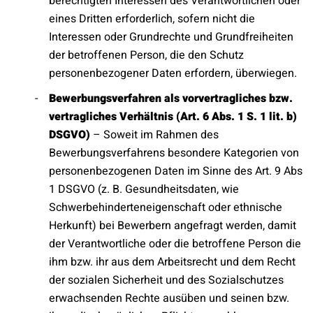
berechtigten Interessen des Verantwortlichen oder
eines Dritten erforderlich, sofern nicht die
Interessen oder Grundrechte und Grundfreiheiten
der betroffenen Person, die den Schutz
personenbezogener Daten erfordern, überwiegen.
Bewerbungsverfahren als vorvertragliches bzw.
vertragliches Verhältnis (Art. 6 Abs. 1 S. 1 lit. b)
DSGVO)
– Soweit im Rahmen des
Bewerbungsverfahrens besondere Kategorien von
personenbezogenen Daten im Sinne des Art. 9 Abs.
1 DSGVO (z. B. Gesundheitsdaten, wie
Schwerbehinderteneigenschaft oder ethnische
Herkunft) bei Bewerbern angefragt werden, damit
der Verantwortliche oder die betroffene Person die
ihm bzw. ihr aus dem Arbeitsrecht und dem Recht
der sozialen Sicherheit und des Sozialschutzes
erwachsenden Rechte ausüben und seinen bzw.