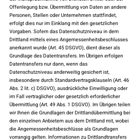
Offenlegung bzw. Übermittlung von Daten an andere
Personen, Stellen oder Unternehmen stattfindet,
erfolgt dies nur im Einklang mit den gesetzlichen
Vorgaben. Sofern das Datenschutzniveau in dem
Drittland mittels eines Angemessenheitsbeschlusses
anerkannt wurde (Art. 45 DSGVO), dient dieser als
Grundlage des Datentransfers. Im Übrigen erfolgen
Datentransfers nur dann, wenn das
Datenschutzniveau anderweitig gesichert ist,
insbesondere durch Standardvertragsklauseln (Art. 46
Abs. 2 lit. c) DSGVO), ausdrückliche Einwilligung oder
im Fall vertraglicher oder gesetzlich erforderlicher
Übermittlung (Art. 49 Abs. 1 DSGVO). Im Übrigen teilen
wir Ihnen die Grundlagen der Drittlandübermittlung bei
den einzelnen Anbietern aus dem Drittland mit, wobei
die Angemessenheitsbeschlüsse als Grundlagen
vorrangig gelten. Informationen zu Drittlandtransfers