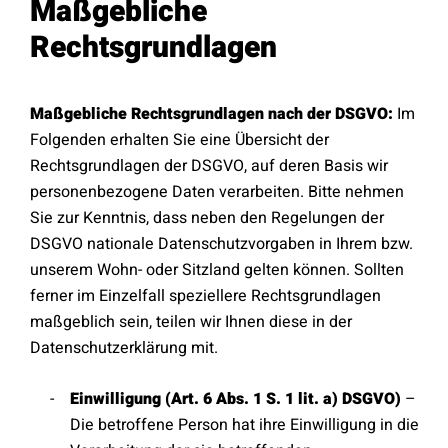
Maßgebliche
Rechtsgrundlagen
Maßgebliche Rechtsgrundlagen nach der DSGVO:
Im
Folgenden erhalten Sie eine Übersicht der
Rechtsgrundlagen der DSGVO, auf deren Basis wir
personenbezogene Daten verarbeiten. Bitte nehmen
Sie zur Kenntnis, dass neben den Regelungen der
DSGVO nationale Datenschutzvorgaben in Ihrem bzw.
unserem Wohn- oder Sitzland gelten können. Sollten
ferner im Einzelfall speziellere Rechtsgrundlagen
maßgeblich sein, teilen wir Ihnen diese in der
Datenschutzerklärung mit.
Einwilligung (Art. 6 Abs. 1 S. 1 lit. a) DSGVO)
–
Die betroffene Person hat ihre Einwilligung in die