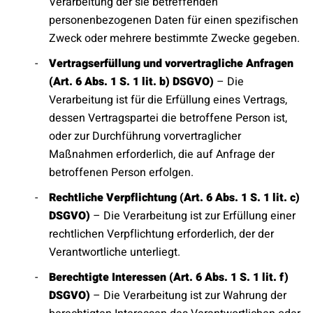
Verarbeitung der sie betreffenden
personenbezogenen Daten für einen spezifischen
Zweck oder mehrere bestimmte Zwecke gegeben.
Vertragserfüllung und vorvertragliche Anfragen
(Art. 6 Abs. 1 S. 1 lit. b) DSGVO)
– Die
Verarbeitung ist für die Erfüllung eines Vertrags,
dessen Vertragspartei die betroffene Person ist,
oder zur Durchführung vorvertraglicher
Maßnahmen erforderlich, die auf Anfrage der
betroffenen Person erfolgen.
Rechtliche Verpflichtung (Art. 6 Abs. 1 S. 1 lit. c)
DSGVO)
– Die Verarbeitung ist zur Erfüllung einer
rechtlichen Verpflichtung erforderlich, der der
Verantwortliche unterliegt.
Berechtigte Interessen (Art. 6 Abs. 1 S. 1 lit. f)
DSGVO)
– Die Verarbeitung ist zur Wahrung der