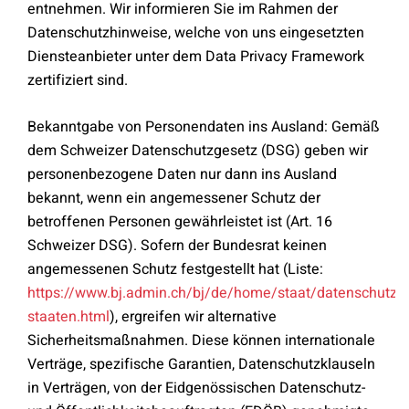
entnehmen. Wir informieren Sie im Rahmen der
Datenschutzhinweise, welche von uns eingesetzten
Diensteanbieter unter dem Data Privacy Framework
zertifiziert sind.
Bekanntgabe von Personendaten ins Ausland: Gemäß
dem Schweizer Datenschutzgesetz (DSG) geben wir
personenbezogene Daten nur dann ins Ausland
bekannt, wenn ein angemessener Schutz der
betroffenen Personen gewährleistet ist (Art. 16
Schweizer DSG). Sofern der Bundesrat keinen
angemessenen Schutz festgestellt hat (Liste:
https://www.bj.admin.ch/bj/de/home/staat/datenschutz/i
staaten.html
), ergreifen wir alternative
Sicherheitsmaßnahmen. Diese können internationale
Verträge, spezifische Garantien, Datenschutzklauseln
in Verträgen, von der Eidgenössischen Datenschutz-