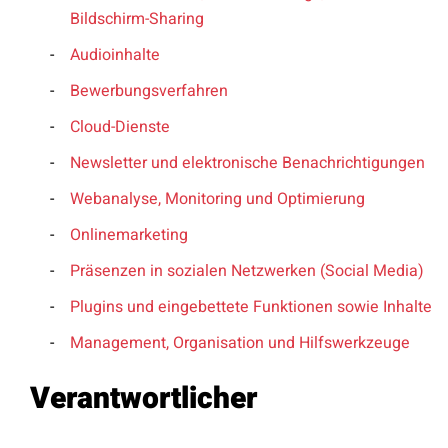
Bildschirm-Sharing
Audioinhalte
Bewerbungsverfahren
Cloud-Dienste
Newsletter und elektronische Benachrichtigungen
Webanalyse, Monitoring und Optimierung
Onlinemarketing
Präsenzen in sozialen Netzwerken (Social Media)
Plugins und eingebettete Funktionen sowie Inhalte
Management, Organisation und Hilfswerkzeuge
Verantwortlicher