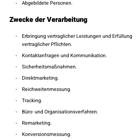
Abgebildete Personen.
Zwecke der Verarbeitung
Erbringung vertraglicher Leistungen und Erfüllung
vertraglicher Pflichten.
Kontaktanfragen und Kommunikation.
Sicherheitsmaßnahmen.
Direktmarketing.
Reichweitenmessung.
Tracking.
Büro- und Organisationsverfahren.
Remarketing.
Konversionsmessung.