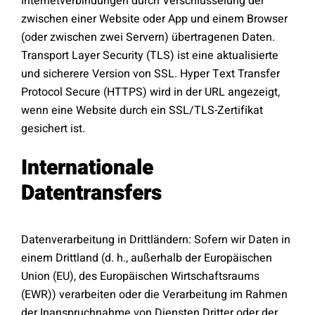
Internetverbindungen durch Verschlüsselung der
zwischen einer Website oder App und einem Browser
(oder zwischen zwei Servern) übertragenen Daten.
Transport Layer Security (TLS) ist eine aktualisierte
und sicherere Version von SSL. Hyper Text Transfer
Protocol Secure (HTTPS) wird in der URL angezeigt,
wenn eine Website durch ein SSL/TLS-Zertifikat
gesichert ist.
Internationale
Datentransfers
Datenverarbeitung in Drittländern: Sofern wir Daten in
einem Drittland (d. h., außerhalb der Europäischen
Union (EU), des Europäischen Wirtschaftsraums
(EWR)) verarbeiten oder die Verarbeitung im Rahmen
der Inanspruchnahme von Diensten Dritter oder der