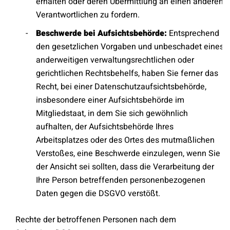
erhalten oder deren Übermittlung an einen anderen
Verantwortlichen zu fordern.
Beschwerde bei Aufsichtsbehörde:
Entsprechend
den gesetzlichen Vorgaben und unbeschadet eines
anderweitigen verwaltungsrechtlichen oder
gerichtlichen Rechtsbehelfs, haben Sie ferner das
Recht, bei einer Datenschutzaufsichtsbehörde,
insbesondere einer Aufsichtsbehörde im
Mitgliedstaat, in dem Sie sich gewöhnlich
aufhalten, der Aufsichtsbehörde Ihres
Arbeitsplatzes oder des Ortes des mutmaßlichen
Verstoßes, eine Beschwerde einzulegen, wenn Sie
der Ansicht sei sollten, dass die Verarbeitung der
Ihre Person betreffenden personenbezogenen
Daten gegen die DSGVO verstößt.
Rechte der betroffenen Personen nach dem