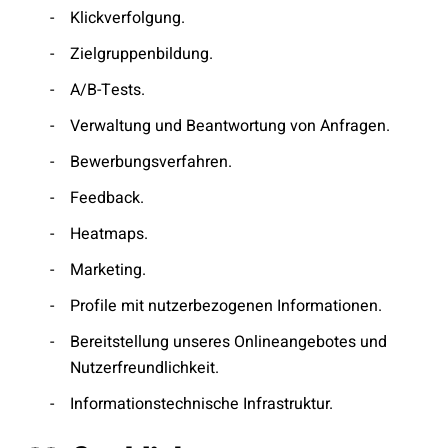
Klickverfolgung.
Zielgruppenbildung.
A/B-Tests.
Verwaltung und Beantwortung von Anfragen.
Bewerbungsverfahren.
Feedback.
Heatmaps.
Marketing.
Profile mit nutzerbezogenen Informationen.
Bereitstellung unseres Onlineangebotes und
Nutzerfreundlichkeit.
Informationstechnische Infrastruktur.