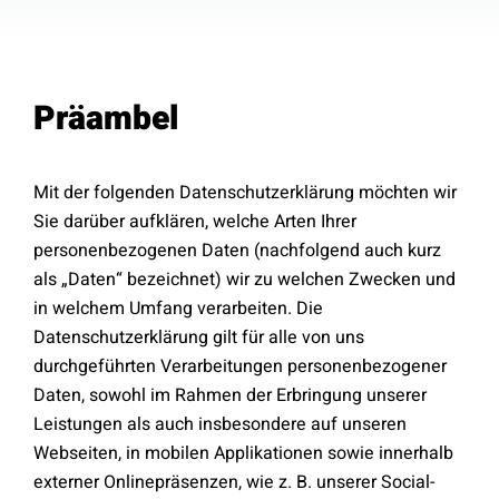
Präambel
Mit der folgenden Datenschutzerklärung möchten wir
Sie darüber aufklären, welche Arten Ihrer
personenbezogenen Daten (nachfolgend auch kurz
als „Daten“ bezeichnet) wir zu welchen Zwecken und
in welchem Umfang verarbeiten. Die
Datenschutzerklärung gilt für alle von uns
durchgeführten Verarbeitungen personenbezogener
Daten, sowohl im Rahmen der Erbringung unserer
Leistungen als auch insbesondere auf unseren
Webseiten, in mobilen Applikationen sowie innerhalb
externer Onlinepräsenzen, wie z. B. unserer Social-