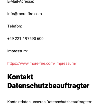
E-Mail-Adresse:
info@more-fire.com
Telefon:
+49 221 / 97590 600
Impressum:
https://www.more-fire.com/impressum/
Kontakt
Datenschutzbeauftragter
Kontaktdaten unseres Datenschutzbeauftragten: