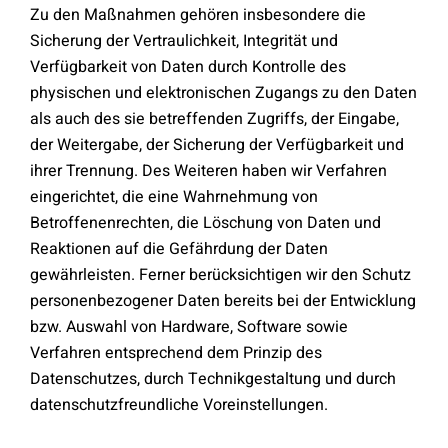
Zu den Maßnahmen gehören insbesondere die
Sicherung der Vertraulichkeit, Integrität und
Verfügbarkeit von Daten durch Kontrolle des
physischen und elektronischen Zugangs zu den Daten
als auch des sie betreffenden Zugriffs, der Eingabe,
der Weitergabe, der Sicherung der Verfügbarkeit und
ihrer Trennung. Des Weiteren haben wir Verfahren
eingerichtet, die eine Wahrnehmung von
Betroffenenrechten, die Löschung von Daten und
Reaktionen auf die Gefährdung der Daten
gewährleisten. Ferner berücksichtigen wir den Schutz
personenbezogener Daten bereits bei der Entwicklung
bzw. Auswahl von Hardware, Software sowie
Verfahren entsprechend dem Prinzip des
Datenschutzes, durch Technikgestaltung und durch
datenschutzfreundliche Voreinstellungen.