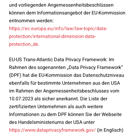
und vorliegenden Angemessenheitsbeschlüssen
können dem Informationsangebot der EU-Kommission
entnommen werden:
https://ec.europa.eu/info/law/law-topic/data-
protection/international-dimension-data-
protection_de.
EU-US Trans-Atlantic Data Privacy Framework: Im
Rahmen des sogenannten „Data Privacy Framework“
(DPF) hat die EU-Kommission das Datenschutzniveau
ebenfalls für bestimmte Unternehmen aus den USA
im Rahmen der Angemessenheitsbeschlusses vom
10.07.2023 als sicher anerkannt. Die Liste der
zertifizierten Unternehmen als auch weitere
Informationen zu dem DPF können Sie der Webseite
des Handelsministeriums der USA unter
https://www.dataprivacyframework.gov/
(in Englisch)