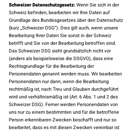
Schweizer Datenschutzgesetz:
Wenn Sie sich in der
Schweiz befinden, bearbeiten wir Ihre Daten auf
Grundlage des Bundesgesetzes über den Datenschutz
(kurz „Schweizer DSG“). Dies gilt auch, wenn unsere
Bearbeitung Ihrer Daten Sie sonst in der Schweiz
betrifft und Sie von der Bearbeitung betroffen sind.
Das Schweizer DSG sieht grundsätzlich nicht vor
(anders als beispielsweise die DSGVO), dass eine
Rechtsgrundlage für die Bearbeitung der
Personendaten genannt werden muss. Wir bearbeiten
Personendaten nur dann, wenn die Bearbeitung
rechtmäßig ist, nach Treu und Glauben durchgeführt
wird und verhältnismäßig ist (Art. 6 Abs. 1 und 2 des
Schweizer DSG). Ferner werden Personendaten von
uns nur zu einem bestimmten und für die betroffene
Person erkennbaren Zwecken beschafft und nur so
bearbeitet, dass es mit diesen Zwecken vereinbar ist