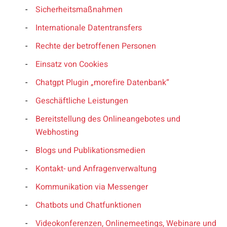
Sicherheitsmaßnahmen
Internationale Datentransfers
Rechte der betroffenen Personen
Einsatz von Cookies
Chatgpt Plugin „morefire Datenbank“
Geschäftliche Leistungen
Bereitstellung des Onlineangebotes und
Webhosting
Blogs und Publikationsmedien
Kontakt- und Anfragenverwaltung
Kommunikation via Messenger
Chatbots und Chatfunktionen
Videokonferenzen, Onlinemeetings, Webinare und