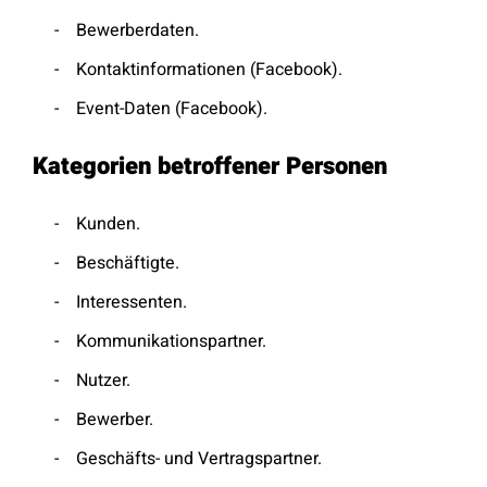
Bewerberdaten.
Kontaktinformationen (Facebook).
Event-Daten (Facebook).
Kategorien betroffener Personen
Kunden.
Beschäftigte.
Interessenten.
Kommunikationspartner.
Nutzer.
Bewerber.
Geschäfts- und Vertragspartner.