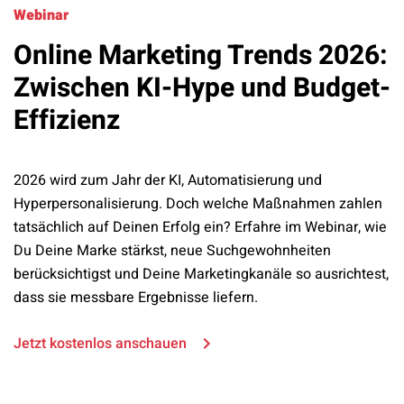
Webinar
Online Marketing Trends 2026:
Zwischen KI-Hype und Budget-
Effizienz
2026 wird zum Jahr der KI, Automatisierung und
Hyperpersonalisierung. Doch welche Maßnahmen zahlen
tatsächlich auf Deinen Erfolg ein? Erfahre im Webinar, wie
Du Deine Marke stärkst, neue Suchgewohnheiten
berücksichtigst und Deine Marketingkanäle so ausrichtest,
dass sie messbare Ergebnisse liefern.
Jetzt kostenlos anschauen