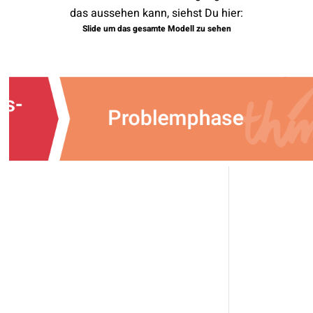
das aussehen kann, siehst Du hier:
Slide um das gesamte Modell zu sehen