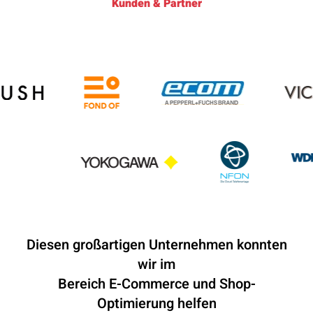
Kunden & Partner
Diesen großartigen Unternehmen konnten
wir im
Bereich E-Commerce und Shop-
Optimierung helfen