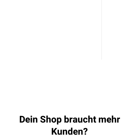
Dein Shop braucht mehr
Kunden?