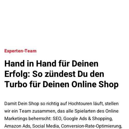
Experten-Team
Hand in Hand für Deinen
Erfolg: So zündest Du den
Turbo für Deinen Online Shop
Damit Dein Shop so richtig auf Hochtouren läuft, stellen
wir ein Team zusammen, das alle Spielarten des Online
Marketings beherrscht: SEO, Google Ads & Shopping,
Amazon Ads, Social Media, Conversion-Rate-Optimierung,