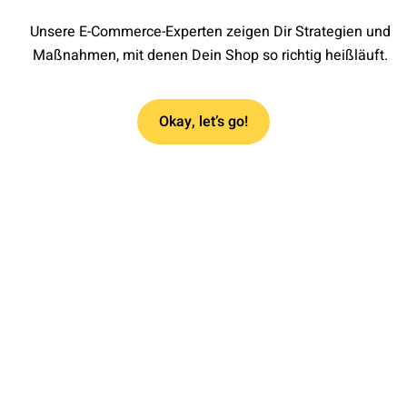
Unsere E-Commerce-Experten zeigen Dir Strategien und
Maßnahmen, mit denen Dein Shop so richtig heißläuft.
Okay, let’s go!