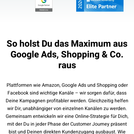
So holst Du das Maximum aus
Google Ads, Shopping & Co.
raus
Plattformen wie Amazon, Google Ads und Shopping oder
Facebook sind wichtige Kanäle – wir sorgen dafür, dass
Deine Kampagnen profitabler werden. Gleichzeitig helfen
wir Dir, unabhängiger von einzelnen Kanälen zu werden.
Gemeinsam entwickeln wir eine Online-Strategie für Dich,
mit der Du in jeder Phase der Customer Journey präsent
bist und Deinen direkten Kundenzugang ausbaust. Wie