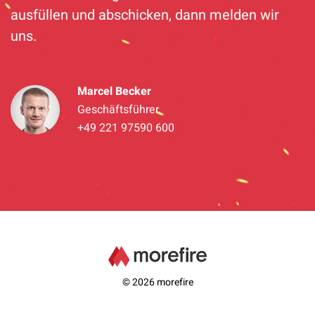
ausfüllen und abschicken, dann melden wir
uns.
Marcel Becker
Geschäftsführer
+49 221 97590 600
© 2026 morefire