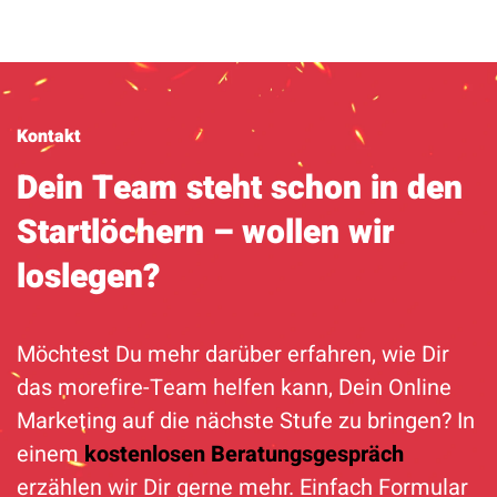
Kontakt
Dein Team steht schon in den
Startlöchern – wollen wir
loslegen?
Möchtest Du mehr darüber erfahren, wie Dir
das morefire-Team helfen kann, Dein Online
Marketing auf die nächste Stufe zu bringen? In
einem
kostenlosen Beratungsgespräch
erzählen wir Dir gerne mehr. Einfach Formular