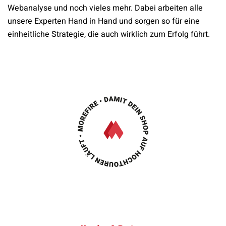
Webanalyse und noch vieles mehr. Dabei arbeiten alle
unsere Experten Hand in Hand und sorgen so für eine
einheitliche Strategie, die auch wirklich zum Erfolg führt.