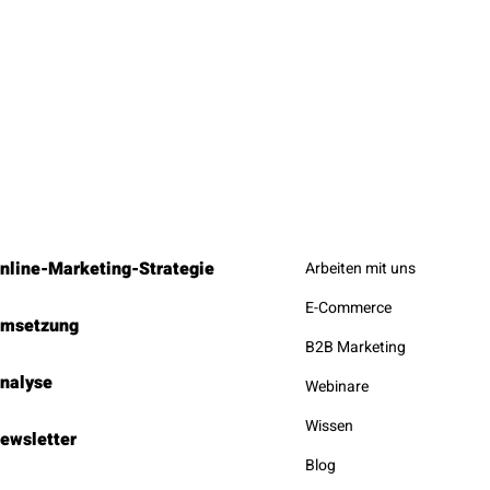
nline-Marketing-Strategie
Arbeiten mit uns
E-Commerce
msetzung
B2B Marketing
nalyse
Webinare
Wissen
ewsletter
Blog