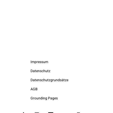
Impressum
Datenschutz
Datenschutzgrundsätze
AGB
Grounding Pages