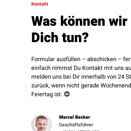
Kontakt
Was können wir 
Dich tun?
Formular ausfüllen – abschicken – fer
einfach nimmst Du Kontakt mit uns au
melden uns bei Dir innerhalb von 24 
zurück, wenn nicht gerade Wochenend
Feiertag ist.
😊
Marcel Becker
Geschäftsführer