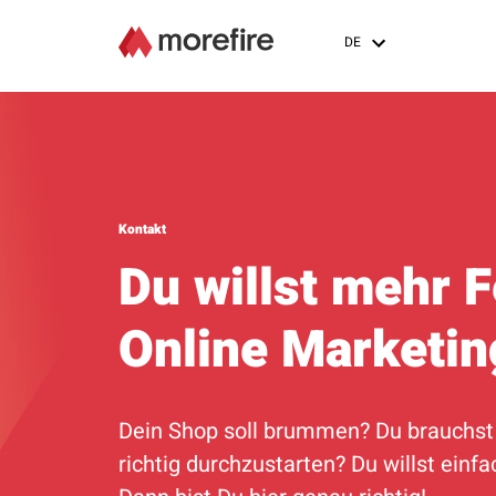
DE
Kontakt
Du willst mehr F
Online Marketin
Dein Shop soll brummen? Du brauchst 
richtig durchzustarten? Du willst einf