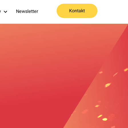
Kontakt
w
Newsletter