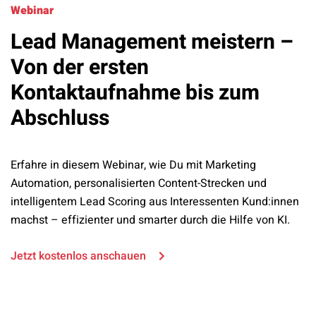
Webinar
Lead Management meistern –
Von der ersten
Kontaktaufnahme bis zum
Abschluss
Erfahre in diesem Webinar, wie Du mit Marketing
Automation, personalisierten Content-Strecken und
intelligentem Lead Scoring aus Interessenten Kund:innen
machst – effizienter und smarter durch die Hilfe von KI
.
Jetzt kostenlos anschauen