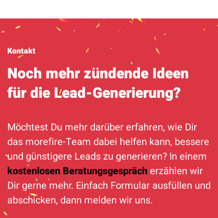
Kontakt
Noch mehr zündende Ideen
für die Lead-Generierung?
Möchtest Du mehr darüber erfahren, wie Dir
das morefire-Team dabei helfen kann, bessere
und günstigere Leads zu generieren? In einem
kostenlosen Beratungsgespräch
erzählen wir
Dir gerne mehr. Einfach Formular ausfüllen und
abschicken, dann melden wir uns.