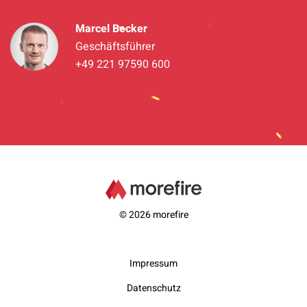
Marcel Becker
Geschäftsführer
+49 221 97590 600
© 2026 morefire
Impressum
Datenschutz