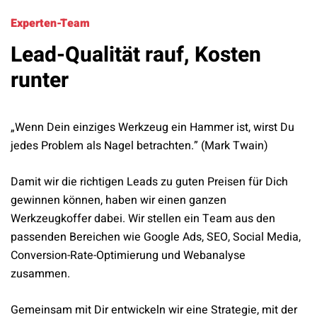
Experten-Team
Lead-Qualität rauf, Kosten
runter
„Wenn Dein einziges Werkzeug ein Hammer ist, wirst Du
jedes Problem als Nagel betrachten.” (Mark Twain)
Damit wir die richtigen Leads zu guten Preisen für Dich
gewinnen können, haben wir einen ganzen
Werkzeugkoffer dabei. Wir stellen ein Team aus den
passenden Bereichen wie Google Ads, SEO, Social Media,
Conversion-Rate-Optimierung und Webanalyse
zusammen.
Gemeinsam mit Dir entwickeln wir eine Strategie, mit der