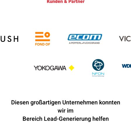
Kunden & Partner
Diesen großartigen Unternehmen konnten
wir im
Bereich Lead-Generierung helfen