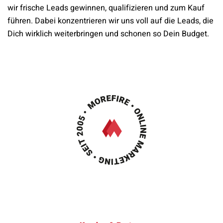
wir frische Leads gewinnen, qualifizieren und zum Kauf
führen. Dabei konzentrieren wir uns voll auf die Leads, die
Dich wirklich weiterbringen und schonen so Dein Budget.