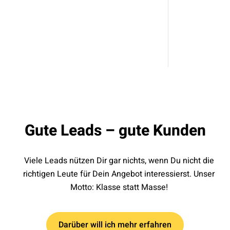
Gute Leads – gute Kunden
Viele Leads nützen Dir gar nichts, wenn Du nicht die
richtigen Leute für Dein Angebot interessierst. Unser
Motto: Klasse statt Masse!
Darüber will ich mehr erfahren