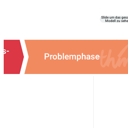
Slide um das ges
Modell zu seh