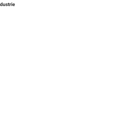
dustrie