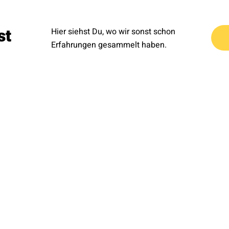
st
Hier siehst Du, wo wir sonst schon
Erfahrungen gesammelt haben.