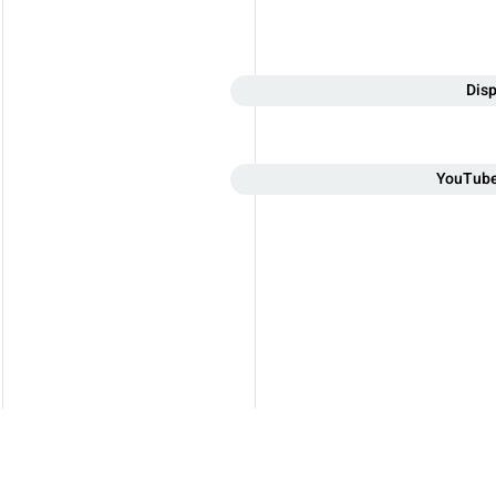
Disp
YouTube