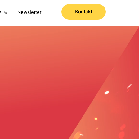
Kontakt
w
Newsletter