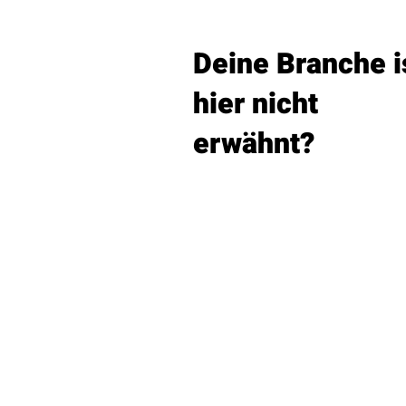
Deine Branche i
hier nicht
erwähnt?