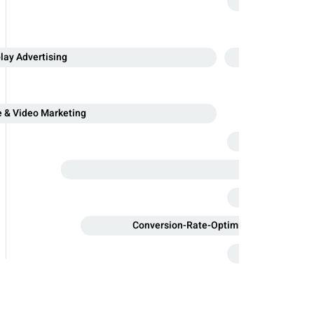
lay Advertising
 & Video Marketing
Conversion-Rate-Optimierung