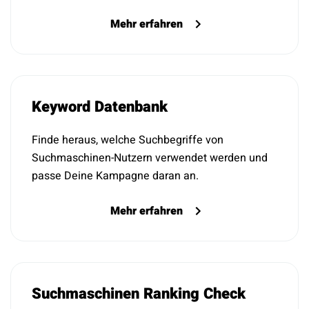
Mehr erfahren
Keyword Datenbank
Finde heraus, welche Suchbegriffe von
Suchmaschinen-Nutzern verwendet werden und
passe Deine Kampagne daran an.
Mehr erfahren
Suchmaschinen Ranking Check