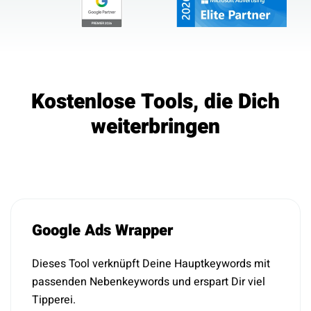
Kostenlose Tools, die Dich
weiterbringen
Google Ads Wrapper
Dieses Tool verknüpft Deine Hauptkeywords mit
passenden Nebenkeywords und erspart Dir viel
Tipperei.