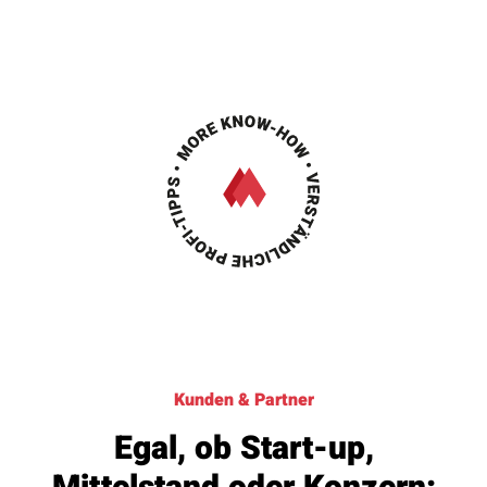
Kunden & Partner
Egal, ob Start-up,