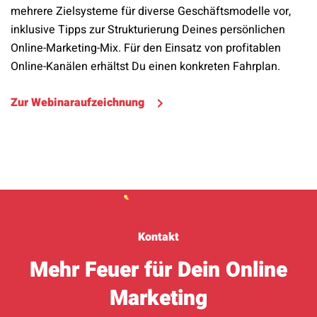
mehrere Zielsysteme für diverse Geschäftsmodelle vor,
inklusive Tipps zur Strukturierung Deines persönlichen
Online-Marketing-Mix. Für den Einsatz von profitablen
Online-Kanälen erhältst Du einen konkreten Fahrplan.
Zur Webinaraufzeichnung
Kontakt
Mehr Feuer für Dein Online
Marketing