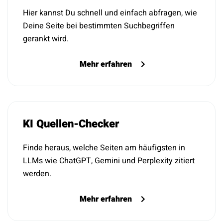
Hier kannst Du schnell und einfach abfragen, wie
Deine Seite bei bestimmten Suchbegriffen
gerankt wird.
Mehr erfahren
KI Quellen-Checker
Finde heraus, welche Seiten am häufigsten in
LLMs wie ChatGPT, Gemini und Perplexity zitiert
werden.
Mehr erfahren