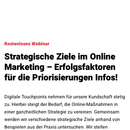
Kostenloses Webinar
Strategische Ziele im Online
Marketing – Erfolgsfaktoren
für die Priorisierungen Infos!
Digitale Touchpoints nehmen für unsere Kundschaft stetig
zu. Hierbei steigt der Bedarf, die Online-Maßnahmen in
einer ganzheitlichen Strategie zu vereinen. Gemeinsam
werden wir verschiedene strategische Ziele anhand von
Beispielen aus der Praxis untersuchen. Wir stellen