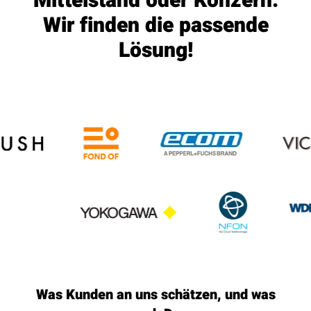
Mittelstand oder Konzern:
Wir finden die passende
Lösung!
Was Kunden an uns schätzen, und was