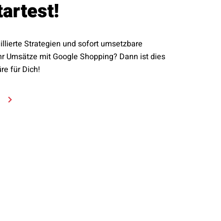
artest!
illierte Strategien und sofort umsetzbare
r Umsätze mit Google Shopping? Dann ist dies
re für Dich!