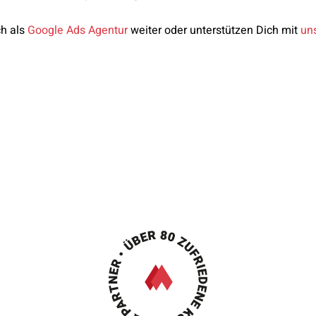
ch als
Google Ads Agentur
weiter oder unterstützen Dich mit
un