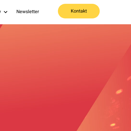
Kontakt
w
Newsletter