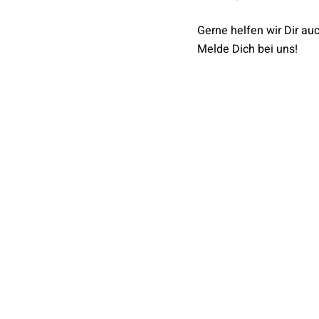
Gerne helfen wir Dir au
Melde Dich bei uns!