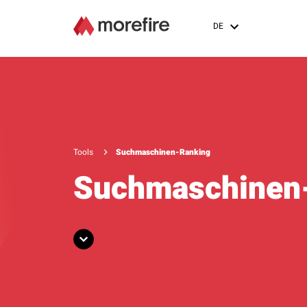
DE
Tools
Suchmaschinen-Ranking
Suchmaschinen