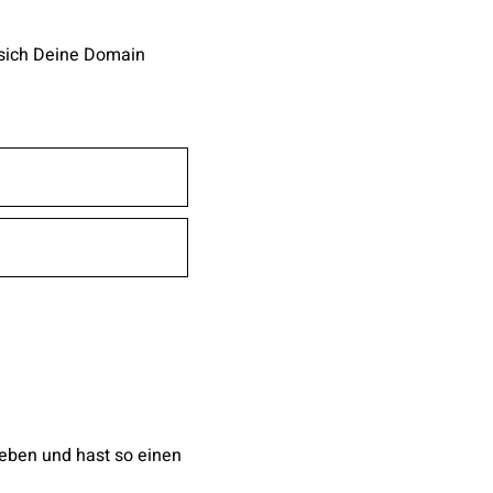
t sich Deine Domain
geben und hast so einen