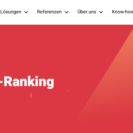
Lösungen
Referenzen
Über uns
Know-ho
-Ranking