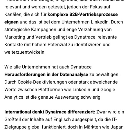
relevant und werden getestet, jedoch der Fokus auf
Kanälen, die sich für
komplexe B2B-Vertriebsprozesse
eignen
und das ist bei dem Unternehmen LinkedIn. Durch
strategische Kampagnen und enge Verzahnung von
Marketing und Vertrieb gelingt es Dynatrace, relevante
Kontakte mit hohem Potenzial zu identifizieren und
weiterzuentwickeln.
Wie alle Unternehmen hat auch Dynatrace
Herausforderungen in der Datenanalyse
zu bewältigen.
Durch Cookie-Deaktivierungen oder stark abweichende
Werte zwischen Plattformen wie LinkedIn und Google
Analytics ist die genaue Auswertung schwierig.
International denkt Dynatrace differenziert:
Zwar wird ein
Großteil der Inhalte auf Englisch ausgespielt, da die IT-
Zielgruppe global funktioniert, doch in Märkten wie Japan