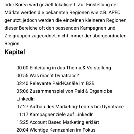
oder Korea wird gezielt lokalisiert. Zur Einstellung der
Märkte werden die bekannten Regionen wie z.B. APEC
genutzt, jedoch werden die einzelnen kleineren Regionen
dieser Bereiche oft den passenden Kampagnen und
Zielgruppen zugeordnet, nicht immer der übergeordneten
Region.
Kapitel
00:00 Einleitung in das Thema & Vorstellung
00:55 Was macht Dynatrace?
02:40 Relevante Paid-Kanäle im B2B
05:06 Zusammenspiel von Paid & Organic bei
LinkedIn
07:27 Aufbau des Marketing-Teams bei Dynatrace
11:17 Kampagnenziele auf LinkedIn
15:25 Account Based Marketing erklärt
20:04 Wichtige Kennzahlen im Fokus