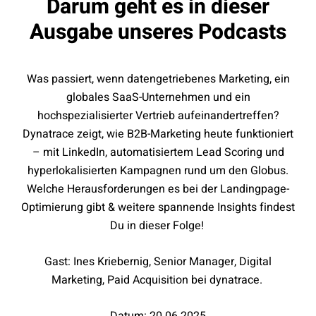
Darum geht es in dieser
Ausgabe unseres Podcasts
Was passiert, wenn datengetriebenes Marketing, ein
globales SaaS-Unternehmen und ein
hochspezialisierter Vertrieb aufeinandertreffen?
Dynatrace zeigt, wie B2B-Marketing heute funktioniert
– mit LinkedIn, automatisiertem Lead Scoring und
hyperlokalisierten Kampagnen rund um den Globus.
Welche Herausforderungen es bei der Landingpage-
Optimierung gibt & weitere spannende Insights findest
Du in dieser Folge!
Gast: Ines Kriebernig, Senior Manager, Digital
Marketing, Paid Acquisition bei dynatrace.