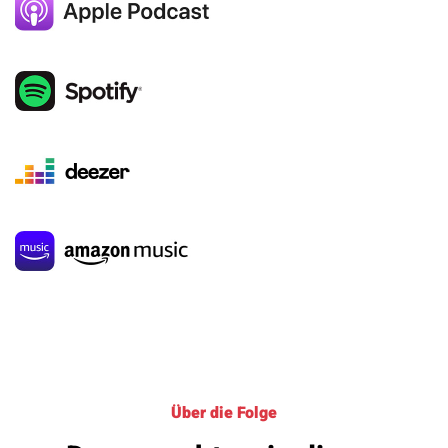
Über die Folge