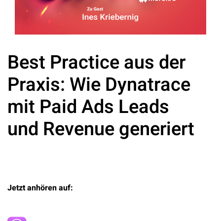
Best Practice aus der
Praxis: Wie Dynatrace
mit Paid Ads Leads
und Revenue generiert
Jetzt anhören auf: