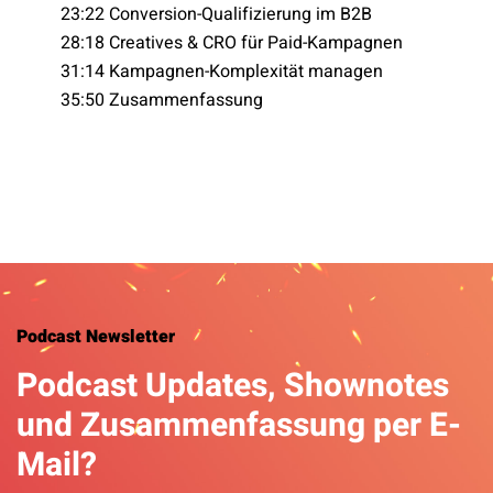
23:22 Conversion-Qualifizierung im B2B
28:18 Creatives & CRO für Paid-Kampagnen
31:14 Kampagnen-Komplexität managen
35:50 Zusammenfassung
Podcast Newsletter
Podcast Updates, Shownotes
und Zusammenfassung per E-
Mail?