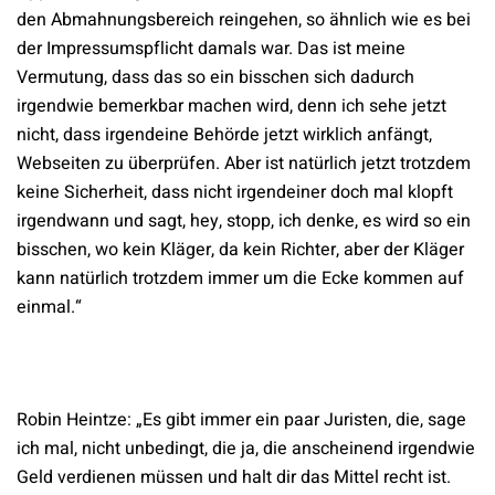
den Abmahnungsbereich reingehen, so ähnlich wie es bei
der Impressumspflicht damals war. Das ist meine
Vermutung, dass das so ein bisschen sich dadurch
irgendwie bemerkbar machen wird, denn ich sehe jetzt
nicht, dass irgendeine Behörde jetzt wirklich anfängt,
Webseiten zu überprüfen. Aber ist natürlich jetzt trotzdem
keine Sicherheit, dass nicht irgendeiner doch mal klopft
irgendwann und sagt, hey, stopp, ich denke, es wird so ein
bisschen, wo kein Kläger, da kein Richter, aber der Kläger
kann natürlich trotzdem immer um die Ecke kommen auf
einmal.“
Robin Heintze: „Es gibt immer ein paar Juristen, die, sage
ich mal, nicht unbedingt, die ja, die anscheinend irgendwie
Geld verdienen müssen und halt dir das Mittel recht ist.