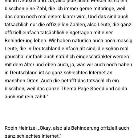
nur in Deutschland. Ja, also jede achte Person ist so ein
bisschen eine Zahl, die ich immer gerne mitbringe, weil
das dann noch mal einem klarer wird. Und das sind auch
tatsächlich nur die offiziellen Zahlen, also Leute, die ganz
offiziell einfach tatsächlich eingetragen mit einer
Behinderung leben. Wir haben natürlich auch noch massig
Leute, die in Deutschland einfach alt sind, die schon mal
pauschal einfach auch natürlich eingeschränkter werden
mit dem Alter und eben auch, ja, was wir auch noch haben
in Deutschland ist so ganz schlechtes Internet an
manchen Orten. Auch die betrifft das tatsächlich ein
bisschen, weil das ganze Thema Page Speed und so da
auch mit rein zählt.“
Robin Heintze: „Okay, also als Behinderung offiziell auch
ganz schlechtes Internet.“