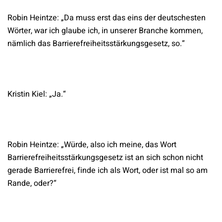
Robin Heintze: „Da muss erst das eins der deutschesten
Wörter, war ich glaube ich, in unserer Branche kommen,
nämlich das Barrierefreiheitsstärkungsgesetz, so.“
Kristin Kiel: „Ja.“
Robin Heintze: „Würde, also ich meine, das Wort
Barrierefreiheitsstärkungsgesetz ist an sich schon nicht
gerade Barrierefrei, finde ich als Wort, oder ist mal so am
Rande, oder?“