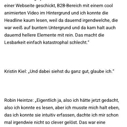
einer Webseite geschickt, B2B-Bereich mit einem cool
animierten Video im Hintergrund und ich konnte die
Headline kaum lesen, weil da dauernd irgendwelche, die
war weiß auf buntem Untergrund und da kam halt auch
dauernd hellere Elemente mit rein. Das macht die
Lesbarkeit einfach katastrophal schlecht.“
Kristin Kiel: „Und dabei siehst du ganz gut, glaube ich.“
Robin Heintze: „Eigentlich ja, also ich hätte jetzt gedacht,
also ich konnte es lesen, aber ich musste mich halt eben,
das ich konnte sie intuitiv erfassen, dachte ich mir schon
mal irgendwie nicht so clever gelöst. Das war eine