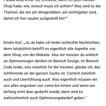
Punkte bitte ernst. So, Christine, wenn ich jetzt meinen
Shop habe, wie, worauf muss ich achten? Was sind so die
Themen, die am am dringendsten, am wichtigsten sind,
damit ich hier sauber aufgestellt bin?“
Kristin Kiel: „Ja, da habe ich leider schlechte Nachrichten,
denn tatsächlich betrifft es eigentlich alle Aspekte von
dem Shop, von der Website. Also wir müssen da wirklich
an Optimierungen denken im Bereich Design, im Bereich
Code leider, was natürlich für die meisten, glaube ich, das
schlimmste an der ganzen Sache ist. Content natürlich
auch und Userführung auch. Also eigentlich müssen wir
uns alles angucken von vorne bis hinten und wenn am
Anfang nicht dran gedacht wurde, dann wird es
wahrscheinlich auch Optimierungsbedarf geben.“