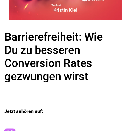
Barrierefreiheit: Wie
Du zu besseren
Conversion Rates
gezwungen wirst
Jetzt anhören auf: