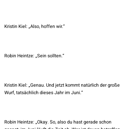
Kristin Kiel: „Also, hoffen wir.“
Robin Heintze: „Sein sollten.“
Kristin Kiel: „Genau. Und jetzt kommt natürlich der große
Wurf, tatsächlich dieses Jahr im Juni.“
Robin Heintze: „Okay. So, also du hast gerade schon