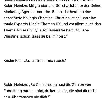
Robin Heintze, Mitgründer und Geschäftsführer der Online
Marketing Agentur morefire. Bei mir ist heute meine
geschätzte Kollegin Christine. Christine ist bei uns eine
totale Expertin für die Themen UX und vor allem auch das
Thema Accessibility, also Barrierefreiheit. So, liebe
Christine, schön, dass du bei mir bist.“
Kristin Kiel: „Ja, ich freue mich auch.“
Robin Heintze: „So Christine, du hast die Zahlen von
Forrester gerade gehört, du kennst sie, sie sind dir nicht
neu. Überraschen sie dich?“