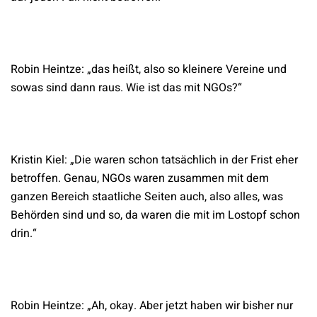
Robin Heintze: „das heißt, also so kleinere Vereine und
sowas sind dann raus. Wie ist das mit NGOs?“
Kristin Kiel: „Die waren schon tatsächlich in der Frist eher
betroffen. Genau, NGOs waren zusammen mit dem
ganzen Bereich staatliche Seiten auch, also alles, was
Behörden sind und so, da waren die mit im Lostopf schon
drin.“
Robin Heintze: „Ah, okay. Aber jetzt haben wir bisher nur