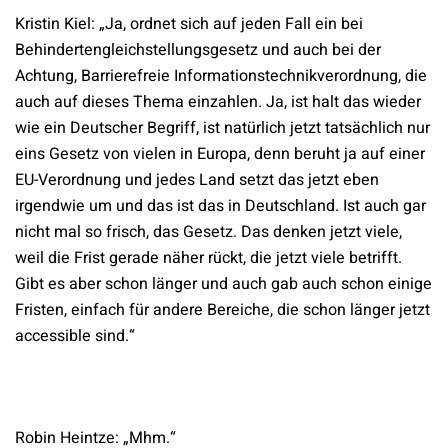
Kristin Kiel: „Ja, ordnet sich auf jeden Fall ein bei
Behindertengleichstellungsgesetz und auch bei der
Achtung, Barrierefreie Informationstechnikverordnung, die
auch auf dieses Thema einzahlen. Ja, ist halt das wieder
wie ein Deutscher Begriff, ist natürlich jetzt tatsächlich nur
eins Gesetz von vielen in Europa, denn beruht ja auf einer
EU-Verordnung und jedes Land setzt das jetzt eben
irgendwie um und das ist das in Deutschland. Ist auch gar
nicht mal so frisch, das Gesetz. Das denken jetzt viele,
weil die Frist gerade näher rückt, die jetzt viele betrifft.
Gibt es aber schon länger und auch gab auch schon einige
Fristen, einfach für andere Bereiche, die schon länger jetzt
accessible sind.“
Robin Heintze: „Mhm.“