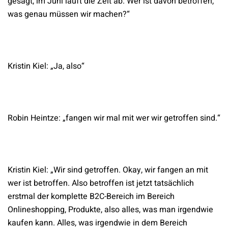
gesagt, im Juni läuft die Zeit ab. Wer ist davon betroffen,
was genau müssen wir machen?“
Kristin Kiel: „Ja, also“
Robin Heintze: „fangen wir mal mit wer wir getroffen sind.“
Kristin Kiel: „Wir sind getroffen. Okay, wir fangen an mit
wer ist betroffen. Also betroffen ist jetzt tatsächlich
erstmal der komplette B2C-Bereich im Bereich
Onlineshopping, Produkte, also alles, was man irgendwie
kaufen kann. Alles, was irgendwie in dem Bereich