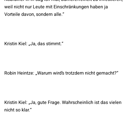
weil nicht nur Leute mit Einschränkungen haben ja
Vorteile davon, sondern alle.“
Kristin Kiel: „Ja, das stimmt.“
Robin Heintze: „Warum wird’s trotzdem nicht gemacht?“
Kristin Kiel: „Ja, gute Frage. Wahrscheinlich ist das vielen
nicht so klar.“