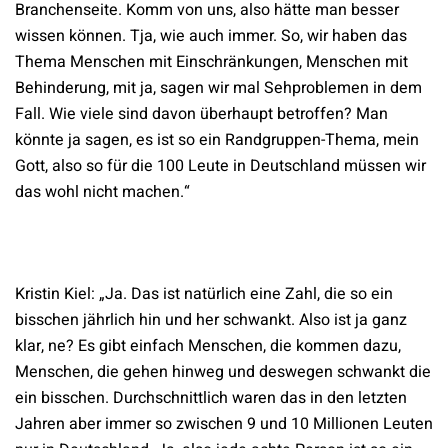
Branchenseite. Komm von uns, also hätte man besser
wissen können. Tja, wie auch immer. So, wir haben das
Thema Menschen mit Einschränkungen, Menschen mit
Behinderung, mit ja, sagen wir mal Sehproblemen in dem
Fall. Wie viele sind davon überhaupt betroffen? Man
könnte ja sagen, es ist so ein Randgruppen-Thema, mein
Gott, also so für die 100 Leute in Deutschland müssen wir
das wohl nicht machen.“
Kristin Kiel: „Ja. Das ist natürlich eine Zahl, die so ein
bisschen jährlich hin und her schwankt. Also ist ja ganz
klar, ne? Es gibt einfach Menschen, die kommen dazu,
Menschen, die gehen hinweg und deswegen schwankt die
ein bisschen. Durchschnittlich waren das in den letzten
Jahren aber immer so zwischen 9 und 10 Millionen Leuten