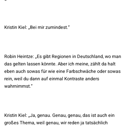
Kristin Kiel: „Bei mir zumindest.“
Robin Heintze: „Es gibt Regionen in Deutschland, wo man
das gelten lassen könnte. Aber ich meine, zählt da halt
eben auch sowas für wie eine Farbschwäche oder sowas
rein, weil du dann auf einmal Kontraste anders
wahrnimmst.“
Kristin Kiel: „Ja, genau. Genau, genau, das ist auch ein
großes Thema, weil genau, wir reden ja tatsächlich