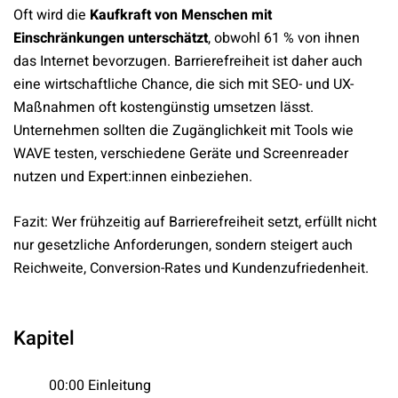
Oft wird die
Kaufkraft von Menschen mit
Einschränkungen unterschätzt
, obwohl 61 % von ihnen
das Internet bevorzugen. Barrierefreiheit ist daher auch
eine wirtschaftliche Chance, die sich mit SEO- und UX-
Maßnahmen oft kostengünstig umsetzen lässt.
Unternehmen sollten die Zugänglichkeit mit Tools wie
WAVE testen, verschiedene Geräte und Screenreader
nutzen und Expert:innen einbeziehen.
Fazit: Wer frühzeitig auf Barrierefreiheit setzt, erfüllt nicht
nur gesetzliche Anforderungen, sondern steigert auch
Reichweite, Conversion-Rates und Kundenzufriedenheit.
Kapitel
00:00 Einleitung