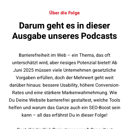
Über die Folge
Darum geht es in dieser
Ausgabe unseres Podcasts
Barrierefreiheit im Web – ein Thema, das oft
unterschätzt wird, aber riesiges Potenzial bietet! Ab
Juni 2025 müssen viele Unternehmen gesetzliche
Vorgaben erfüllen, doch der Mehrwert geht weit
darüber hinaus: bessere Usability, höhere Conversion-
Rates und eine stärkere Markenwahrnehmung. Wie
Du Deine Website barrierefrei gestaltest, welche Tools
helfen und warum das Ganze auch ein SEO-Boost sein
kann – all das erfährst Du in dieser Folge!