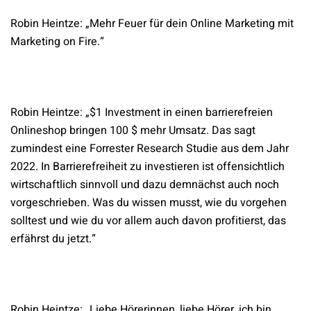
Robin Heintze: „Mehr Feuer für dein Online Marketing mit
Marketing on Fire.“
Robin Heintze: „$1 Investment in einen barrierefreien
Onlineshop bringen 100 $ mehr Umsatz. Das sagt
zumindest eine Forrester Research Studie aus dem Jahr
2022. In Barrierefreiheit zu investieren ist offensichtlich
wirtschaftlich sinnvoll und dazu demnächst auch noch
vorgeschrieben. Was du wissen musst, wie du vorgehen
solltest und wie du vor allem auch davon profitierst, das
erfährst du jetzt.“
Robin Heintze: „Liebe Hörerinnen, liebe Hörer, ich bin