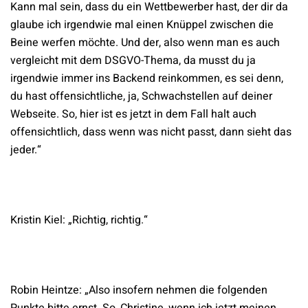
Kann mal sein, dass du ein Wettbewerber hast, der dir da
glaube ich irgendwie mal einen Knüppel zwischen die
Beine werfen möchte. Und der, also wenn man es auch
vergleicht mit dem DSGVO-Thema, da musst du ja
irgendwie immer ins Backend reinkommen, es sei denn,
du hast offensichtliche, ja, Schwachstellen auf deiner
Webseite. So, hier ist es jetzt in dem Fall halt auch
offensichtlich, dass wenn was nicht passt, dann sieht das
jeder.“
Kristin Kiel: „Richtig, richtig.“
Robin Heintze: „Also insofern nehmen die folgenden