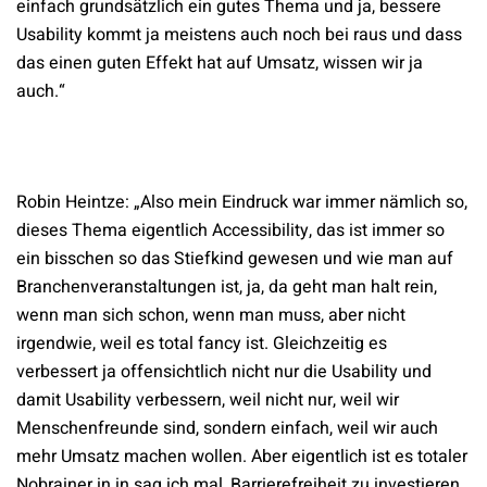
einfach grundsätzlich ein gutes Thema und ja, bessere
Usability kommt ja meistens auch noch bei raus und dass
das einen guten Effekt hat auf Umsatz, wissen wir ja
auch.“
Robin Heintze: „Also mein Eindruck war immer nämlich so,
dieses Thema eigentlich Accessibility, das ist immer so
ein bisschen so das Stiefkind gewesen und wie man auf
Branchenveranstaltungen ist, ja, da geht man halt rein,
wenn man sich schon, wenn man muss, aber nicht
irgendwie, weil es total fancy ist. Gleichzeitig es
verbessert ja offensichtlich nicht nur die Usability und
damit Usability verbessern, weil nicht nur, weil wir
Menschenfreunde sind, sondern einfach, weil wir auch
mehr Umsatz machen wollen. Aber eigentlich ist es totaler
Nobrainer in in sag ich mal, Barrierefreiheit zu investieren,