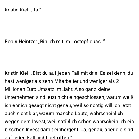
Kristin Kiel: „Ja.“
Robin Heintze: „Bin ich mit im Lostopf quasi.“
Kristin Kiel: „Bist du auf jeden Fall mit drin. Es sei denn, du
hast weniger als zehn Mitarbeiter und weniger als 2
Millionen Euro Umsatz im Jahr. Also ganz kleine
Unternehmen sind jetzt nicht eingeschlossen, warum weiß
ich ehrlich gesagt nicht genau, weil so richtig will ich jetzt
auch nicht klar, warum manche Leute, wahrscheinlich
wegen dem Invest, weil natürlich schon wahrscheinlich ein
bisschen Invest damit einhergeht. Ja, genau, aber die sind
auf jeden Fall nicht betroffen.“