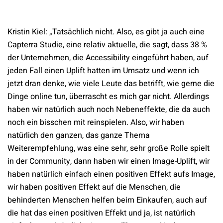
Kristin Kiel: „Tatsächlich nicht. Also, es gibt ja auch eine
Capterra Studie, eine relativ aktuelle, die sagt, dass 38 %
der Unternehmen, die Accessibility eingeführt haben, auf
jeden Fall einen Uplift hatten im Umsatz und wenn ich
jetzt dran denke, wie viele Leute das betrifft, wie gerne die
Dinge online tun, überrascht es mich gar nicht. Allerdings
haben wir natürlich auch noch Nebeneffekte, die da auch
noch ein bisschen mit reinspielen. Also, wir haben
natürlich den ganzen, das ganze Thema
Weiterempfehlung, was eine sehr, sehr große Rolle spielt
in der Community, dann haben wir einen Image-Uplift, wir
haben natürlich einfach einen positiven Effekt aufs Image,
wir haben positiven Effekt auf die Menschen, die
behinderten Menschen helfen beim Einkaufen, auch auf
die hat das einen positiven Effekt und ja, ist natürlich