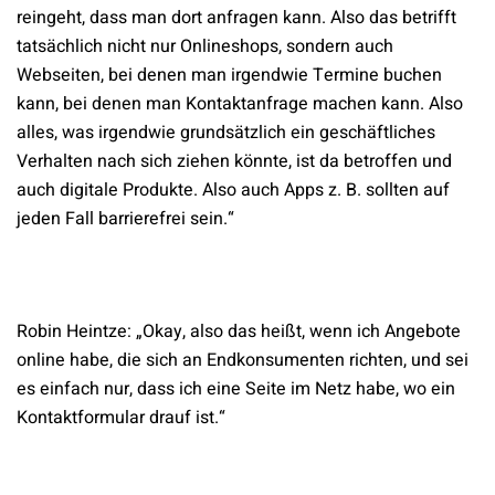
reingeht, dass man dort anfragen kann. Also das betrifft
tatsächlich nicht nur Onlineshops, sondern auch
Webseiten, bei denen man irgendwie Termine buchen
kann, bei denen man Kontaktanfrage machen kann. Also
alles, was irgendwie grundsätzlich ein geschäftliches
Verhalten nach sich ziehen könnte, ist da betroffen und
auch digitale Produkte. Also auch Apps z. B. sollten auf
jeden Fall barrierefrei sein.“
Robin Heintze: „Okay, also das heißt, wenn ich Angebote
online habe, die sich an Endkonsumenten richten, und sei
es einfach nur, dass ich eine Seite im Netz habe, wo ein
Kontaktformular drauf ist.“