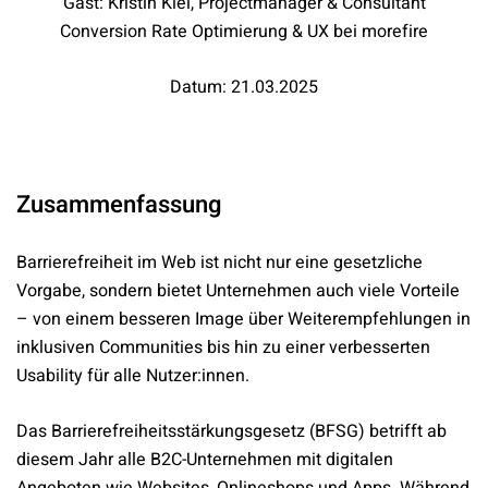
Gast: Kristin Kiel, Projectmanager & Consultant
Conversion Rate Optimierung & UX bei morefire
Datum: 21.03.2025
Zusammenfassung
Barrierefreiheit im Web ist nicht nur eine gesetzliche
Vorgabe, sondern bietet Unternehmen auch viele Vorteile
– von einem besseren Image über Weiterempfehlungen in
inklusiven Communities bis hin zu einer verbesserten
Usability für alle Nutzer:innen.
Das Barrierefreiheitsstärkungsgesetz (BFSG) betrifft ab
diesem Jahr alle B2C-Unternehmen mit digitalen