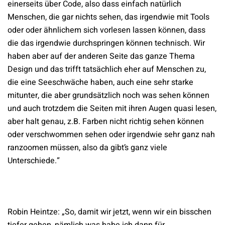
einerseits über Code, also dass einfach natürlich
Menschen, die gar nichts sehen, das irgendwie mit Tools
oder oder ähnlichem sich vorlesen lassen können, dass
die das irgendwie durchspringen können technisch. Wir
haben aber auf der anderen Seite das ganze Thema
Design und das trifft tatsächlich eher auf Menschen zu,
die eine Seeschwäche haben, auch eine sehr starke
mitunter, die aber grundsätzlich noch was sehen können
und auch trotzdem die Seiten mit ihren Augen quasi lesen,
aber halt genau, z.B. Farben nicht richtig sehen können
oder verschwommen sehen oder irgendwie sehr ganz nah
ranzoomen müssen, also da gibt’s ganz viele
Unterschiede.“
Robin Heintze: „So, damit wir jetzt, wenn wir ein bisschen