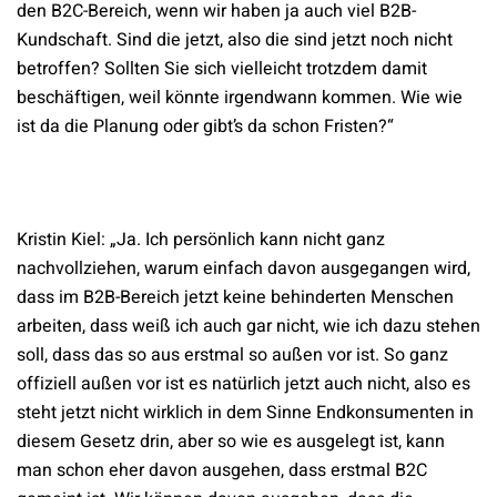
den B2C-Bereich, wenn wir haben ja auch viel B2B-
Kundschaft. Sind die jetzt, also die sind jetzt noch nicht
betroffen? Sollten Sie sich vielleicht trotzdem damit
beschäftigen, weil könnte irgendwann kommen. Wie wie
ist da die Planung oder gibt’s da schon Fristen?“
Kristin Kiel: „Ja. Ich persönlich kann nicht ganz
nachvollziehen, warum einfach davon ausgegangen wird,
dass im B2B-Bereich jetzt keine behinderten Menschen
arbeiten, dass weiß ich auch gar nicht, wie ich dazu stehen
soll, dass das so aus erstmal so außen vor ist. So ganz
offiziell außen vor ist es natürlich jetzt auch nicht, also es
steht jetzt nicht wirklich in dem Sinne Endkonsumenten in
diesem Gesetz drin, aber so wie es ausgelegt ist, kann
man schon eher davon ausgehen, dass erstmal B2C