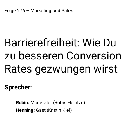
Folge 276 – Marketing und Sales
Barrierefreiheit: Wie Du
zu besseren Conversion
Rates gezwungen wirst
Sprecher:
Robin:
Moderator (Robin Heintze)
Henning:
Gast (Kristin Kiel)