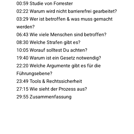
00:59 Studie von Forrester
02:22 Warum wird nicht barrierefrei gearbeitet?
03:29 Wer ist betroffen & was muss gemacht
werden?
06:43 Wie viele Menschen sind betroffen?
08:30 Welche Strafen gibt es?
10:05 Worauf solltest Du achten?
19:40 Warum ist ein Gesetz notwendig?
22:20 Welche Argumente gibt es für die
Führungsebene?
23:49 Tools & Rechtssicherheit
27:15 Wie sieht der Prozess aus?
29:55 Zusammenfassung