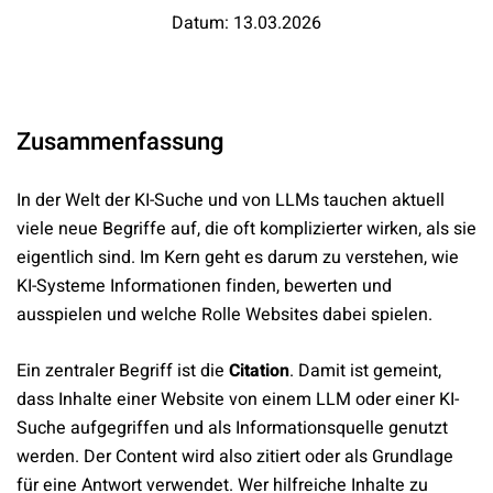
Datum: 13.03.2026
Zusammenfassung
In der Welt der KI-Suche und von LLMs tauchen aktuell
viele neue Begriffe auf, die oft komplizierter wirken, als sie
eigentlich sind. Im Kern geht es darum zu verstehen, wie
KI-Systeme Informationen finden, bewerten und
ausspielen und welche Rolle Websites dabei spielen.
Ein zentraler Begriff ist die
Citation
. Damit ist gemeint,
dass Inhalte einer Website von einem LLM oder einer KI-
Suche aufgegriffen und als Informationsquelle genutzt
werden. Der Content wird also zitiert oder als Grundlage
für eine Antwort verwendet. Wer hilfreiche Inhalte zu