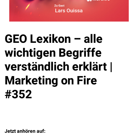
GEO Lexikon – alle
wichtigen Begriffe
verständlich erklärt |
Marketing on Fire
#352
Jetzt anhören auf: