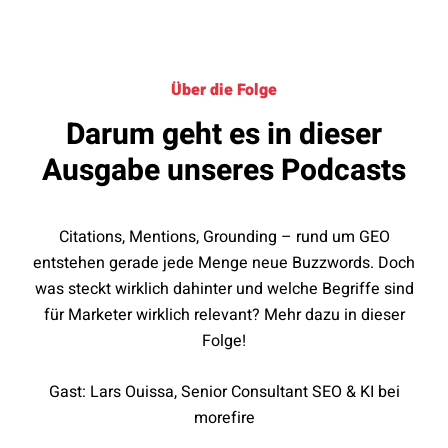
Über die Folge
Darum geht es in dieser
Ausgabe unseres Podcasts
Citations, Mentions, Grounding – rund um GEO
entstehen gerade jede Menge neue Buzzwords. Doch
was steckt wirklich dahinter und welche Begriffe sind
für Marketer wirklich relevant? Mehr dazu in dieser
Folge!
Gast: Lars Ouissa, Senior Consultant SEO & KI bei
morefire