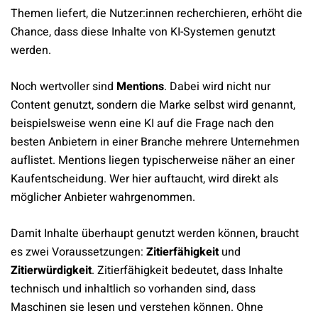
Themen liefert, die Nutzer:innen recherchieren, erhöht die
Chance, dass diese Inhalte von KI-Systemen genutzt
werden.
Noch wertvoller sind
Mentions
. Dabei wird nicht nur
Content genutzt, sondern die Marke selbst wird genannt,
beispielsweise wenn eine KI auf die Frage nach den
besten Anbietern in einer Branche mehrere Unternehmen
auflistet. Mentions liegen typischerweise näher an einer
Kaufentscheidung. Wer hier auftaucht, wird direkt als
möglicher Anbieter wahrgenommen.
Damit Inhalte überhaupt genutzt werden können, braucht
es zwei Voraussetzungen:
Zitierfähigkeit
und
Zitierwürdigkeit
. Zitierfähigkeit bedeutet, dass Inhalte
technisch und inhaltlich so vorhanden sind, dass
Maschinen sie lesen und verstehen können. Ohne