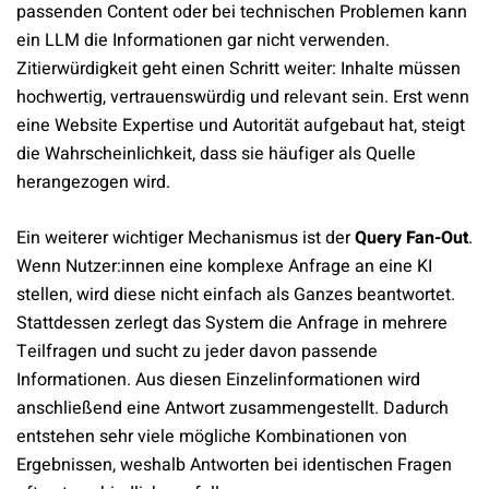
passenden Content oder bei technischen Problemen kann
ein LLM die Informationen gar nicht verwenden.
Zitierwürdigkeit geht einen Schritt weiter: Inhalte müssen
hochwertig, vertrauenswürdig und relevant sein. Erst wenn
eine Website Expertise und Autorität aufgebaut hat, steigt
die Wahrscheinlichkeit, dass sie häufiger als Quelle
herangezogen wird.
Ein weiterer wichtiger Mechanismus ist der
Query Fan-Out
.
Wenn Nutzer:innen eine komplexe Anfrage an eine KI
stellen, wird diese nicht einfach als Ganzes beantwortet.
Stattdessen zerlegt das System die Anfrage in mehrere
Teilfragen und sucht zu jeder davon passende
Informationen. Aus diesen Einzelinformationen wird
anschließend eine Antwort zusammengestellt. Dadurch
entstehen sehr viele mögliche Kombinationen von
Ergebnissen, weshalb Antworten bei identischen Fragen