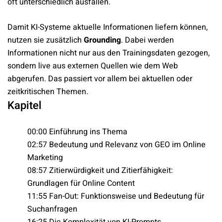
oft unterschiedlich ausfallen.
Damit KI-Systeme aktuelle Informationen liefern können,
nutzen sie zusätzlich
Grounding
. Dabei werden
Informationen nicht nur aus den Trainingsdaten gezogen,
sondern live aus externen Quellen wie dem Web
abgerufen. Das passiert vor allem bei aktuellen oder
zeitkritischen Themen.
Kapitel
00:00 Einführung ins Thema
02:57 Bedeutung und Relevanz von GEO im Online
Marketing
08:57 Zitierwürdigkeit und Zitierfähigkeit:
Grundlagen für Online Content
11:55 Fan-Out: Funktionsweise und Bedeutung für
Suchanfragen