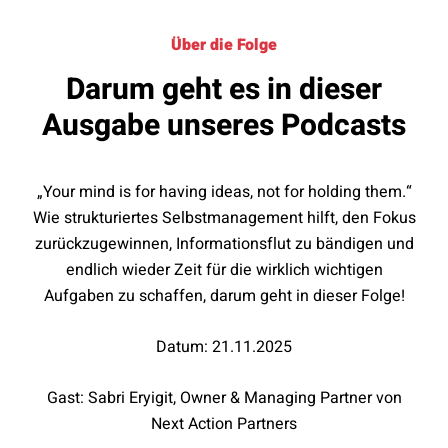
Über die Folge
Darum geht es in dieser
Ausgabe unseres Podcasts
„Your mind is for having ideas, not for holding them.“
Wie strukturiertes Selbstmanagement hilft, den Fokus
zurückzugewinnen, Informationsflut zu bändigen und
endlich wieder Zeit für die wirklich wichtigen
Aufgaben zu schaffen, darum geht in dieser Folge!
Datum: 21.11.2025
Gast: Sabri Eryigit, Owner & Managing Partner von
Next Action Partners