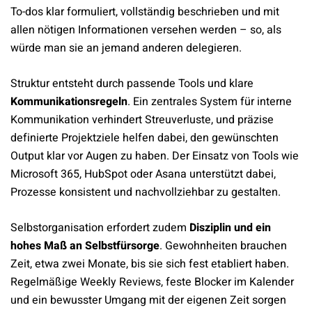
To-dos klar formuliert, vollständig beschrieben und mit
allen nötigen Informationen versehen werden – so, als
würde man sie an jemand anderen delegieren.
Struktur entsteht durch passende Tools und klare
Kommunikationsregeln
. Ein zentrales System für interne
Kommunikation verhindert Streuverluste, und präzise
definierte Projektziele helfen dabei, den gewünschten
Output klar vor Augen zu haben. Der Einsatz von Tools wie
Microsoft 365, HubSpot oder Asana unterstützt dabei,
Prozesse konsistent und nachvollziehbar zu gestalten.
Selbstorganisation erfordert zudem
Disziplin und ein
hohes Maß an Selbstfürsorge
. Gewohnheiten brauchen
Zeit, etwa zwei Monate, bis sie sich fest etabliert haben.
Regelmäßige Weekly Reviews, feste Blocker im Kalender
und ein bewusster Umgang mit der eigenen Zeit sorgen