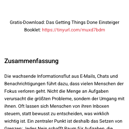
Gratis-Download: Das Getting Things Done Einsteiger
Booklet:
https://tinyurl.com/muxd7bdm
Zusammenfassung
Die wachsende Informationsflut aus E-Mails, Chats und
Benachrichtigungen führt dazu, dass vielen Menschen der
Fokus verloren geht. Nicht die Menge an Aufgaben
verursacht die größten Probleme, sondern der Umgang mit
ihnen. Oft lassen sich Menschen von ihren Inboxen
steuern, statt bewusst zu entscheiden, was wirklich
wichtig ist. Ein zentraler Punkt ist deshalb das Setzen von
Grenzen: Jedes Nein schafft Raum für Aufgaben, die