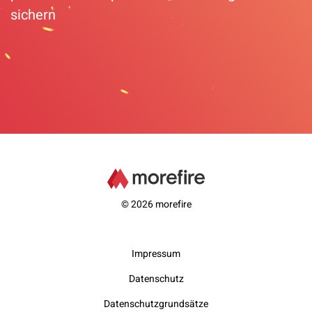
sichern
© 2026 morefire
Impressum
Datenschutz
Datenschutzgrundsätze