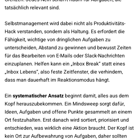
tatsächlich relevant sind.
Selbstmanagement wird dabei nicht als Produktivitäts-
Hack verstanden, sondern als Haltung. Es erfordert die
Fähigkeit, wichtige von dringlichen Aufgaben zu
unterscheiden, Abstand zu gewinnen und bewusst Zeiten
für das Bearbeiten von E-Mails oder Slack-Nachrichten
einzuplanen. Helfen kann ein „Inbox Break“ statt eines
„Inbox Lebens“, also feste Zeitfenster, die verhindern,
dass man dauerhaft im Reaktionsmodus hängt.
Ein
systematischer Ansatz
beginnt damit, alles aus dem
Kopf herauszubekommen. Ein Mindsweep sorgt dafür,
Ideen, Aufgaben und offene Punkte gesammelt an einem
Ort festzuhalten. Erst danach wird sortiert, priorisiert und
entschieden, was wirklich eine Aktion braucht. Der Kopf ist
kein Ort zur Aufbewahrung von Aufgaben, daher sollten