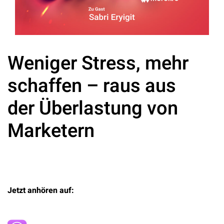
Weniger Stress, mehr
schaffen – raus aus
der Überlastung von
Marketern
Jetzt anhören auf: