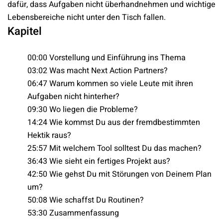
dafür, dass Aufgaben nicht überhandnehmen und wichtige
Lebensbereiche nicht unter den Tisch fallen.
Kapitel
00:00 Vorstellung und Einführung ins Thema
03:02 Was macht Next Action Partners?
06:47 Warum kommen so viele Leute mit ihren
Aufgaben nicht hinterher?
09:30 Wo liegen die Probleme?
14:24 Wie kommst Du aus der fremdbestimmten
Hektik raus?
25:57 Mit welchem Tool solltest Du das machen?
36:43 Wie sieht ein fertiges Projekt aus?
42:50 Wie gehst Du mit Störungen von Deinem Plan
um?
50:08 Wie schaffst Du Routinen?
53:30 Zusammenfassung