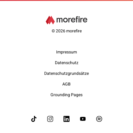
© 2026 morefire
Impressum
Datenschutz
Datenschutzgrundsätze
AGB
Grounding Pages