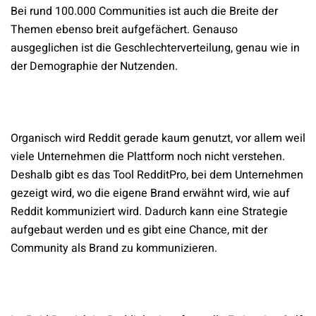
Bei rund 100.000 Communities ist auch die Breite der
Themen ebenso breit aufgefächert. Genauso
ausgeglichen ist die Geschlechterverteilung, genau wie in
der Demographie der Nutzenden.
Organisch wird Reddit gerade kaum genutzt, vor allem weil
viele Unternehmen die Plattform noch nicht verstehen.
Deshalb gibt es das Tool RedditPro, bei dem Unternehmen
gezeigt wird, wo die eigene Brand erwähnt wird, wie auf
Reddit kommuniziert wird. Dadurch kann eine Strategie
aufgebaut werden und es gibt eine Chance, mit der
Community als Brand zu kommunizieren.