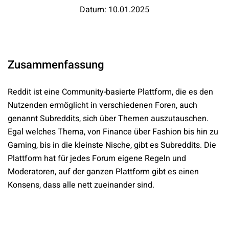
Datum: 10.01.2025
Zusammenfassung
Reddit ist eine Community-basierte Plattform, die es den
Nutzenden ermöglicht in verschiedenen Foren, auch
genannt Subreddits, sich über Themen auszutauschen.
Egal welches Thema, von Finance über Fashion bis hin zu
Gaming, bis in die kleinste Nische, gibt es Subreddits. Die
Plattform hat für jedes Forum eigene Regeln und
Moderatoren, auf der ganzen Plattform gibt es einen
Konsens, dass alle nett zueinander sind.