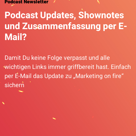
Podcast Newsletter
Podcast Updates, Shownotes
und Zusammenfassung per E-
Mail?
Damit Du keine Folge verpasst und alle
wichtigen Links immer griffbereit hast. Einfach
per E-Mail das Update zu „Marketing on fire“
sichern