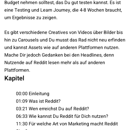
Budget nehmen solltest, das Du gut testen kannst. Es ist
eine Testing und Learn Journey, die 4-8 Wochen braucht,
um Ergebnisse zu zeigen.
Es gibt verschiedene Creatives von Videos über Bilder bis
hin zu Carousels und Du musst das Rad nicht neu erfinden
und kannst Assets wie auf anderen Plattformen nutzen.
Mache Dir jedoch Gedanken bei den Headlines, denn
Nutzende auf Reddit lesen mehr als auf anderen
Plattformen.
Kapitel
00:00 Einleitung
01:09 Was ist Reddit?
03:21 Wen erreichst Du auf Reddit?
06:33 Wie kannst Du Reddit für Dich nutzen?
11:30 Für welche Art von Marketing macht Reddit