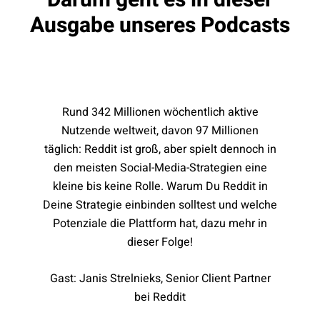
Darum geht es in dieser
Ausgabe unseres Podcasts
Rund 342 Millionen wöchentlich aktive
Nutzende weltweit, davon 97 Millionen
täglich: Reddit ist groß, aber spielt dennoch in
den meisten Social-Media-Strategien eine
kleine bis keine Rolle. Warum Du Reddit in
Deine Strategie einbinden solltest und welche
Potenziale die Plattform hat, dazu mehr in
dieser Folge!
Gast: Janis Strelnieks, Senior Client Partner
bei Reddit