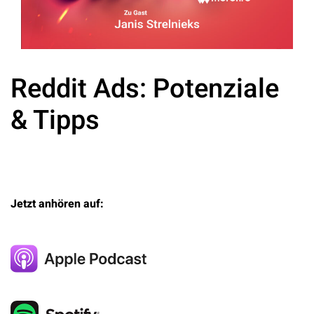
Reddit Ads: Potenziale
& Tipps
Jetzt anhören auf: