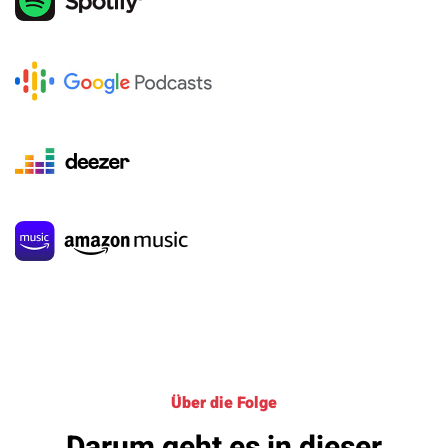
Über die Folge