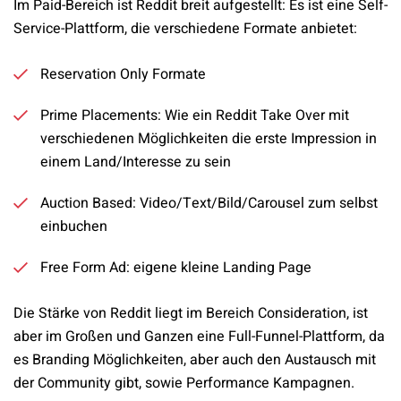
Im Paid-Bereich ist Reddit breit aufgestellt: Es ist eine Self-
Service-Plattform, die verschiedene Formate anbietet:
Reservation Only Formate
Prime Placements: Wie ein Reddit Take Over mit
verschiedenen Möglichkeiten die erste Impression in
einem Land/Interesse zu sein
Auction Based: Video/Text/Bild/Carousel zum selbst
einbuchen
Free Form Ad: eigene kleine Landing Page
Die Stärke von Reddit liegt im Bereich Consideration, ist
aber im Großen und Ganzen eine Full-Funnel-Plattform, da
es Branding Möglichkeiten, aber auch den Austausch mit
der Community gibt, sowie Performance Kampagnen.