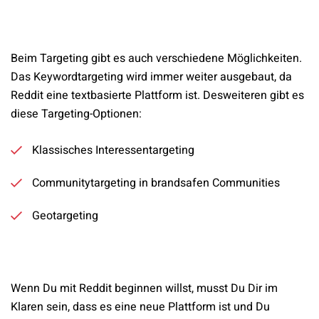
Beim Targeting gibt es auch verschiedene Möglichkeiten.
Das Keywordtargeting wird immer weiter ausgebaut, da
Reddit eine textbasierte Plattform ist. Desweiteren gibt es
diese Targeting-Optionen:
Klassisches Interessentargeting
Communitytargeting in brandsafen Communities
Geotargeting
Wenn Du mit Reddit beginnen willst, musst Du Dir im
Klaren sein, dass es eine neue Plattform ist und Du