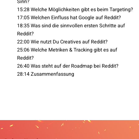
Sinn?
15:28 Welche Möglichkeiten gibt es beim Targeting?
17:05 Welchen Einfluss hat Google auf Reddit?
18:35 Was sind die sinnvollen ersten Schritte auf
Reddit?
22:00 Wie nutzt Du Creatives auf Reddit?
25:06 Welche Metriken & Tracking gibt es auf
Reddit?
26:40 Was steht auf der Roadmap bei Reddit?
28:14 Zusammenfassung