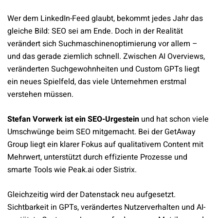
Wer dem LinkedIn-Feed glaubt, bekommt jedes Jahr das
gleiche Bild: SEO sei am Ende. Doch in der Realität
verändert sich Suchmaschinenoptimierung vor allem –
und das gerade ziemlich schnell. Zwischen AI Overviews,
veränderten Suchgewohnheiten und Custom GPTs liegt
ein neues Spielfeld, das viele Unternehmen erstmal
verstehen müssen.
Stefan Vorwerk ist ein SEO-Urgestein
und hat schon viele
Umschwünge beim SEO mitgemacht. Bei der GetAway
Group liegt ein klarer Fokus auf qualitativem Content mit
Mehrwert, unterstützt durch effiziente Prozesse und
smarte Tools wie Peak.ai oder Sistrix.
Gleichzeitig wird der Datenstack neu aufgesetzt.
Sichtbarkeit in GPTs, verändertes Nutzerverhalten und AI-