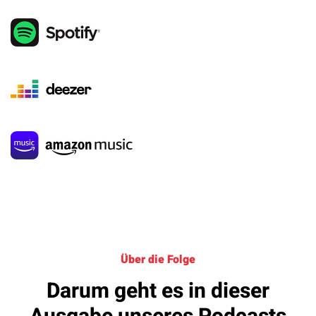
Über die Folge
Darum geht es in dieser