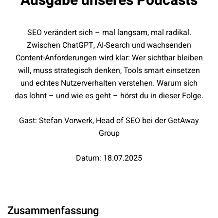
Ausgabe unseres Podcasts
SEO verändert sich – mal langsam, mal radikal.
Zwischen ChatGPT, AI-Search und wachsenden
Content-Anforderungen wird klar: Wer sichtbar bleiben
will, muss strategisch denken, Tools smart einsetzen
und echtes Nutzerverhalten verstehen. Warum sich
das lohnt – und wie es geht – hörst du in dieser Folge.
Gast: Stefan Vorwerk, Head of SEO bei der GetAway
Group
Datum: 18.07.2025
Zusammenfassung