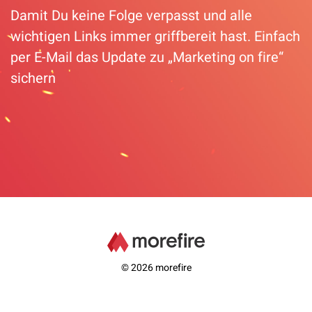
Damit Du keine Folge verpasst und alle
wichtigen Links immer griffbereit hast. Einfach
per E-Mail das Update zu „Marketing on fire“
sichern
© 2026 morefire