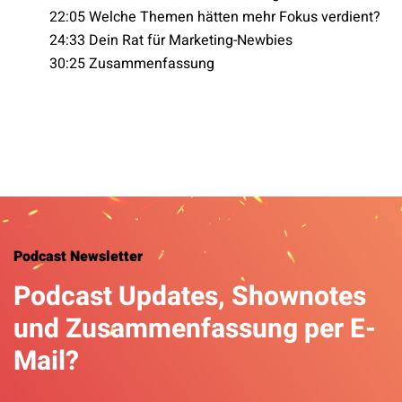
22:05 Welche Themen hätten mehr Fokus verdient?
24:33 Dein Rat für Marketing-Newbies
30:25 Zusammenfassung
Podcast Newsletter
Podcast Updates, Shownotes
und Zusammenfassung per E-
Mail?