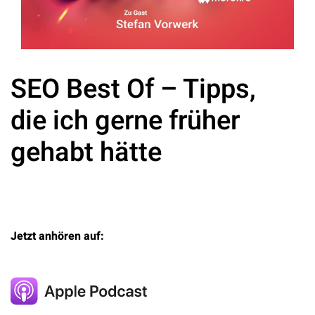
SEO Best Of – Tipps,
die ich gerne früher
gehabt hätte
Jetzt anhören auf: