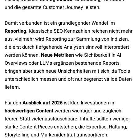
und die gesamte Customer Journey leisten.
Damit verbunden ist ein grundlegender Wandel im
Reporting
. Klassische SEO-Kennzahlen reichen nicht mehr
aus, vielmehr wird Reporting zur Sammlung von Indizien,
die erst durch tiefgehende Analysen sinnvoll interpretiert
werden können.
Neue Metriken
wie Sichtbarkeit in AI
Overviews oder LLMs ergänzen bestehende Reports,
bringen aber auch neue Unsicherheiten mit sich, da Tools
unterschiedlich messen und oft nur begrenzt valide Daten
liefern.
Für den
Ausblick auf 2026
ist klar: Investitionen in
hochwertigen Content
werden wichtiger und zugleich
teurer. Statt vieler austauschbarer Inhalte sollten wenige,
starke Content-Pieces entstehen, die Expertise, Haltung,
Storytelling und Markenidentität transportieren.