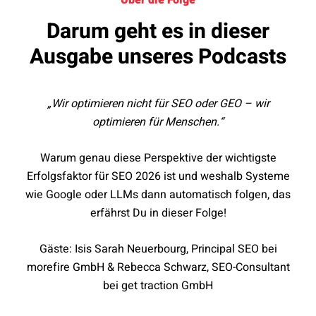
Über die Folge
Darum geht es in dieser
Ausgabe unseres Podcasts
„Wir optimieren nicht für SEO oder GEO – wir
optimieren für Menschen.“
Warum genau diese Perspektive der wichtigste
Erfolgsfaktor für SEO 2026 ist und weshalb Systeme
wie Google oder LLMs dann automatisch folgen, das
erfährst Du in dieser Folge!
Gäste: Isis Sarah Neuerbourg, Principal SEO bei
morefire GmbH & Rebecca Schwarz, SEO-Consultant
bei get traction GmbH