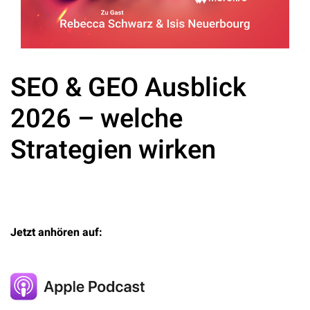
SEO & GEO Ausblick
2026 – welche
Strategien wirken
Jetzt anhören auf: