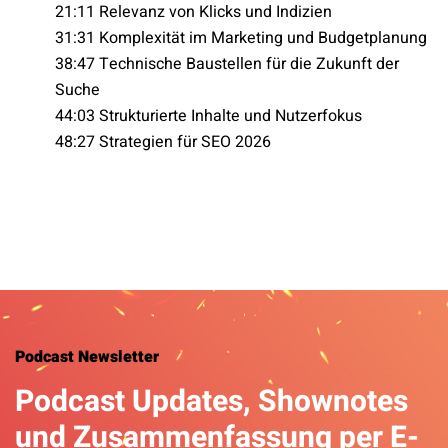
21:11 Relevanz von Klicks und Indizien
31:31 Komplexität im Marketing und Budgetplanung
38:47 Technische Baustellen für die Zukunft der
Suche
44:03 Strukturierte Inhalte und Nutzerfokus
48:27 Strategien für SEO 2026
Podcast Newsletter
Podcast Updates, Shownotes
und Zusammenfassung per E-