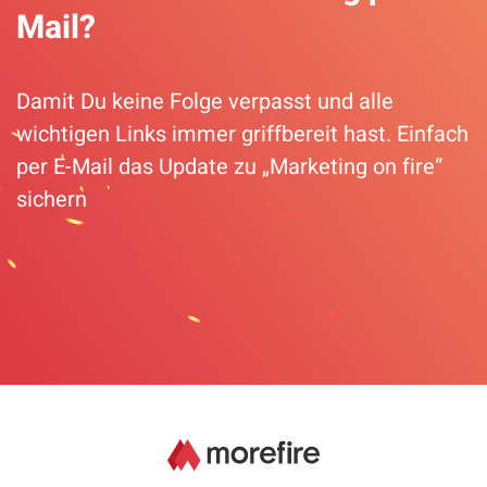
Mail?
Damit Du keine Folge verpasst und alle
wichtigen Links immer griffbereit hast. Einfach
per E-Mail das Update zu „Marketing on fire“
sichern