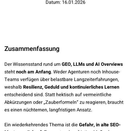
Datum: 16.01.2026
Zusammenfassung
Der Wissensstand rund um
GEO, LLMs und AI Overviews
steht
noch am Anfang
. Weder Agenturen noch Inhouse-
Teams verfügen über belastbare Langzeiterfahrungen,
weshalb
Resilienz, Geduld und kontinuierliches Lernen
entscheidend sind. Statt hektisch auf vermeintliche
Abkürzungen oder „Zauberformeln“ zu reagieren, braucht
es einen nüchternen, langfristigen Ansatz.
Ein wiederkehrendes Thema ist die
Gefahr, in alte SEO-