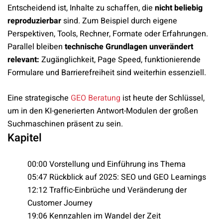
Entscheidend ist, Inhalte zu schaffen, die
nicht beliebig
reproduzierbar
sind. Zum Beispiel durch eigene
Perspektiven, Tools, Rechner, Formate oder Erfahrungen.
Parallel bleiben
technische Grundlagen unverändert
relevant:
Zugänglichkeit, Page Speed, funktionierende
Formulare und Barrierefreiheit sind weiterhin essenziell.
Eine strategische
GEO Beratung
ist heute der Schlüssel,
um in den KI-generierten Antwort-Modulen der großen
Suchmaschinen präsent zu sein.
Kapitel
00:00 Vorstellung und Einführung ins Thema
05:47 Rückblick auf 2025: SEO und GEO Learnings
12:12 Traffic-Einbrüche und Veränderung der
Customer Journey
19:06 Kennzahlen im Wandel der Zeit