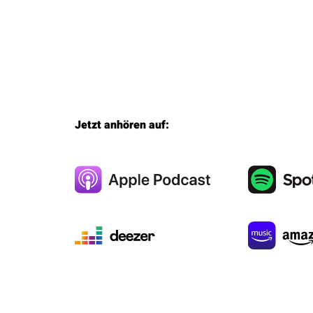
Jetzt anhören auf: