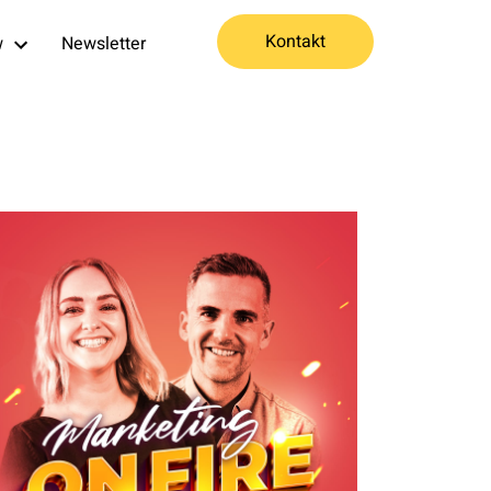
Kontakt
w
Newsletter