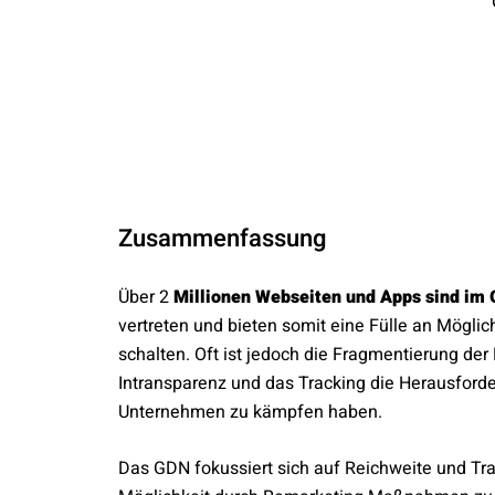
Zusammenfassung
Über 2
Millionen Webseiten und Apps sind im 
vertreten und bieten somit eine Fülle an Mögli
schalten. Oft ist jedoch die Fragmentierung der
Intransparenz und das Tracking die Herausford
Unternehmen zu kämpfen haben.
Das GDN fokussiert sich auf Reichweite und Tra