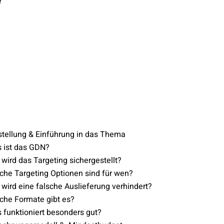
e
stellung & Einführung in das Thema
 ist das GDN?
wird das Targeting sichergestellt?
che Targeting Optionen sind für wen?
wird eine falsche Auslieferung verhindert?
che Formate gibt es?
 funktioniert besonders gut?