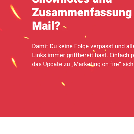
Zusammenfassung 
Mail?
Damit Du keine Folge verpasst und all
Links immer griffbereit hast. Einfach p
das Update zu „Marketing on fire“ sic