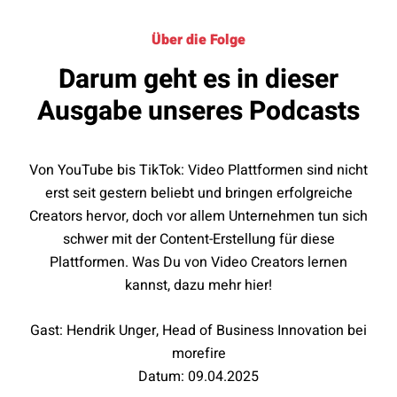
Über die Folge
Darum geht es in dieser
Ausgabe unseres Podcasts
Von YouTube bis TikTok: Video Plattformen sind nicht
erst seit gestern beliebt und bringen erfolgreiche
Creators hervor, doch vor allem Unternehmen tun sich
schwer mit der Content-Erstellung für diese
Plattformen. Was Du von Video Creators lernen
kannst, dazu mehr hier!
Gast: Hendrik Unger, Head of Business Innovation bei
morefire
Datum: 09.04.2025