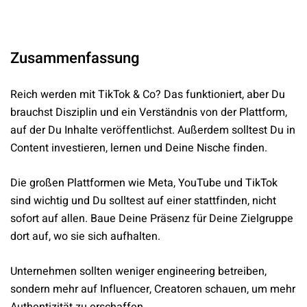
Zusammenfassung
Reich werden mit TikTok & Co? Das funktioniert, aber Du
brauchst Disziplin und ein Verständnis von der Plattform,
auf der Du Inhalte veröffentlichst. Außerdem solltest Du in
Content investieren, lernen und Deine Nische finden.
Die großen Plattformen wie Meta, YouTube und TikTok
sind wichtig und Du solltest auf einer stattfinden, nicht
sofort auf allen. Baue Deine Präsenz für Deine Zielgruppe
dort auf, wo sie sich aufhalten.
Unternehmen sollten weniger engineering betreiben,
sondern mehr auf Influencer, Creatoren schauen, um mehr