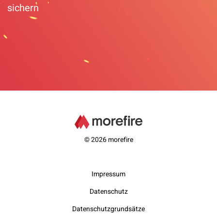
sichern
© 2026 morefire
Impressum
Datenschutz
Datenschutzgrundsätze