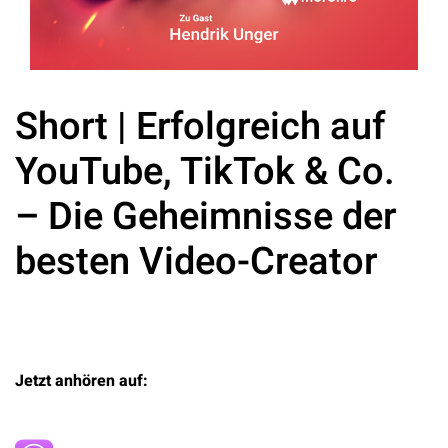
Short | Erfolgreich auf
YouTube, TikTok & Co.
– Die Geheimnisse der
besten Video-Creator
Jetzt anhören auf: