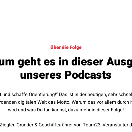
Über die Folge
um geht es in dieser Aus
unseres Podcasts
ut und schaffe Orientierung!“ Das ist in der heutigen, sehr schn
rdenden digitalen Welt das Motto. Warum das vor allem durch K
wird und was Du tun kannst, dazu mehr in dieser Folge!
 Ziegler, Gründer & Geschäftsführer von Team23, Veranstalter 