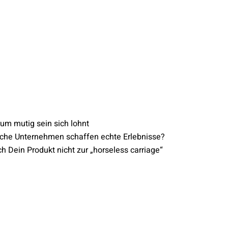
um mutig sein sich lohnt
che Unternehmen schaffen echte Erlebnisse?
h Dein Produkt nicht zur „horseless carriage“