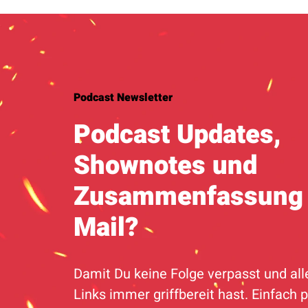
Podcast Newsletter
Podcast Updates,
Shownotes und
Zusammenfassung 
Mail?
Damit Du keine Folge verpasst und all
Links immer griffbereit hast. Einfach p