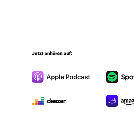
Jetzt anhören auf: