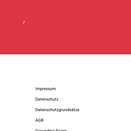
Impressum
Datenschutz
Datenschutzgrundsätze
AGB
Grounding Pages