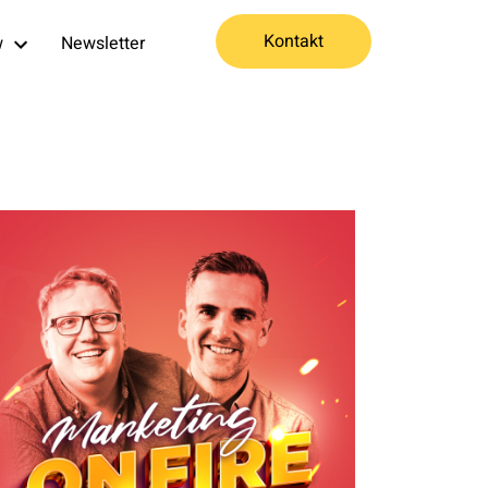
Kontakt
w
Newsletter