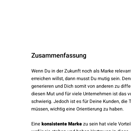
Zusammenfassung
Wenn Du in der Zukunft noch als Marke relevan
erreichen willst, dann musst Du mutig sein. D
generieren und Dich somit von anderen zu diffe
diesen Mut und für viele Unternehmen ist das v
schwierig. Jedoch ist es für Deine Kunden, die 
müssen, wichtig eine Orientierung zu haben.
Eine
konsistente Marke
zu sein hat viele Vort