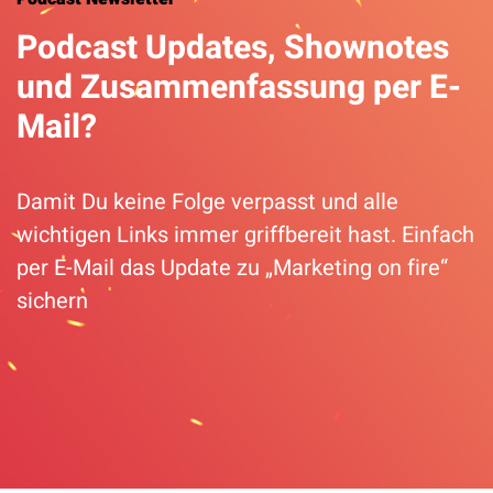
Podcast Updates, Shownotes
und Zusammenfassung per E-
Mail?
Damit Du keine Folge verpasst und alle
wichtigen Links immer griffbereit hast. Einfach
per E-Mail das Update zu „Marketing on fire“
sichern