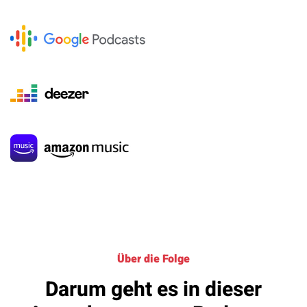
Über die Folge
Darum geht es in dieser