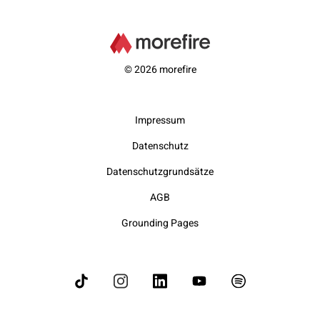
© 2026 morefire
Impressum
Datenschutz
Datenschutzgrundsätze
AGB
Grounding Pages