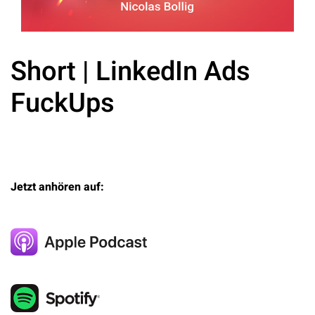
Short | LinkedIn Ads
FuckUps
Jetzt anhören auf: