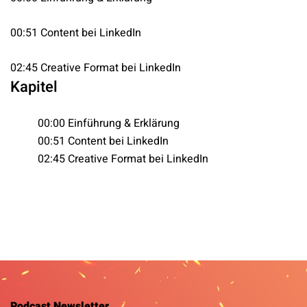
00:51 Content bei LinkedIn
02:45 Creative Format bei LinkedIn
Kapitel
00:00 Einführung & Erklärung
00:51 Content bei LinkedIn
02:45 Creative Format bei LinkedIn
Podcast Newsletter