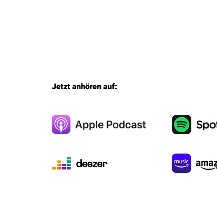
Jetzt anhören auf: