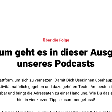
Über die Folge
um geht es in dieser Aus
unseres Podcasts
Plattform, um sich zu vernetzen. Damit Dich User:innen überhau
tivität natürlich gegeben und dazu gehören Texte. Am besten i
esbar und bringt die Adressaten zu einer Handlung. Wie Du das e
hier in vier kurzen Tipps zusammengefasst!