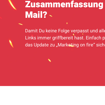
Zusammenfassung 
Mail?
Damit Du keine Folge verpasst und all
Links immer griffbereit hast. Einfach p
das Update zu „Marketing on fire“ sic