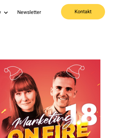
Kontakt
w
Newsletter