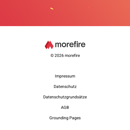
© 2026 morefire
Impressum
Datenschutz
Datenschutzgrundsätze
AGB
Grounding Pages