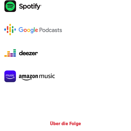
Über die Folge