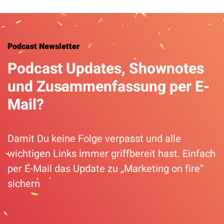
Podcast Newsletter
Podcast Updates, Shownotes
und Zusammenfassung per E-
Mail?
Damit Du keine Folge verpasst und alle
wichtigen Links immer griffbereit hast. Einfach
per E-Mail das Update zu „Marketing on fire“
sichern