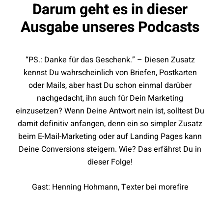
Darum geht es in dieser
Ausgabe unseres Podcasts
“PS.: Danke für das Geschenk.” – Diesen Zusatz
kennst Du wahrscheinlich von Briefen, Postkarten
oder Mails, aber hast Du schon einmal darüber
nachgedacht, ihn auch für Dein Marketing
einzusetzen? Wenn Deine Antwort nein ist, solltest Du
damit definitiv anfangen, denn ein so simpler Zusatz
beim E-Mail-Marketing oder auf Landing Pages kann
Deine Conversions steigern. Wie? Das erfährst Du in
dieser Folge!
Gast: Henning Hohmann, Texter bei morefire