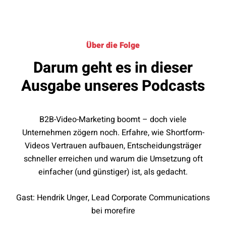
Über die Folge
Darum geht es in dieser
Ausgabe unseres Podcasts
B2B-Video-Marketing boomt – doch viele
Unternehmen zögern noch. Erfahre, wie Shortform-
Videos Vertrauen aufbauen, Entscheidungsträger
schneller erreichen und warum die Umsetzung oft
einfacher (und günstiger) ist, als gedacht.
Gast: Hendrik Unger, Lead Corporate Communications
bei morefire