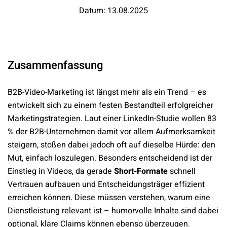
Datum: 13.08.2025
Zusammenfassung
B2B-Video-Marketing ist längst mehr als ein Trend – es
entwickelt sich zu einem festen Bestandteil erfolgreicher
Marketingstrategien. Laut einer LinkedIn-Studie wollen 83
% der B2B-Unternehmen damit vor allem Aufmerksamkeit
steigern, stoßen dabei jedoch oft auf dieselbe Hürde: den
Mut, einfach loszulegen. Besonders entscheidend ist der
Einstieg in Videos, da gerade
Short-Formate
schnell
Vertrauen aufbauen und Entscheidungsträger effizient
erreichen können. Diese müssen verstehen, warum eine
Dienstleistung relevant ist – humorvolle Inhalte sind dabei
optional, klare Claims können ebenso überzeugen.