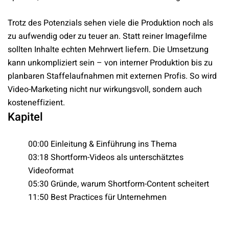
Trotz des Potenzials sehen viele die Produktion noch als
zu aufwendig oder zu teuer an. Statt reiner Imagefilme
sollten Inhalte echten Mehrwert liefern. Die Umsetzung
kann unkompliziert sein – von interner Produktion bis zu
planbaren Staffelaufnahmen mit externen Profis. So wird
Video-Marketing nicht nur wirkungsvoll, sondern auch
kosteneffizient.
Kapitel
00:00 Einleitung & Einführung ins Thema
03:18 Shortform-Videos als unterschätztes
Videoformat
05:30 Gründe, warum Shortform-Content scheitert
11:50 Best Practices für Unternehmen