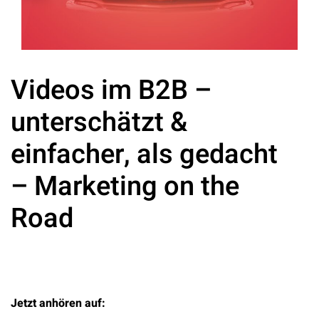
Videos im B2B –
unterschätzt &
einfacher, als gedacht
– Marketing on the
Road
Jetzt anhören auf: