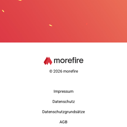
© 2026 morefire
Impressum
Datenschutz
Datenschutzgrundsätze
AGB