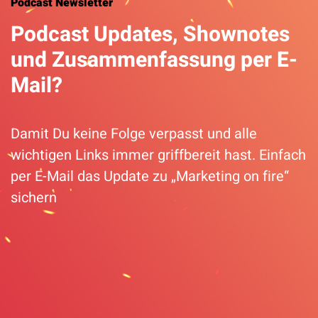
Podcast Newsletter
Podcast Updates, Shownotes
und Zusammenfassung per E-
Mail?
Damit Du keine Folge verpasst und alle
wichtigen Links immer griffbereit hast. Einfach
per E-Mail das Update zu „Marketing on fire“
sichern