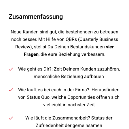
Zusammenfassung
Neue Kunden sind gut, die bestehenden zu betreuen
noch besser. Mit Hilfe von QBRs (Quarterly Business
Review), stellst Du Deinen Bestandskunden
vier
Fragen
, die eure Beziehung verbessern.
Wie geht es Dir?: Zeit Deinem Kunden zuzuhören,
menschliche Beziehung aufbauen
Wie läuft es bei euch in der Firma?: Herausfinden
von Status Quo, welche Opportunities öffnen sich
vielleicht in nächster Zeit
Wie läuft die Zusammenarbeit? Status der
Zufriedenheit der gemeinsamen