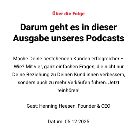
Über die Folge
Darum geht es in dieser
Ausgabe unseres Podcasts
Mache Deine bestehenden Kunden erfolgreicher –
Wie? Mit vier, ganz einfachen Fragen, die nicht nur
Deine Beziehung zu Deinen Kund:innen verbessern,
sondern auch zu mehr Verkäufen führen. Jetzt
reinhören!
Gast: Henning Heesen, Founder & CEO
Datum: 05.12.2025