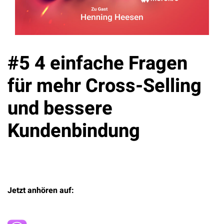
#5 4 einfache Fragen
für mehr Cross-Selling
und bessere
Kundenbindung
Jetzt anhören auf: