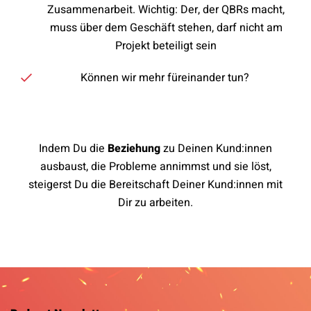
Zusammenarbeit. Wichtig: Der, der QBRs macht,
muss über dem Geschäft stehen, darf nicht am
Projekt beteiligt sein
Können wir mehr füreinander tun?
Indem Du die
Beziehung
zu Deinen Kund:innen
ausbaust, die Probleme annimmst und sie löst,
steigerst Du die Bereitschaft Deiner Kund:innen mit
Dir zu arbeiten.