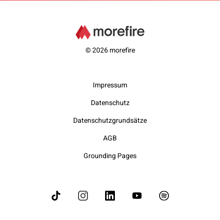
© 2026 morefire
Impressum
Datenschutz
Datenschutzgrundsätze
AGB
Grounding Pages