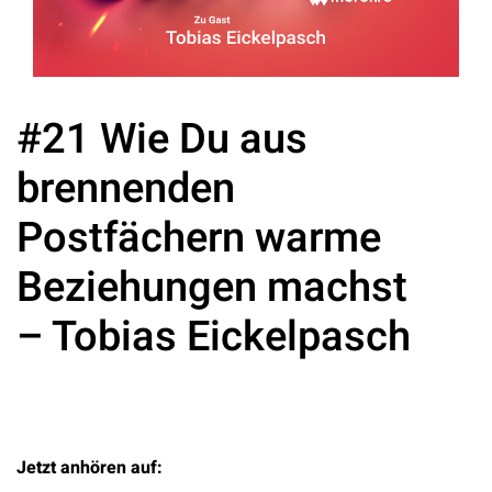
#21 Wie Du aus
brennenden
Postfächern warme
Beziehungen machst
– Tobias Eickelpasch
Jetzt anhören auf: