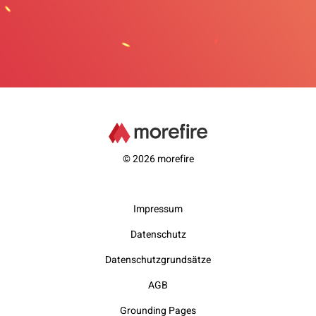
© 2026 morefire
Impressum
Datenschutz
Datenschutzgrundsätze
AGB
Grounding Pages