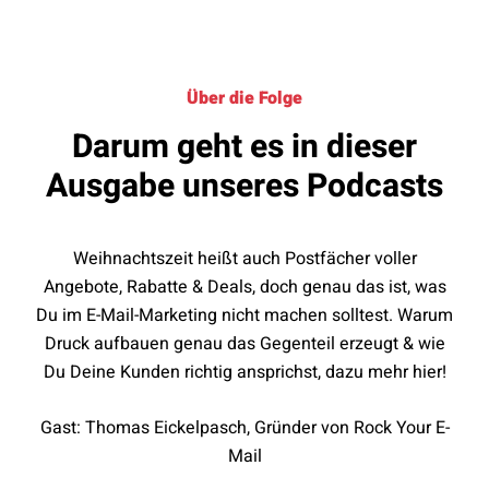
Über die Folge
Darum geht es in dieser
Ausgabe unseres Podcasts
Weihnachtszeit heißt auch Postfächer voller
Angebote, Rabatte & Deals, doch genau das ist, was
Du im E-Mail-Marketing nicht machen solltest. Warum
Druck aufbauen genau das Gegenteil erzeugt & wie
Du Deine Kunden richtig ansprichst, dazu mehr hier!
Gast: Thomas Eickelpasch, Gründer von Rock Your E-
Mail