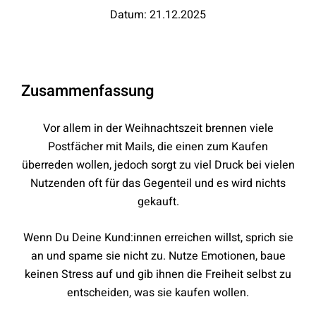
Datum: 21.12.2025
Zusammenfassung
Vor allem in der Weihnachtszeit brennen viele
Postfächer mit Mails, die einen zum Kaufen
überreden wollen, jedoch sorgt zu viel Druck bei vielen
Nutzenden oft für das Gegenteil und es wird nichts
gekauft.
Wenn Du Deine Kund:innen erreichen willst, sprich sie
an und spame sie nicht zu. Nutze Emotionen, baue
keinen Stress auf und gib ihnen die Freiheit selbst zu
entscheiden, was sie kaufen wollen.