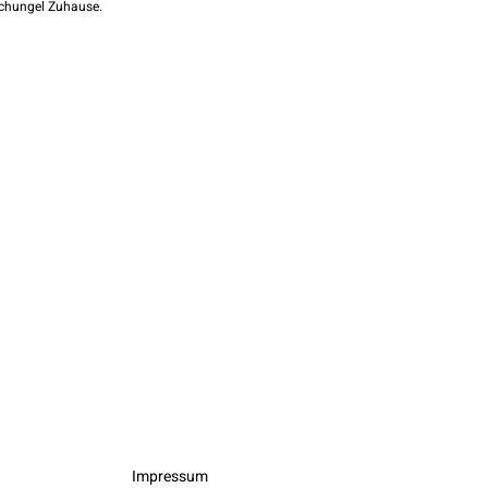
chungel Zuhause.
Impressum