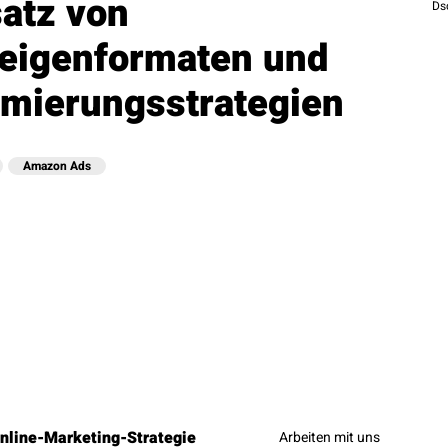
satz von
Ds
eigenformaten und
imierungsstrategien
Amazon Ads
nline-Marketing-Strategie
Arbeiten mit uns