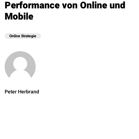
Performance von Online und
Mobile
Online Strategie
Peter Herbrand