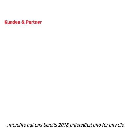
Kunden & Partner
„morefire hat uns bereits 2018 unterstützt und für uns die
„