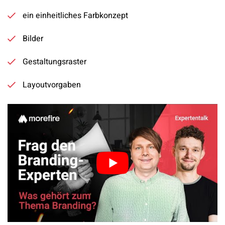
ein einheitliches Farbkonzept
Bilder
Gestaltungsraster
Layoutvorgaben