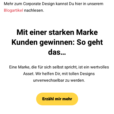
Mehr zum Corporate Design kannst Du hier in unserem
Blogartikel
nachlesen.
Mit einer starken Marke
Kunden gewinnen: So geht
das…
Eine Marke, die für sich selbst spricht, ist ein wertvolles
Asset. Wir helfen Dir, mit tollen Designs
unverwechselbar zu werden.
Erzähl mir mehr