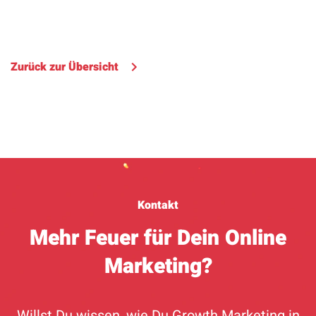
Zurück zur Übersicht
Kontakt
Mehr Feuer für Dein Online
Marketing?
Willst Du wissen, wie Du Growth Marketing in