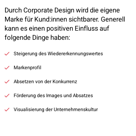
Durch Corporate Design wird die eigene
Marke für Kund:innen sichtbarer. Generell
kann es einen positiven Einfluss auf
folgende Dinge haben:
Steigerung des Wiedererkennungswertes
Markenprofil
Absetzen von der Konkurrenz
Förderung des Images und Absatzes
Visualisierung der Unternehmenskultur