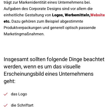
trägt zur Markenidentität eines Unternehmens bei.
Aufgaben des Corporate Designs sind vor allem die
einheitliche Gestaltung von
Logos, Werbemitteln,
Website
etc.
Dazu gehören zum Beispiel abgestimmte
Produktverpackungen und generell optisch passende
Marketingmaßnahmen.
Insgesamt sollten folgende Dinge beachtet
werden, wenn es um das visuelle
Erscheinungsbild eines Unternehmens
geht:
das Logo
die Schriftart