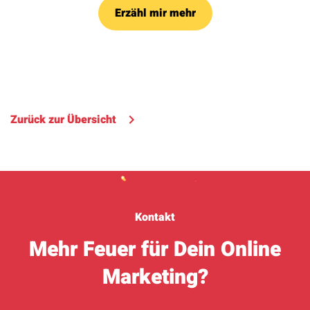
Erzähl mir mehr
Zurück zur Übersicht
Kontakt
Mehr Feuer für Dein Online
Marketing?