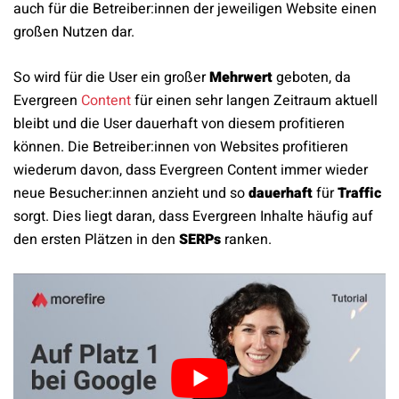
auch für die Betreiber:innen der jeweiligen Website einen
großen Nutzen dar.
So wird für die User ein großer
Mehrwert
geboten, da
Evergreen
Content
für einen sehr langen Zeitraum aktuell
bleibt und die User dauerhaft von diesem profitieren
können. Die Betreiber:innen von Websites profitieren
wiederum davon, dass Evergreen Content immer wieder
neue Besucher:innen anzieht und so
dauerhaft
für
Traffic
sorgt. Dies liegt daran, dass Evergreen Inhalte häufig auf
den ersten Plätzen in den
SERPs
ranken.