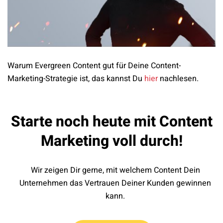
Warum Evergreen Content gut für Deine Content-
Marketing-Strategie ist, das kannst Du
hier
nachlesen.
Starte noch heute mit Content
Marketing voll durch!
Wir zeigen Dir gerne, mit welchem Content Dein
Unternehmen das Vertrauen Deiner Kunden gewinnen
kann.