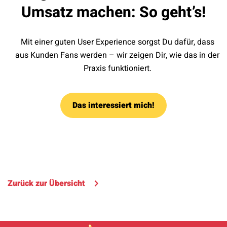
Umsatz machen: So geht’s!
Mit einer guten User Experience sorgst Du dafür, dass
aus Kunden Fans werden – wir zeigen Dir, wie das in der
Praxis funktioniert.
Das interessiert mich!
Zurück zur Übersicht