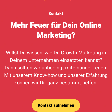
Kontakt
Mehr Feuer für Dein Online
Marketing?
Willst Du wissen, wie Du Growth Marketing in
Deinem Unternehmen einsetzten kannst?
Dann sollten wir unbedingt miteinander reden.
Mit unserem Know-how und unserer Erfahrung
können wir Dir ganz bestimmt helfen.
Kontakt aufnehmen