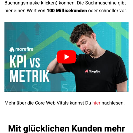
Buchungsmaske klicken) können. Die Suchmaschine gibt
hier einen Wert von
100 Millisekunden
oder schneller vor.
Mehr über die Core Web Vitals kannst Du
hier
nachlesen.
Mit glücklichen Kunden mehr