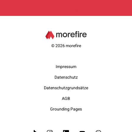
© 2026 morefire
Impressum
Datenschutz
Datenschutzgrundsätze
AGB
Grounding Pages