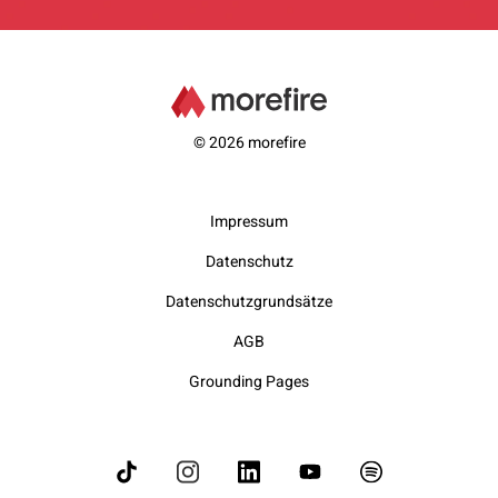
© 2026 morefire
Impressum
Datenschutz
Datenschutzgrundsätze
AGB
Grounding Pages