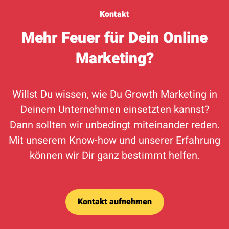
Kontakt
Mehr Feuer für Dein Online
Marketing?
Willst Du wissen, wie Du Growth Marketing in
Deinem Unternehmen einsetzten kannst?
Dann sollten wir unbedingt miteinander reden.
Mit unserem Know-how und unserer Erfahrung
können wir Dir ganz bestimmt helfen.
Kontakt aufnehmen