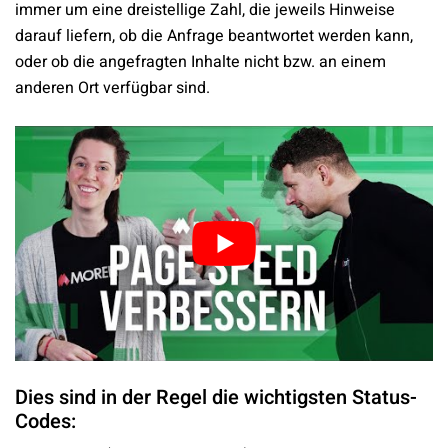
immer um eine dreistellige Zahl, die jeweils Hinweise
darauf liefern, ob die Anfrage beantwortet werden kann,
oder ob die angefragten Inhalte nicht bzw. an einem
anderen Ort verfügbar sind.
Dies sind in der Regel die wichtigsten Status-
Codes: