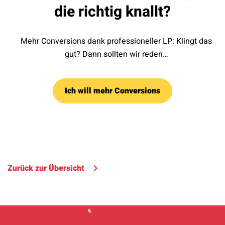
die richtig knallt?
Mehr Conversions dank professioneller LP: Klingt das
gut? Dann sollten wir reden…
Ich will mehr Conversions
Zurück zur Übersicht