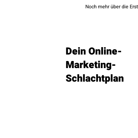
Noch mehr über die Ers
Dein Online-
Marketing-
Schlachtplan