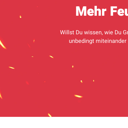
Mehr Feu
Willst Du wissen, wie Du 
unbedingt miteinander