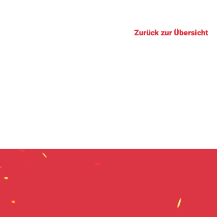
Zurück zur Übersicht