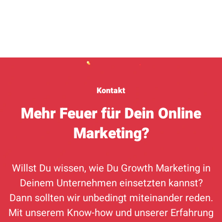
Kontakt
Mehr Feuer für Dein Online
Marketing?
Willst Du wissen, wie Du Growth Marketing in
Deinem Unternehmen einsetzten kannst?
Dann sollten wir unbedingt miteinander reden.
Mit unserem Know-how und unserer Erfahrung