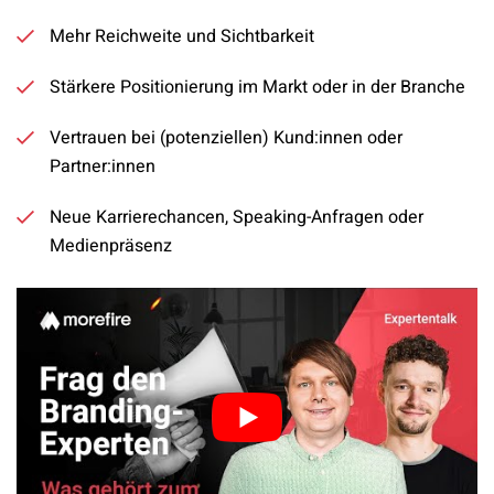
Mehr Reichweite und Sichtbarkeit
Stärkere Positionierung im Markt oder in der Branche
Vertrauen bei (potenziellen) Kund:innen oder
Partner:innen
Neue Karrierechancen, Speaking-Anfragen oder
Medienpräsenz