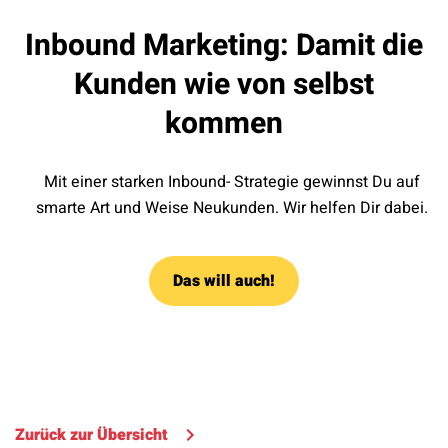
Inbound Marketing: Damit die
Kunden wie von selbst
kommen
Mit einer starken Inbound- Strategie gewinnst Du auf
smarte Art und Weise Neukunden. Wir helfen Dir dabei.
Das will auch!
Zurück zur Übersicht