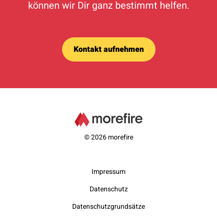
können wir Dir ganz bestimmt helfen.
Kontakt aufnehmen
© 2026 morefire
Impressum
Datenschutz
Datenschutzgrundsätze