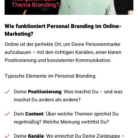
Wie funktioniert Personal Branding im Online-
Marketing?
Online ist der perfekte Ort, um Deine Personenmarke
aufzubauen – mit den richtigen Kanälen, einer klaren
Positionierung und konsistenter Kommunikation.
Typische Elemente im Personal Branding:
Deine
Positionierung
: Was machst Du – und was
machst Du anders als andere?
Dein
Content
: Über welche Themen sprichst Du
regelmäßig? Welche Meinung vertrittst Du?
Deine
Kanäle
: Wo erreichst Du Deine Zielgruppe –