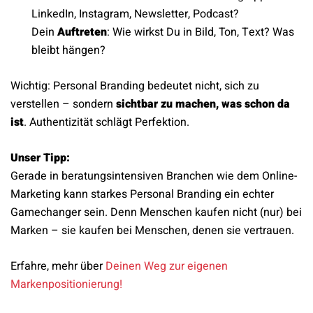
LinkedIn, Instagram, Newsletter, Podcast?
Dein
Auftreten
: Wie wirkst Du in Bild, Ton, Text? Was
bleibt hängen?
Wichtig: Personal Branding bedeutet nicht, sich zu
verstellen – sondern
sichtbar zu machen, was schon da
ist
. Authentizität schlägt Perfektion.
Unser Tipp:
Gerade in beratungsintensiven Branchen wie dem Online-
Marketing kann starkes Personal Branding ein echter
Gamechanger sein. Denn Menschen kaufen nicht (nur) bei
Marken – sie kaufen bei Menschen, denen sie vertrauen.
Erfahre, mehr über
Deinen Weg zur eigenen
Markenpositionierung!