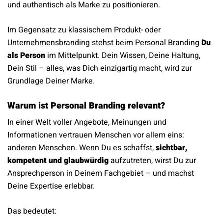
und authentisch als Marke zu positionieren.
Im Gegensatz zu klassischem Produkt- oder
Unternehmensbranding stehst beim Personal Branding
Du
als Person
im Mittelpunkt. Dein Wissen, Deine Haltung,
Dein Stil – alles, was Dich einzigartig macht, wird zur
Grundlage Deiner Marke.
Warum ist Personal Branding relevant?
In einer Welt voller Angebote, Meinungen und
Informationen vertrauen Menschen vor allem eins:
anderen Menschen. Wenn Du es schaffst,
sichtbar,
kompetent und glaubwürdig
aufzutreten, wirst Du zur
Ansprechperson in Deinem Fachgebiet – und machst
Deine Expertise erlebbar.
Das bedeutet: