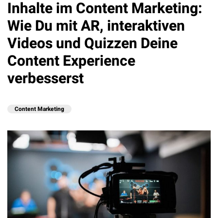
Inhalte im Content Marketing:
Wie Du mit AR, interaktiven
Videos und Quizzen Deine
Content Experience
verbesserst
Content Marketing