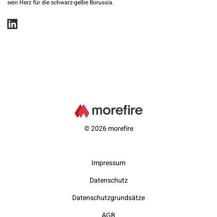
sein Herz für die schwarz-gelbe Borussia.
© 2026 morefire
Impressum
Datenschutz
Datenschutzgrundsätze
AGB