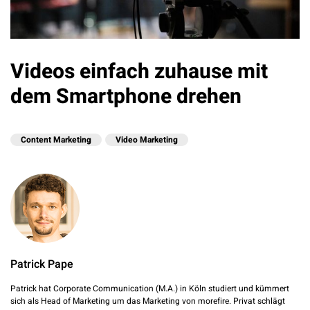
Videos einfach zuhause mit
dem Smartphone drehen
Content Marketing
Video Marketing
Patrick Pape
Patrick hat Corporate Communication (M.A.) in Köln studiert und kümmert
sich als Head of Marketing um das Marketing von morefire. Privat schlägt