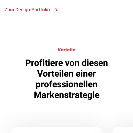
Zum Design-Portfolio
Vorteile
Profitiere von diesen
Vorteilen einer
professionellen
Markenstrategie