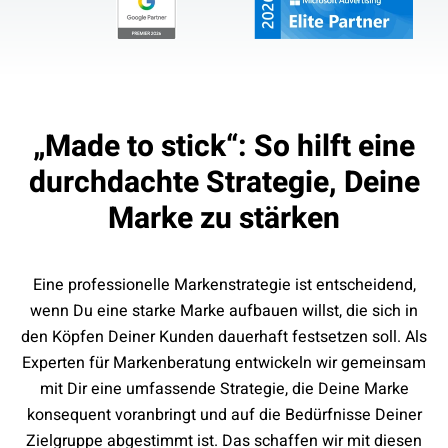
„Made to stick“: So hilft eine
durchdachte Strategie, Deine
Marke zu stärken
Eine professionelle Markenstrategie ist entscheidend,
wenn Du eine starke Marke aufbauen willst, die sich in
den Köpfen Deiner Kunden dauerhaft festsetzen soll. Als
Experten für Markenberatung entwickeln wir gemeinsam
mit Dir eine umfassende Strategie, die Deine Marke
konsequent voranbringt und auf die Bedürfnisse Deiner
Zielgruppe abgestimmt ist. Das schaffen wir mit diesen