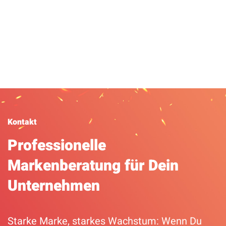
A
Kontakt
Professionelle
Markenberatung für Dein
Unternehmen
Starke Marke, starkes Wachstum: Wenn Du