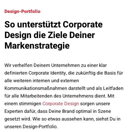
Design-Portfolio
So unterstützt Corporate
Design die Ziele Deiner
Markenstrategie
Wir verhelfen Deinem Unternehmen zu einer klar
definierten Corporate Identity, die zukünftig die Basis für
alle weiteren internen und externen
Kommunikationsmaßnahmen darstellt und als Leitfaden
für alle Mitarbeitenden des Unternehmens dient. Mit
einem stimmigen
Corporate Design
sorgen unsere
Experten dafür, dass Deine Brand optimal in Szene
gesetzt wird. Wie so etwas aussehen kann, siehst Du in
unseren Design-Portfolio.