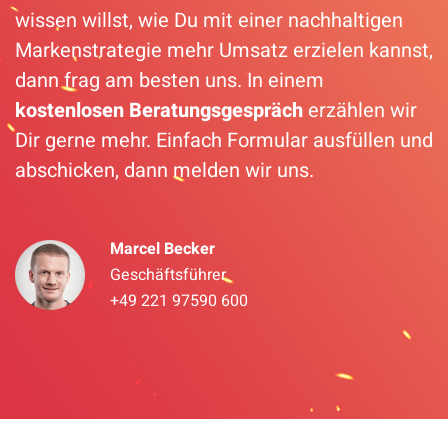
wissen willst, wie Du mit einer nachhaltigen
Markenstrategie mehr Umsatz erzielen kannst,
dann frag am besten uns. In einem
kostenlosen Beratungsgespräch
erzählen wir
Dir gerne mehr. Einfach Formular ausfüllen und
abschicken, dann melden wir uns.
Marcel Becker
Geschäftsführer
+49 221 97590 600