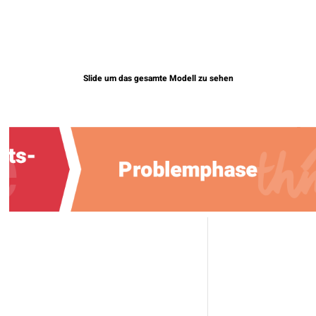
Slide um das gesamte Modell zu sehen