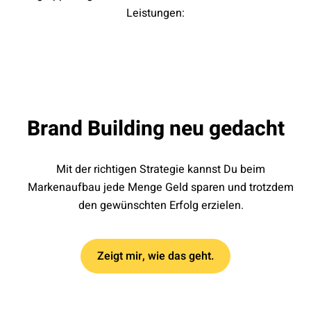
Leistungen:
Brand Building neu gedacht
Mit der richtigen Strategie kannst Du beim
Markenaufbau jede Menge Geld sparen und trotzdem
den gewünschten Erfolg erzielen.
Zeigt mir, wie das geht.