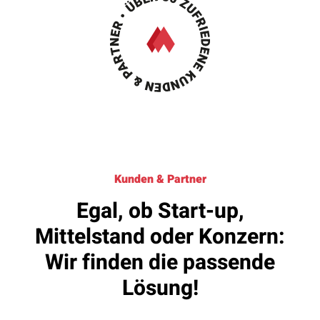
Kunden & Partner
Egal, ob Start-up,
Mittelstand oder Konzern:
Wir finden die passende
Lösung!