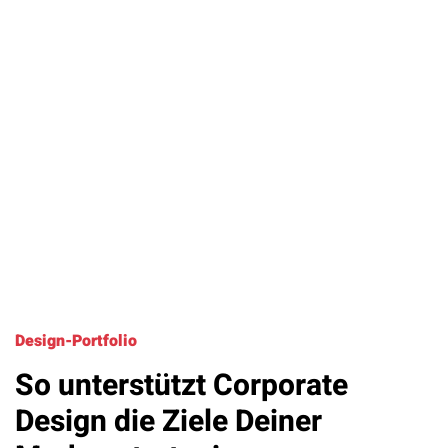
Design-Portfolio
So unterstützt Corporate
Design die Ziele Deiner