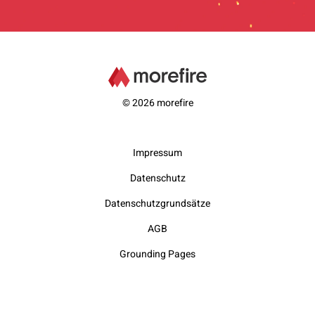
© 2026 morefire
Impressum
Datenschutz
Datenschutzgrundsätze
AGB
Grounding Pages