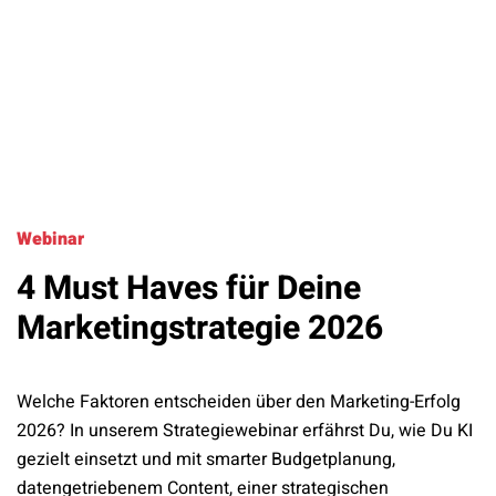
Webinar
4 Must Haves für Deine
Marketingstrategie 2026
Welche Faktoren entscheiden über den Marketing-Erfolg
2026? In unserem Strategiewebinar erfährst Du, wie Du KI
gezielt einsetzt und mit smarter Budgetplanung,
datengetriebenem Content, einer strategischen