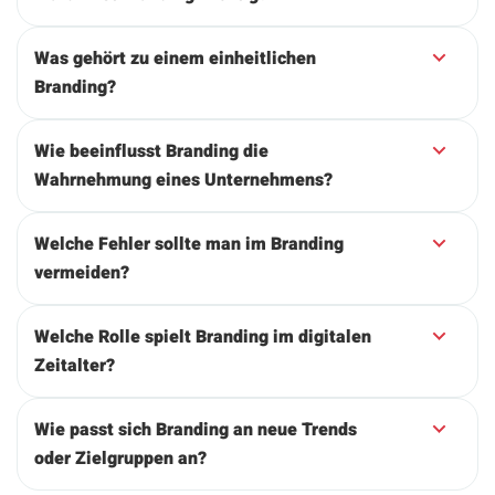
Was gehört zu einem einheitlichen
Branding?
Wie beeinflusst Branding die
Wahrnehmung eines Unternehmens?
Welche Fehler sollte man im Branding
vermeiden?
Welche Rolle spielt Branding im digitalen
Zeitalter?
Wie passt sich Branding an neue Trends
oder Zielgruppen an?