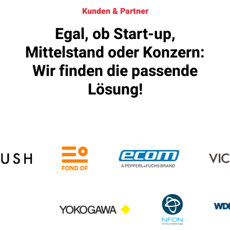
Kunden & Partner
Egal, ob Start-up,
Mittelstand oder Konzern:
Wir finden die passende
Lösung!