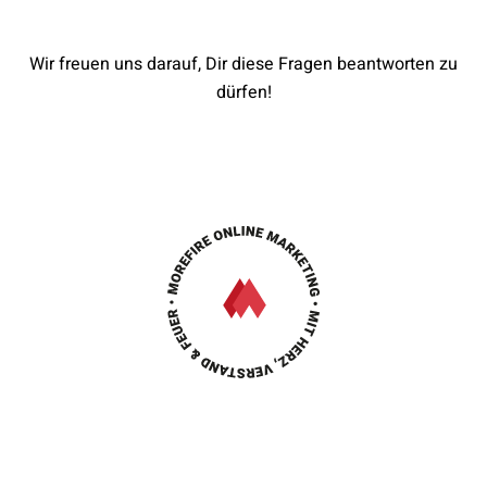
Wir freuen uns darauf, Dir diese Fragen beantworten zu
dürfen!