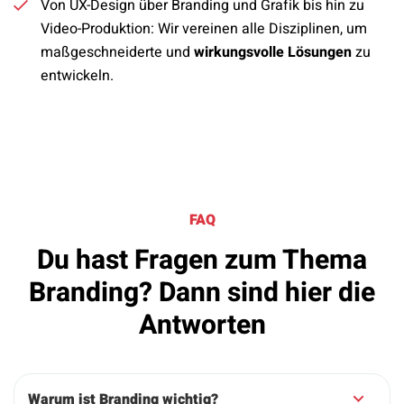
Von UX-Design über Branding und Grafik bis hin zu
Video-Produktion: Wir vereinen alle Disziplinen, um
maßgeschneiderte und
wirkungsvolle Lösungen
zu
entwickeln.
FAQ
Du hast Fragen zum Thema
Branding? Dann sind hier die
Antworten
Warum ist Branding wichtig?