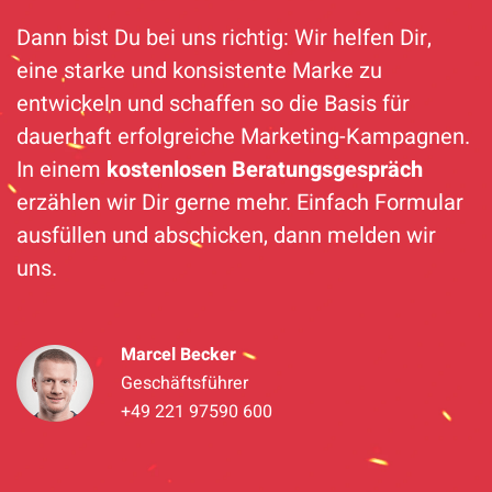
Dann bist Du bei uns richtig: Wir helfen Dir,
eine starke und konsistente Marke zu
entwickeln und schaffen so die Basis für
dauerhaft erfolgreiche Marketing-Kampagnen.
In einem
kostenlosen Beratungsgespräch
erzählen wir Dir gerne mehr. Einfach Formular
ausfüllen und abschicken, dann melden wir
uns.
Marcel Becker
Geschäftsführer
+49 221 97590 600