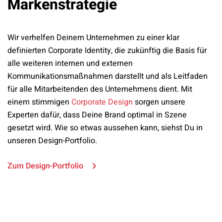
Markenstrategie
Wir verhelfen Deinem Unternehmen zu einer klar
definierten Corporate Identity, die zukünftig die Basis für
alle weiteren internen und externen
Kommunikationsmaßnahmen darstellt und als Leitfaden
für alle Mitarbeitenden des Unternehmens dient. Mit
einem stimmigen
Corporate Design
sorgen unsere
Experten dafür, dass Deine Brand optimal in Szene
gesetzt wird. Wie so etwas aussehen kann, siehst Du in
unseren Design-Portfolio.
Zum Design-Portfolio