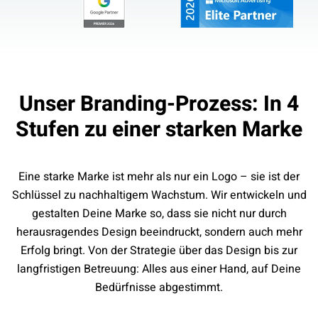
Unser Branding-Prozess: In 4
Stufen zu einer starken Marke
Eine starke Marke ist mehr als nur ein Logo – sie ist der
Schlüssel zu nachhaltigem Wachstum. Wir entwickeln und
gestalten Deine Marke so, dass sie nicht nur durch
herausragendes Design beeindruckt, sondern auch mehr
Erfolg bringt. Von der Strategie über das Design bis zur
langfristigen Betreuung: Alles aus einer Hand, auf Deine
Bedürfnisse abgestimmt.