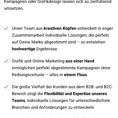
Kampagnen oder Grafikdesign lassen sich so zielführend
umsetzen.
Unser Team aus
kreativen Köpfen
entwickelt in enger
Zusammenarbeit individuelle Lösungen, die perfekt
auf Deine Marke abgestimmt sind – so entstehen
hochwertige
Ergebnisse.
Grafik und Online Marketing
aus einer Hand
ermöglichen perfekt abgestimmte Kampagnen ohne
Reibungsverluste – alles in
einem Fluss
.
Die große Vielfalt der Kunden aus dem B2B- und B2C-
Bereich zeigt die
Flexibilität und Expertise unseres
Teams
, individuelle Lösungen für unterschiedlichste
Branchen und Anforderungen zu entwickeln