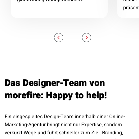
präsen
Das Designer-Team von
morefire: Happy to help!
Ein eingespieltes Design-Team innerhalb einer Online-
Marketing-Agentur bringt nicht nur Expertise, sondern
verkürzt Wege und führt schneller zum Ziel. Branding,