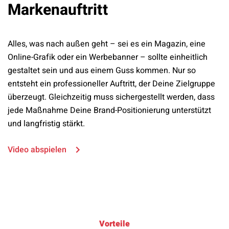
Markenauftritt
Alles, was nach außen geht – sei es ein Magazin, eine
Online-Grafik oder ein Werbebanner – sollte einheitlich
gestaltet sein und aus einem Guss kommen. Nur so
entsteht ein professioneller Auftritt, der Deine Zielgruppe
überzeugt. Gleichzeitig muss sichergestellt werden, dass
jede Maßnahme Deine Brand-Positionierung unterstützt
und langfristig stärkt.
Video abspielen
Vorteile