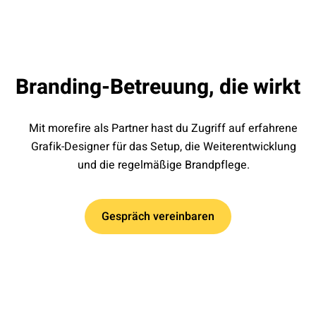
Branding-Betreuung, die wirkt
Mit morefire als Partner hast du Zugriff auf erfahrene
Grafik-Designer für das Setup, die Weiterentwicklung
und die regelmäßige Brandpflege.
Gespräch vereinbaren