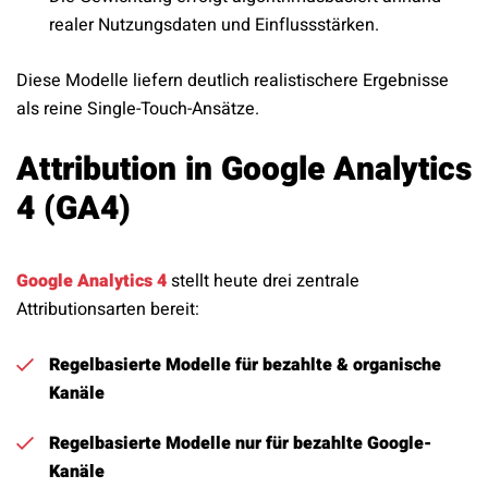
realer Nutzungsdaten und Einflussstärken.
Diese Modelle liefern deutlich realistischere Ergebnisse
als reine Single-Touch-Ansätze.
Attribution in Google Analytics
4 (GA4)
Google Analytics 4
stellt heute drei zentrale
Attributionsarten bereit:
Regelbasierte Modelle für bezahlte & organische
Kanäle
Regelbasierte Modelle nur für bezahlte Google-
Kanäle