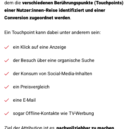
dem die
verschiedenen Berührungspunkte (Touchpoints)
einer Nutzer:innen-Reise identifiziert und einer
Conversion zugeordnet werden
.
Ein Touchpoint kann dabei unter anderem sein:
ein Klick auf eine Anzeige
der Besuch über eine organische Suche
der Konsum von Social-Media-Inhalten
ein Preisvergleich
eine E-Mail
sogar Offline-Kontakte wie TV-Werbung
Ziel der Attribution ist es,
nachvollziehbar zu machen,