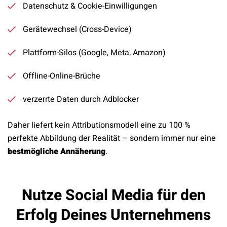
Datenschutz & Cookie-Einwilligungen
Gerätewechsel (Cross-Device)
Plattform-Silos (Google, Meta, Amazon)
Offline-Online-Brüche
verzerrte Daten durch Adblocker
Daher liefert kein Attributionsmodell eine zu 100 %
perfekte Abbildung der Realität – sondern immer nur eine
bestmögliche Annäherung
.
Nutze Social Media für den
Erfolg Deines Unternehmens