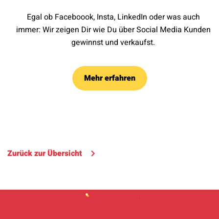
Egal ob Faceboook, Insta, LinkedIn oder was auch
immer: Wir zeigen Dir wie Du über Social Media Kunden
gewinnst und verkaufst.
Mehr erfahren
Zurück zur Übersicht