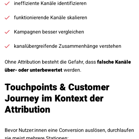
ineffiziente Kanäle identifizieren
funktionierende Kanäle skalieren
Kampagnen besser vergleichen
kanalübergreifende Zusammenhänge verstehen
Ohne Attribution besteht die Gefahr, dass
falsche Kanäle
über- oder unterbewertet
werden.
Touchpoints & Customer
Journey im Kontext der
Attribution
Bevor Nutzer:innen eine Conversion auslösen, durchlaufen
sie meist mehrere Stationen: