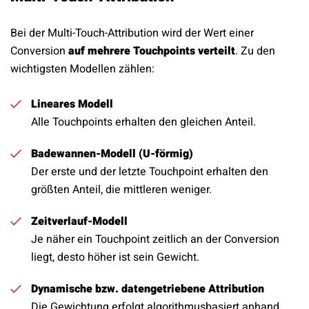
Bei der Multi-Touch-Attribution wird der Wert einer
Conversion
auf mehrere Touchpoints verteilt
. Zu den
wichtigsten Modellen zählen:
Lineares Modell
Alle Touchpoints erhalten den gleichen Anteil.
Badewannen-Modell (U-förmig)
Der erste und der letzte Touchpoint erhalten den
größten Anteil, die mittleren weniger.
Zeitverlauf-Modell
Je näher ein Touchpoint zeitlich an der Conversion
liegt, desto höher ist sein Gewicht.
Dynamische bzw. datengetriebene Attribution
Die Gewichtung erfolgt algorithmusbasiert anhand