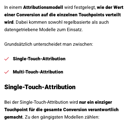
In einem
Attributionsmodell
wird festgelegt,
wie der Wert
einer Conversion auf die einzelnen Touchpoints verteilt
wird
. Dabei kommen sowohl regelbasierte als auch
datengetriebene Modelle zum Einsatz.
Grundsätzlich unterscheidet man zwischen:
Single-Touch-Attribution
Multi-Touch-Attribution
Single-Touch-Attribution
Bei der Single-Touch-Attribution wird
nur ein einziger
Touchpoint für die gesamte Conversion verantwortlich
gemacht
. Zu den gängigsten Modellen zählen: