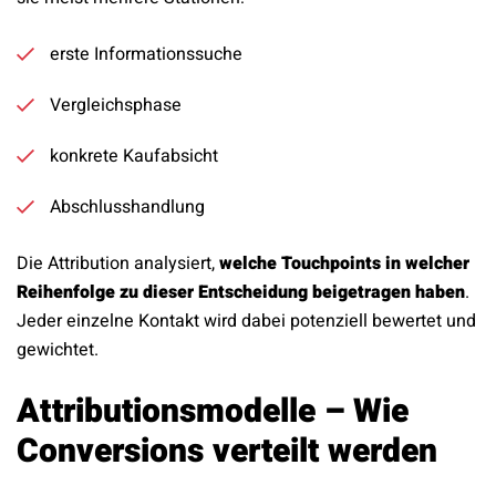
erste Informationssuche
Vergleichsphase
konkrete Kaufabsicht
Abschlusshandlung
Die Attribution analysiert,
welche Touchpoints in welcher
Reihenfolge zu dieser Entscheidung beigetragen haben
.
Jeder einzelne Kontakt wird dabei potenziell bewertet und
gewichtet.
Attributionsmodelle – Wie
Conversions verteilt werden