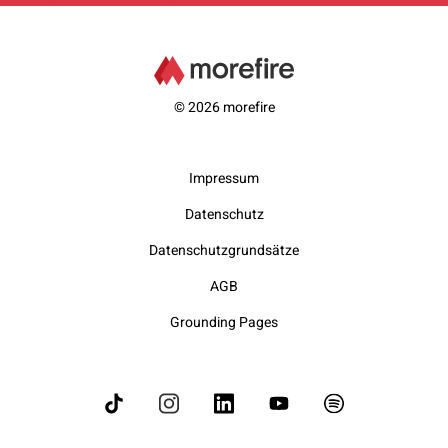
© 2026 morefire
Impressum
Datenschutz
Datenschutzgrundsätze
AGB
Grounding Pages