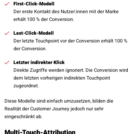
First-Click-Modell
Der erste Kontakt des Nutzer:innen mit der Marke
erhält 100 % der Conversion.
Last-Click-Modell
Der letzte Touchpoint vor der Conversion erhält 100 %
der Conversion.
Letzter indirekter Klick
Direkte Zugriffe werden ignoriert. Die Conversion wird
dem letzten vorherigen indirekten Touchpoint
zugeordnet.
Diese Modelle sind einfach umzusetzen, bilden die
Realität der Customer Journey jedoch nur sehr
eingeschränkt ab.
Multi-Touch-Attribution