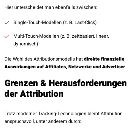
Hier unterscheidet man ebenfalls zwischen:
Single-Touch-Modellen (z. B. Last-Click)
Multi-Touch-Modellen (z. B. zeitbasiert, linear,
dynamisch)
Die Wahl des Attributionsmodells hat
direkte finanzielle
Auswirkungen auf Affiliates, Netzwerke und Advertiser
.
Grenzen & Herausforderungen
der Attribution
Trotz moderner Tracking-Technologien bleibt Attribution
anspruchsvoll, unter anderem durch: