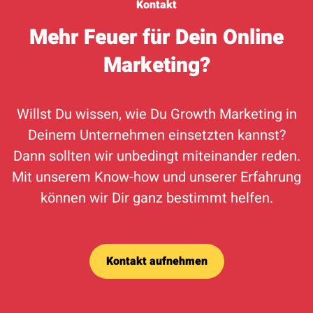
Kontakt
Mehr Feuer für Dein Online
Marketing?
Willst Du wissen, wie Du Growth Marketing in
Deinem Unternehmen einsetzten kannst?
Dann sollten wir unbedingt miteinander reden.
Mit unserem Know-how und unserer Erfahrung
können wir Dir ganz bestimmt helfen.
Kontakt aufnehmen