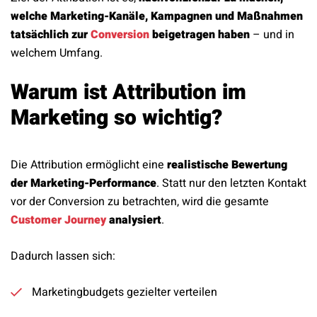
welche Marketing-Kanäle, Kampagnen und Maßnahmen
tatsächlich zur
Conversion
beigetragen haben
– und in
welchem Umfang.
Warum ist Attribution im
Marketing so wichtig?
Die Attribution ermöglicht eine
realistische Bewertung
der Marketing-Performance
. Statt nur den letzten Kontakt
vor der Conversion zu betrachten, wird die gesamte
Customer Journey
analysiert
.
Dadurch lassen sich:
Marketingbudgets gezielter verteilen