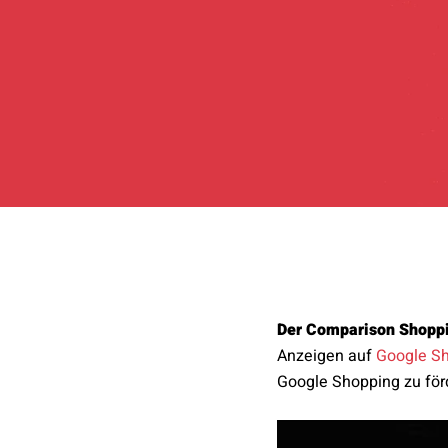
Der Comparison Shoppi
Anzeigen auf
Google S
Google Shopping zu förd