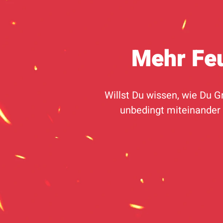
Mehr Feu
Willst Du wissen, wie Du 
unbedingt miteinander