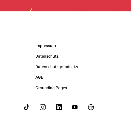
Impressum
Datenschutz
Datenschutzgrundsätze
AGB
Grounding Pages