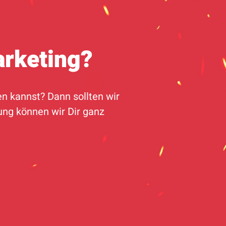
arketing?
n kannst? Dann sollten wir
ng können wir Dir ganz