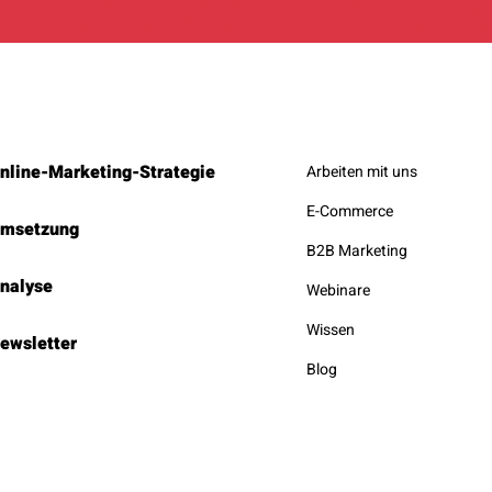
nline-Marketing-Strategie
Arbeiten mit uns
E-Commerce
msetzung
B2B Marketing
nalyse
Webinare
Wissen
ewsletter
Blog