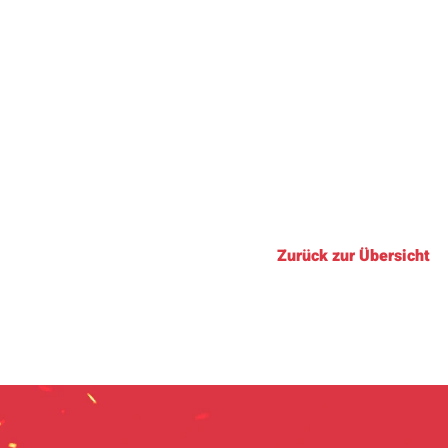
Zurück zur Übersicht