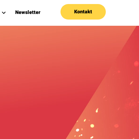
Kontakt
Newsletter