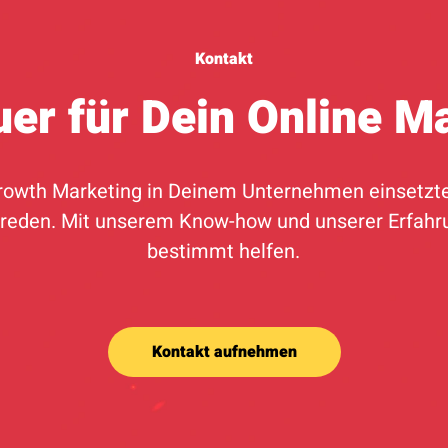
Kontakt
er für Dein Online M
Growth Marketing in Deinem Unternehmen einsetzte
 reden. Mit unserem Know-how und unserer Erfahru
bestimmt helfen.
Kontakt aufnehmen