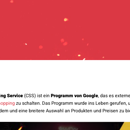
ng Service
(CSS) ist ein
Programm von Google
, das es extern
hopping
zu schalten. Das Programm wurde ins Leben gerufen,
ern und eine breitere Auswahl an Produkten und Preisen zu bi