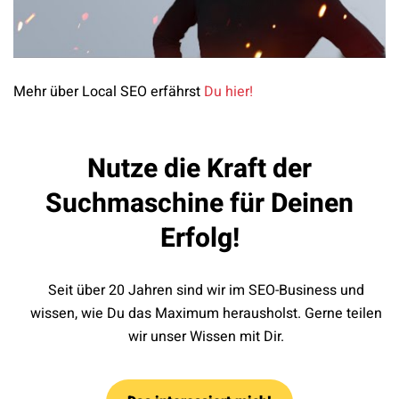
Mehr über Local SEO erfährst
Du hier!
Nutze die Kraft der
Suchmaschine für Deinen
Erfolg!
Seit über 20 Jahren sind wir im SEO-Business und
wissen, wie Du das Maximum herausholst. Gerne teilen
wir unser Wissen mit Dir.