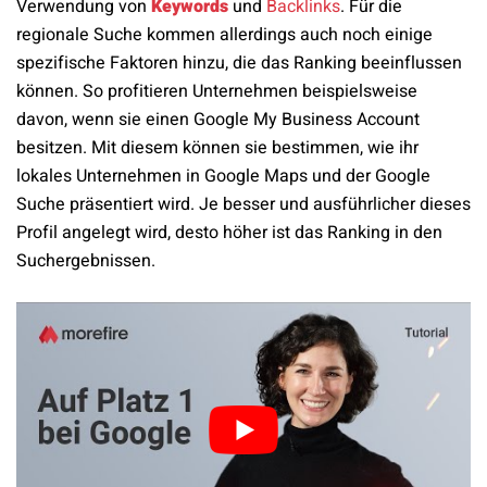
Verwendung von
Keywords
und
Backlinks
. Für die
regionale Suche kommen allerdings auch noch einige
spezifische Faktoren hinzu, die das Ranking beeinflussen
können. So profitieren Unternehmen beispielsweise
davon, wenn sie einen
Google My Business Account
besitzen. Mit diesem können sie
bestimmen, wie ihr
lokales Unternehmen in Google Maps und der Google
Suche präsentiert wird. Je besser und ausführlicher dieses
Profil angelegt wird, desto höher ist das Ranking in den
Suchergebnissen.