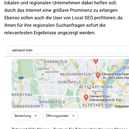
lokalen und regionalen Unternehmen dabei helfen soll,
durch das Internet eine größere Prominenz zu erlangen.
Ebenso sollen auch die User von Local SEO profitieren, da
ihnen für ihre regionalen Suchanfragen sofort die
relevantesten Ergebnisse angezeigt werden.