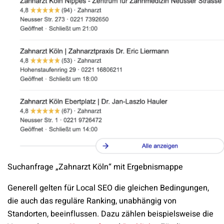
Suchanfrage „Zahnarzt Köln“ mit Ergebnismappe
Generell gelten für Local SEO die gleichen Bedingungen,
die auch das reguläre Ranking, unabhängig von
Standorten, beeinflussen. Dazu zählen beispielsweise die