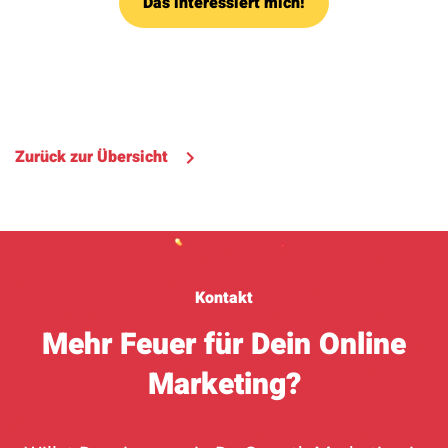
Das interessiert mich!
Zurück zur Übersicht
Kontakt
Mehr Feuer für Dein Online
Marketing?