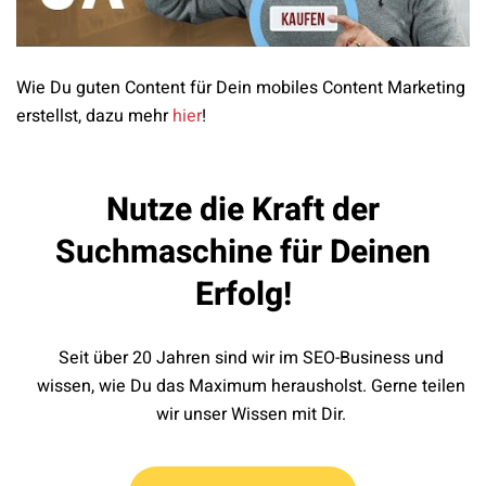
Wie Du guten Content für Dein mobiles Content Marketing
erstellst, dazu mehr
hier
!
Nutze die Kraft der
Suchmaschine für Deinen
Erfolg!
Seit über 20 Jahren sind wir im SEO-Business und
wissen, wie Du das Maximum herausholst. Gerne teilen
wir unser Wissen mit Dir.