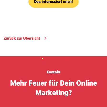
Das interessiert mich!
Zurück zur Übersicht
Kontakt
Mehr Feuer für Dein Online
Marketing?