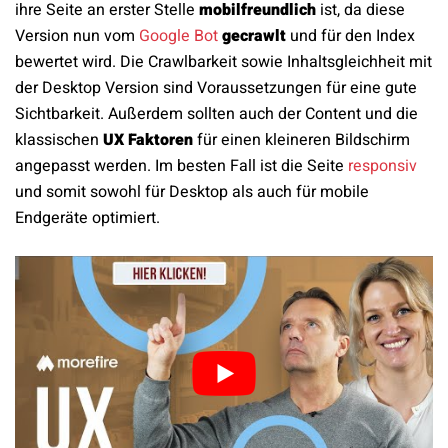
ihre Seite an erster Stelle
mobilfreundlich
ist, da diese
Version nun vom
Google Bot
gecrawlt
und für den Index
bewertet wird. Die Crawlbarkeit sowie Inhaltsgleichheit mit
der Desktop Version sind Voraussetzungen für eine gute
Sichtbarkeit. Außerdem sollten auch der Content und die
klassischen
UX Faktoren
für einen kleineren Bildschirm
angepasst werden. Im besten Fall ist die Seite
responsiv
und somit sowohl für Desktop als auch für mobile
Endgeräte optimiert.