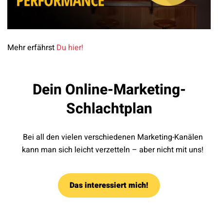
Mehr erfährst
Du hier!
Dein Online-Marketing-
Schlachtplan
Bei all den vielen verschiedenen Marketing-Kanälen
kann man sich leicht verzetteln – aber nicht mit uns!
Das interessiert mich!