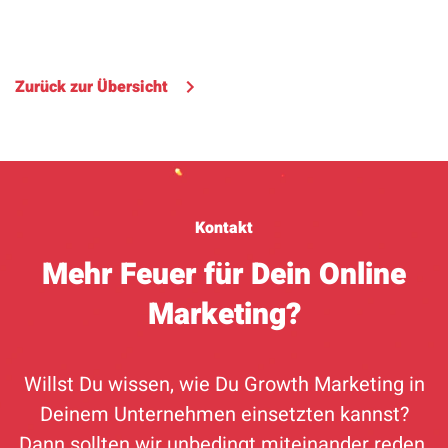
Zurück zur Übersicht
Kontakt
Mehr Feuer für Dein Online
Marketing?
Willst Du wissen, wie Du Growth Marketing in
Deinem Unternehmen einsetzten kannst?
Dann sollten wir unbedingt miteinander reden.