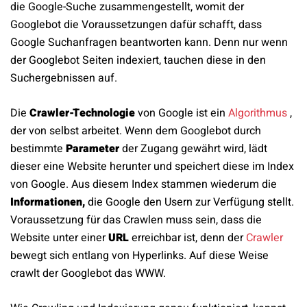
die Google-Suche zusammengestellt, womit der
Googlebot die Voraussetzungen dafür schafft, dass
Google Suchanfragen beantworten kann. Denn nur wenn
der Googlebot Seiten indexiert, tauchen diese in den
Suchergebnissen auf.
Die
Crawler-Technologie
von Google ist ein
Algorithmus
,
der von selbst arbeitet. Wenn dem Googlebot durch
bestimmte
Parameter
der Zugang gewährt wird, lädt
dieser eine Website herunter und speichert diese im
Index
von Google
. Aus diesem Index stammen wiederum die
Informationen,
die Google den Usern zur Verfügung stellt.
Voraussetzung für das Crawlen muss sein, dass die
Website unter einer
URL
erreichbar ist, denn der
Crawler
bewegt sich entlang von Hyperlinks. Auf diese Weise
crawlt der Googlebot das WWW.