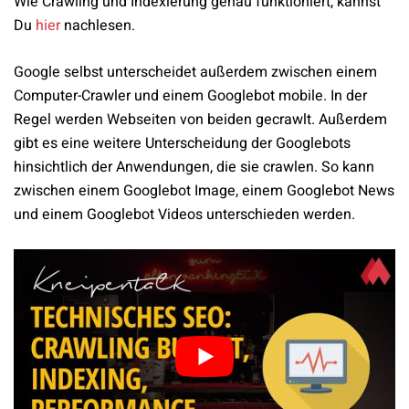
Wie Crawling und Indexierung genau funktioniert, kannst
Du
hier
nachlesen.
Google selbst unterscheidet außerdem zwischen einem
Computer-Crawler und einem Googlebot mobile. In der
Regel werden Webseiten von beiden gecrawlt. Außerdem
gibt es eine weitere Unterscheidung der Googlebots
hinsichtlich der Anwendungen, die sie crawlen. So kann
zwischen einem Googlebot Image, einem Googlebot News
und einem Googlebot Videos unterschieden werden.