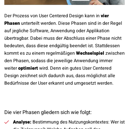
Der Prozess von User Centered Design kann in
vier
Phasen
unterteilt werden. Diese Phasen sind in der Regel
auf jegliche Software, Anwendung oder Applikation
übertragbar. Dabei muss der Abschluss einer Phase nicht
bedeuten, dass diese endgültig beendet ist. Stattdessen
kommt es zu einem regelmäßigen
Wechselspiel
zwischen
den Phasen, sodass die jeweilige Anwendung immer
weiter
optimiert
wird. Denn ein gutes User Centered
Design zeichnet sich dadurch aus, dass möglichst alle
Bedürfnisse der User erkannt und umgesetzt werden.
Die vier Phasen gliedern sich wie folgt:
Analyse:
Bestimmung des Nutzungskontextes: Wer ist