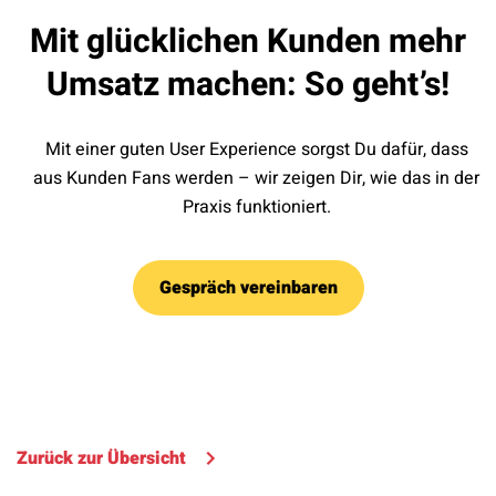
Mit glücklichen Kunden mehr
Umsatz machen: So geht’s!
Mit einer guten User Experience sorgst Du dafür, dass
aus Kunden Fans werden – wir zeigen Dir, wie das in der
Praxis funktioniert.
Gespräch vereinbaren
Zurück zur Übersicht