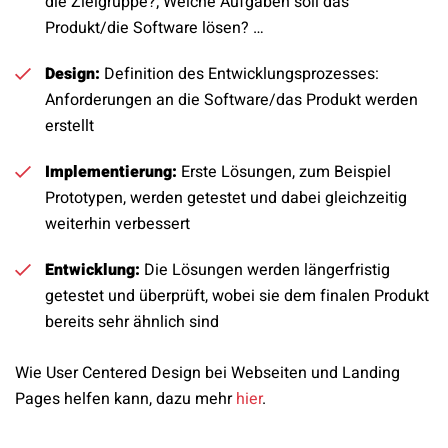
die Zielgruppe?; Welche Aufgaben soll das
Produkt/die Software lösen? …
Design:
Definition des Entwicklungsprozesses:
Anforderungen an die Software/das Produkt werden
erstellt
Implementierung:
Erste Lösungen, zum Beispiel
Prototypen, werden getestet und dabei gleichzeitig
weiterhin verbessert
Entwicklung:
Die Lösungen werden längerfristig
getestet und überprüft, wobei sie dem finalen Produkt
bereits sehr ähnlich sind
Wie User Centered Design bei Webseiten und Landing
Pages helfen kann, dazu mehr
hier
.