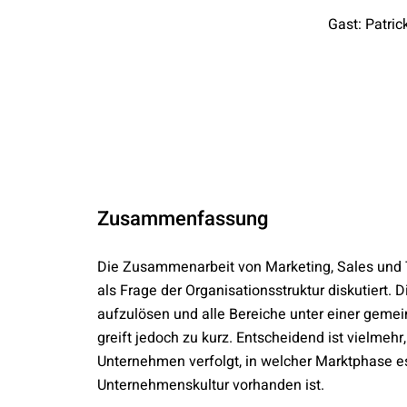
Gast: Patri
Zusammenfassung
Die Zusammenarbeit von Marketing, Sales und 
als Frage der Organisationsstruktur diskutiert. 
aufzulösen und alle Bereiche unter einer geme
greift jedoch zu kurz. Entscheidend ist vielmehr
Unternehmen verfolgt, in welcher Marktphase e
Unternehmenskultur vorhanden ist.