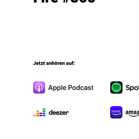
Jetzt anhören auf: