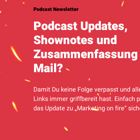
Podcast Newsletter
Podcast Updates,
Shownotes und
Zusammenfassung 
Mail?
Damit Du keine Folge verpasst und all
Links immer griffbereit hast. Einfach p
das Update zu „Marketing on fire“ sic