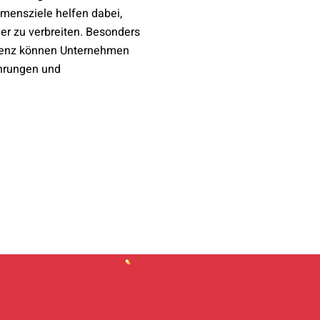
mensziele helfen dabei,
er zu verbreiten. Besonders
igenz können Unternehmen
ahrungen und