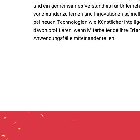
und ein gemeinsames Verständnis für Unterneh
voneinander zu lernen und Innovationen schnell
bei neuen Technologien wie Künstlicher Intell
davon profitieren, wenn Mitarbeitende ihre Erf
Anwendungsfälle miteinander teilen.