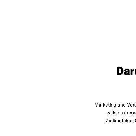
Dar
Marketing und Vert
wirklich immer
Zielkonflikte