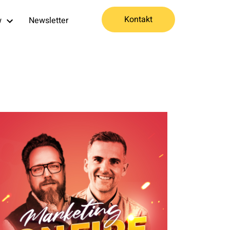
Kontakt
w
Newsletter