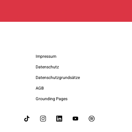
Impressum
Datenschutz
Datenschutzgrundsätze
AGB
Grounding Pages