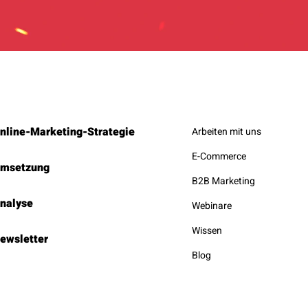
nline-Marketing-Strategie
Arbeiten mit uns
E-Commerce
msetzung
B2B Marketing
nalyse
Webinare
Wissen
ewsletter
Blog