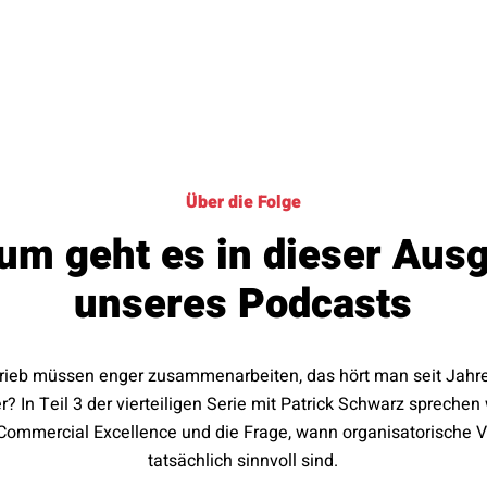
Über die Folge
um geht es in dieser Aus
unseres Podcasts
rieb müssen enger zusammenarbeiten, das hört man seit Jahr
? In Teil 3 der vierteiligen Serie mit Patrick Schwarz sprechen 
, Commercial Excellence und die Frage, wann organisatorische
tatsächlich sinnvoll sind.