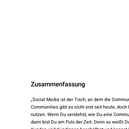
Zusammenfassung
„Social Media ist der Tisch, an dem die Com
Communities gibt es nicht erst seit heute, doch 
nutzen. Wenn Du verstehst, wie Du eine Commun
dann bist Du am Puls der Zeit. Denn so weißt 