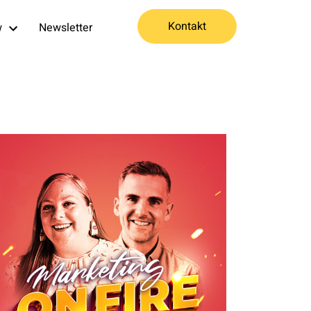
Kontakt
w
Newsletter