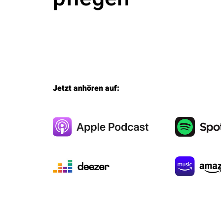
Jetzt anhören auf: