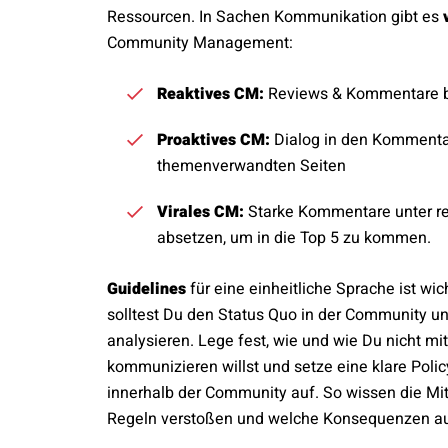
Ressourcen. In Sachen Kommunikation gibt es
Community Management:
Reaktives CM:
Reviews & Kommentare 
Proaktives CM:
Dialog in den Kommenta
themenverwandten Seiten
Virales CM:
Starke Kommentare unter re
absetzen, um in die Top 5 zu kommen.
Guidelines
für eine einheitliche Sprache ist wic
solltest Du den Status Quo in der Community 
analysieren. Lege fest, wie und wie Du nicht m
kommunizieren willst und setze eine klare Policy
innerhalb der Community auf. So wissen die Mit
Regeln verstoßen und welche Konsequenzen a