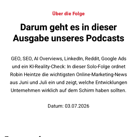
Über die Folge
Darum geht es in dieser
Ausgabe unseres Podcasts
GEO, SEO, AI Overviews, LinkedIn, Reddit, Google Ads
und ein KI-Reality-Check: In dieser Solo-Folge ordnet
Robin Heintze die wichtigsten Online-Marketing-News
aus Juni und Juli ein und zeigt, welche Entwicklungen
Unternehmen wirklich auf dem Schirm haben sollten.
Datum: 03.07.2026