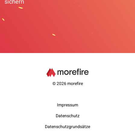
sichern
© 2026 morefire
Impressum
Datenschutz
Datenschutzgrundsätze