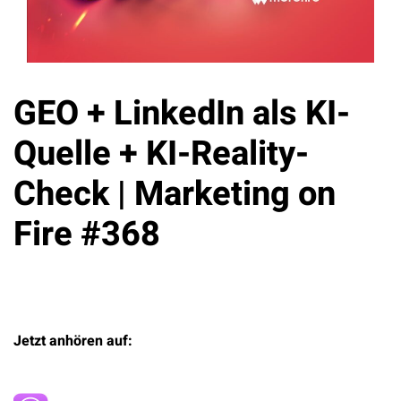
GEO + LinkedIn als KI-
Quelle + KI-Reality-
Check | Marketing on
Fire #368
Jetzt anhören auf: