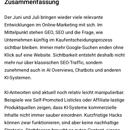
Zusammenfassung
Der Juni und Juli bringen wieder viele relevante
Entwicklungen im Online-Marketing mit sich. Im
Mittelpunkt stehen GEO, SEO und die Frage, wie
Unternehmen künftig im Kaufentscheidungsprozess
sichtbar bleiben. Immer mehr Google-Suchen enden ohne
Klick auf eine Website. Sichtbarkeit entsteht deshalb nicht
mehr nur über klassischen SEO-Traffic, sondern
zunehmend auch in AI Overviews, Chatbots und anderen
KI-Systemen.
KI-Antworten sind aktuell noch relativ leicht manipulierbar.
Beispiele wie Self-Promoted Listicles oder Affiliate-lastige
Produktquellen zeigen, dass KI-Systeme kommerzielle
Inhalte nicht immer sauber einordnen. Kurzfristige Hacks
können zwar funktionieren, sind aber keine nachhaltige